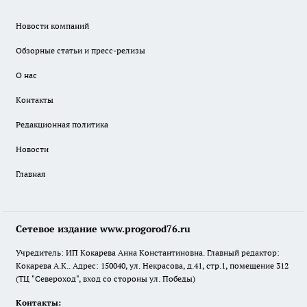
Новости компаний
Обзорные статьи и пресс-релизы
О нас
Контакты
Редакционная политика
Новости
Главная
Сетевое издание www.progorod76.ru
Учредитель: ИП Кокарева Анна Константиновна. Главный редактор:
Кокарева А.К.. Адрес: 150040, ул. Некрасова, д.41, стр.1, помещение 312
(ТЦ "Североход", вход со стороны ул. Победы)
Контакты: