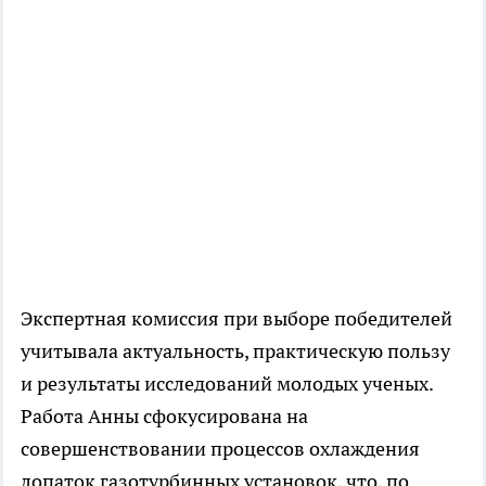
Экспертная комиссия при выборе победителей
учитывала актуальность, практическую пользу
и результаты исследований молодых ученых.
Работа Анны сфокусирована на
совершенствовании процессов охлаждения
лопаток газотурбинных установок, что, по