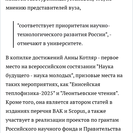
мнению представителей вуза,
"соответствует приоритетам научно-
технологического развития России", -
отмечают в университете.
В копилке достижений Анны Котляр - первое
место на всероссийском состязании "Наука
будущего - наука молодых", призовые места на
таких мероприятиях, как "Енисейская
теплофизика-2025" и "Леонтьевские чтения".
Кроме того, она является автором статей в
изданиях перечня ВАК и Scopus, а также
участвует в реализации проектов по грантам
Российского научного фонда и Правительства