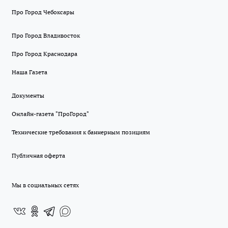
Про Город Чебоксары
Про Город Владивосток
Про Город Краснодара
Наша Газета
Документы
Онлайн-газета "ПроГород"
Технические требования к баннерным позициям
Публичная оферта
Мы в социальных сетях