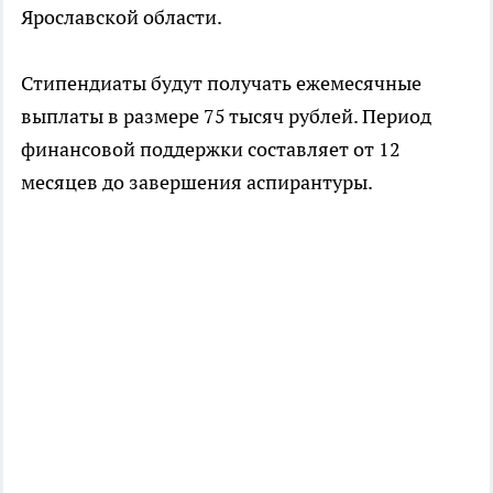
Ярославской области.
Стипендиаты будут получать ежемесячные
выплаты в размере 75 тысяч рублей. Период
финансовой поддержки составляет от 12
месяцев до завершения аспирантуры.