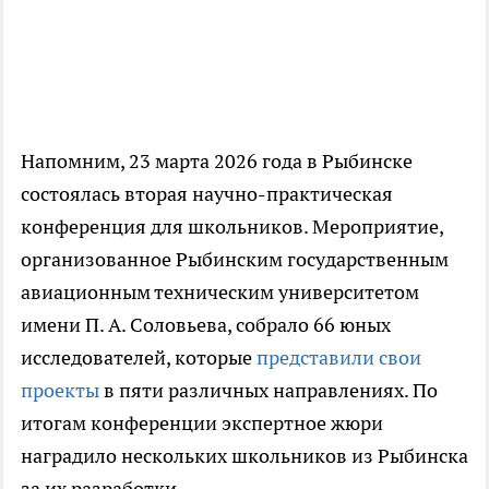
Напомним, 23 марта 2026 года в Рыбинске
состоялась вторая научно-практическая
конференция для школьников. Мероприятие,
организованное Рыбинским государственным
авиационным техническим университетом
имени П. А. Соловьева, собрало 66 юных
исследователей, которые
представили свои
проекты
в пяти различных направлениях. По
итогам конференции экспертное жюри
наградило нескольких школьников из Рыбинска
за их разработки.