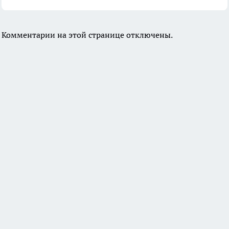
Комментарии на этой странице отключены.