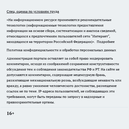
Спец. оценка по условиям труда
«На информационном ресурсе применяются рекомендательные
технологии (информационные технологии предоставления
информации на основе сбора, систематизации и анализа сведений,
относящихся к предпочтениям пользователей сети "Интернет",
находящихся на территории Российской Федерации)».
Подробнее
Политика конфиденциальности и обработки персональных данных
Администрация портала оставляет за собой право модерировать
комментарии, исходя из соображений сохранения конструктивности
обсуждения тем и соблюдения законодательства РФ и РТ. На сайте не
допускаются комментарии, содержащие нецензурную брань,
разжигающие межнациональную рознь, возбуждающие ненависть или
вражду, а равно унижение человеческого достоинства, размещение
ссылок не по теме. IP-адреса пользователей, не соблюдающих эти
требования, могут быть переданы по запросу в надзорные и
правоохранительные органы.
16+