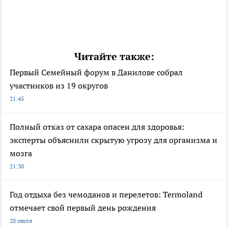
Читайте также:
Первый Семейный форум в Данилове собрал
участников из 19 округов
21:45
Полный отказ от сахара опасен для здоровья:
эксперты объяснили скрытую угрозу для организма и
мозга
21:30
Год отдыха без чемоданов и перелетов: Termoland
отмечает свой первый день рождения
28 июля