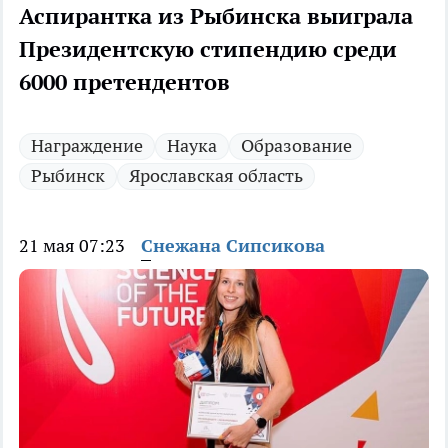
Аспирантка из Рыбинска выиграла
Президентскую стипендию среди
6000 претендентов
Награждение
Наука
Образование
Рыбинск
Ярославская область
21 мая 07:23
Снежана Сипсикова