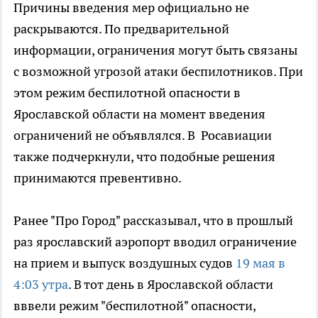
Причины введения мер официально не
раскрываются. По предварительной
информации, ограничения могут быть связаны
с возможной угрозой атаки беспилотников. При
этом режим беспилотной опасности в
Ярославской области на момент введения
ограничений не объявлялся. В Росавиации
также подчеркнули, что подобные решения
принимаются превентивно.
Ранее "Про Город" рассказывал, что в прошлый
раз ярославский аэропорт вводил ограничение
на прием и выпуск воздушных судов
19 мая в
4:03 утра
. В тот день в Ярославской области
вввели режим "беспилотной" опасности,