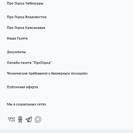
Про Город Чебоксары
Про Город Владивосток
Про Город Краснодара
Наша Газета
Документы
Онлайн-газета "ПроГород"
Технические требования к баннерным позициям
Публичная оферта
Мы в социальных сетях