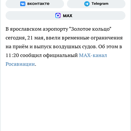
В ярославском аэропорту "Золотое кольцо"
сегодня, 21 мая, ввели временные ограничения
на приём и выпуск воздушных судов. Об этом в
11:20 сообщил официальный
MAX-канал
Росавиации
.