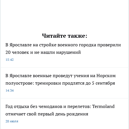
Читайте также:
В Ярославле на стройке военного городка проверили
20 человек и не нашли нарушений
15:42
В Ярославле военные проведут учения на Норском
полуострове: тренировки продлятся до 5 сентября
14:34
Год отдыха без чемоданов и перелетов: Termoland
отмечает свой первый день рождения
28 июля