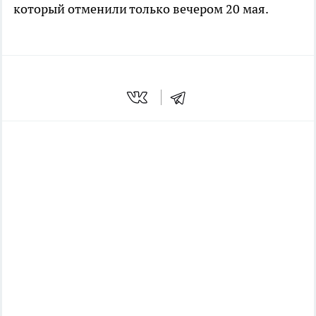
который отменили только вечером 20 мая.