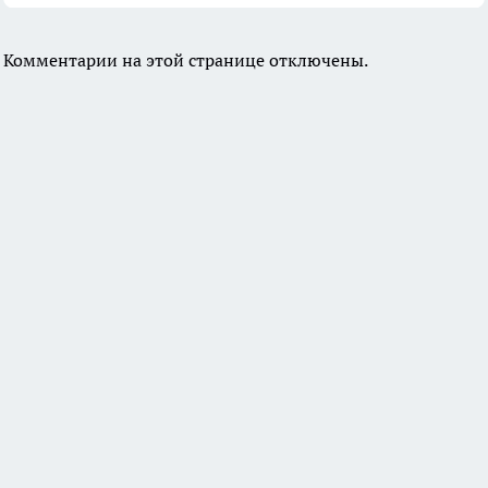
Комментарии на этой странице отключены.