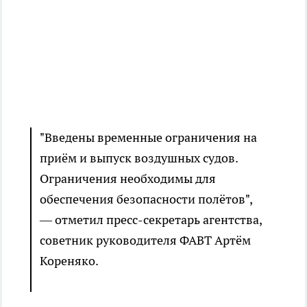
"Введены временные ограничения на
приём и выпуск воздушных судов.
Ограничения необходимы для
обеспечения безопасности полётов",
— отметил пресс-секретарь агентства,
советник руководителя ФАВТ Артём
Кореняко.