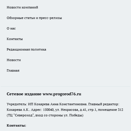
Новости компаний
Обзорные статьи и пресс-релизы
О нас
Контакты
Редакционная политика
Новости
Главная
Сетевое издание www.progorod76.ru
Учредитель: ИП Кокарева Анна Константиновна. Главный редактор:
Кокарева А.К.. Адрес: 150040, ул. Некрасова, д.41, стр.1, помещение 312
(ТЦ "Североход", вход со стороны ул. Победы)
Контакты: