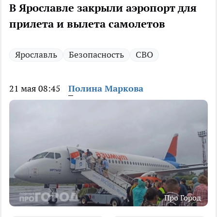
В Ярославле закрыли аэропорт для
прилета и вылета самолетов
Ярославль
Безопасность
СВО
21 мая 08:45
Полина Маркова
Про Город