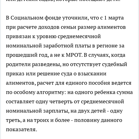
В Социальном фонде уточнили, что с 1 марта
при расчете доходов семьи размер алиментов
привязан к уровню среднемесячной
номинальной заработной платы в регионе за
прошедший год, а не к МРОТ. В случаях, когда
родители разведены, но отсутствует судебный
приказ или решение суда о взыскании
алиментов, расчет для единого пособия ведется
по особому алгоритму: на одного ребенка сумма
составляет одну четверть от среднемесячной
номинальной зарплаты, на двух детей - одну
треть, а на троих и более - половину данного
показателя.