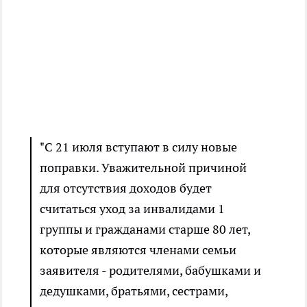
"С 21 июля вступают в силу новые
поправки. Уважительной причиной
для отсутствия доходов будет
считаться уход за инвалидами 1
группы и гражданами старше 80 лет,
которые являются членами семьи
заявителя - родителями, бабушками и
дедушками, братьями, сестрами,