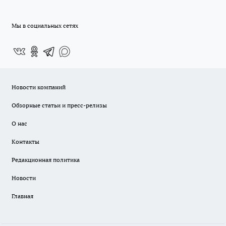
Мы в социальных сетях
Новости компаний
Обзорные статьи и пресс-релизы
О нас
Контакты
Редакционная политика
Новости
Главная