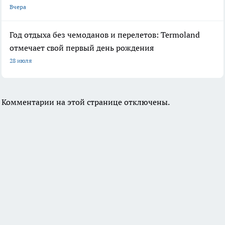
Вчера
Год отдыха без чемоданов и перелетов: Termoland
отмечает свой первый день рождения
28 июля
Комментарии на этой странице отключены.