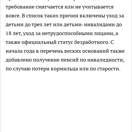
требование смягчается или не учитывается
вовсе. В список таких причин включены уход за
детьми до трех лет или детьми-инвалидами до
18 лет, уход за нетрудоспособными лицами, а
также официальный статус безработного. С
начала года в перечень веских оснований также
добавлено получение пенсий по инвалидности,
по случаю потери кормильца или по старости.