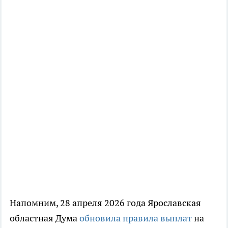
Напомним, 28 апреля 2026 года Ярославская
областная Дума
обновила правила выплат
на