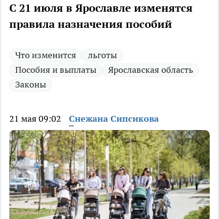
С 21 июля в Ярославле изменятся
правила назначения пособий
Что изменится
льготы
Пособия и выплаты
Ярославская область
Законы
21 мая 09:02
Снежана Сипсикова