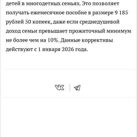
детей в многодетных семьях. Это позволяет
получать ежемесячное пособие в размере 9 185
рублей 50 копеек, даже если среднедушевой
доход семьи превышает прожиточный минимум
не более чем на 10%. Данные коррективы
действуют с 1 января 2026 года.