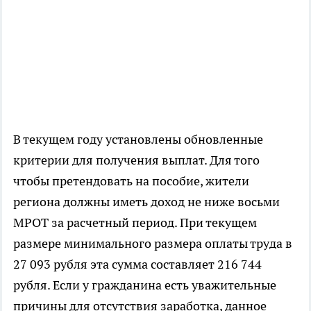
В текущем году установлены обновленные
критерии для получения выплат. Для того
чтобы претендовать на пособие, жители
региона должны иметь доход не ниже восьми
МРОТ за расчетный период. При текущем
размере минимального размера оплаты труда в
27 093 рубля эта сумма составляет 216 744
рубля. Если у гражданина есть уважительные
причины для отсутствия заработка, данное