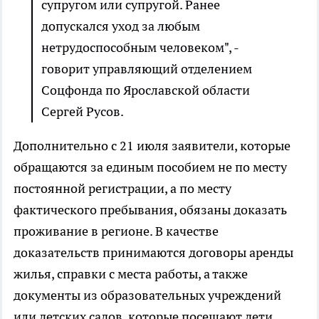
супругом или супругой. Ранее
допускался уход за любым
нетрудоспособным человеком", -
говорит управляющий отделением
Соцфонда по Ярославской области
Сергей Русов.
Дополнительно с 21 июля заявители, которые
обращаются за единым пособием не по месту
постоянной регистрации, а по месту
фактического пребывания, обязаны доказать
проживание в регионе. В качестве
доказательств принимаются договоры аренды
жилья, справки с места работы, а также
документы из образовательных учреждений
или детских садов, которые посещают дети.