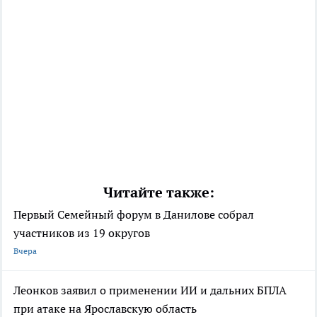
Читайте также:
Первый Семейный форум в Данилове собрал
участников из 19 округов
Вчера
Леонков заявил о применении ИИ и дальних БПЛА
при атаке на Ярославскую область