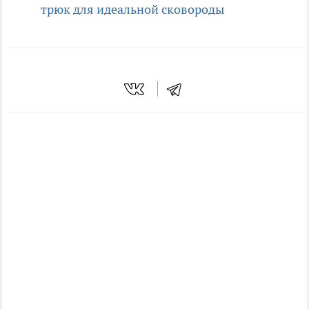
трюк для идеальной сковороды