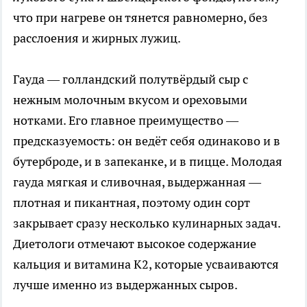
что при нагреве он тянется равномерно, без
расслоения и жирных лужиц.
Гауда — голландский полутвёрдый сыр с
нежным молочным вкусом и ореховыми
нотками. Его главное преимущество —
предсказуемость: он ведёт себя одинаково и в
бутерброде, и в запеканке, и в пицце. Молодая
гауда мягкая и сливочная, выдержанная —
плотная и пикантная, поэтому один сорт
закрывает сразу несколько кулинарных задач.
Диетологи отмечают высокое содержание
кальция и витамина K2, которые усваиваются
лучше именно из выдержанных сыров.