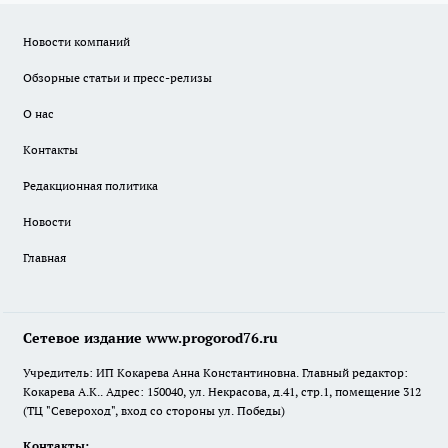
Новости компаний
Обзорные статьи и пресс-релизы
О нас
Контакты
Редакционная политика
Новости
Главная
Сетевое издание www.progorod76.ru
Учредитель: ИП Кокарева Анна Константиновна. Главный редактор:
Кокарева А.К.. Адрес: 150040, ул. Некрасова, д.41, стр.1, помещение 312
(ТЦ "Североход", вход со стороны ул. Победы)
Контакты: