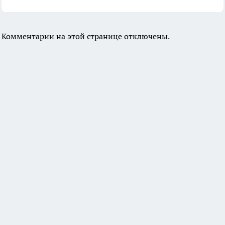
Комментарии на этой странице отключены.