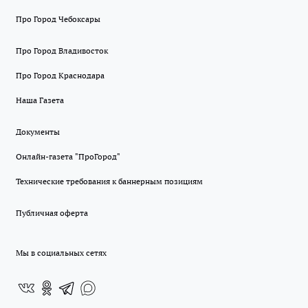
Про Город Чебоксары
Про Город Владивосток
Про Город Краснодара
Наша Газета
Документы
Онлайн-газета "ПроГород"
Технические требования к баннерным позициям
Публичная оферта
Мы в социальных сетях