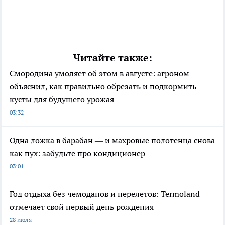
Читайте также:
Смородина умоляет об этом в августе: агроном
объяснил, как правильно обрезать и подкормить
кусты для будущего урожая
03:32
Одна ложка в барабан — и махровые полотенца снова
как пух: забудьте про кондиционер
03:01
Год отдыха без чемоданов и перелетов: Termoland
отмечает свой первый день рождения
28 июля