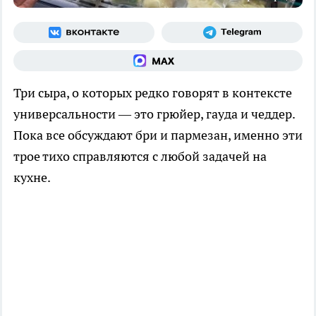
Три сыра, о которых редко говорят в контексте
универсальности — это грюйер, гауда и чеддер.
Пока все обсуждают бри и пармезан, именно эти
трое тихо справляются с любой задачей на
кухне.