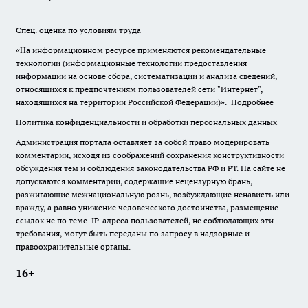
Спец. оценка по условиям труда
«На информационном ресурсе применяются рекомендательные
технологии (информационные технологии предоставления
информации на основе сбора, систематизации и анализа сведений,
относящихся к предпочтениям пользователей сети "Интернет",
находящихся на территории Российской Федерации)».
Подробнее
Политика конфиденциальности и обработки персональных данных
Администрация портала оставляет за собой право модерировать
комментарии, исходя из соображений сохранения конструктивности
обсуждения тем и соблюдения законодательства РФ и РТ. На сайте не
допускаются комментарии, содержащие нецензурную брань,
разжигающие межнациональную рознь, возбуждающие ненависть или
вражду, а равно унижение человеческого достоинства, размещение
ссылок не по теме. IP-адреса пользователей, не соблюдающих эти
требования, могут быть переданы по запросу в надзорные и
правоохранительные органы.
16+