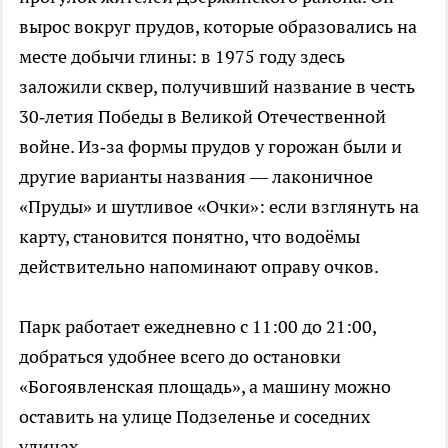
вырос вокруг прудов, которые образовались на
месте добычи глины: в 1975 году здесь
заложили сквер, получивший название в честь
30‑летия Победы в Великой Отечественной
войне. Из‑за формы прудов у горожан были и
другие варианты названия — лаконичное
«Пруды» и шутливое «Очки»: если взглянуть на
карту, становится понятно, что водоёмы
действительно напоминают оправу очков.
Парк работает ежедневно с 11:00 до 21:00,
добраться удобнее всего до остановки
«Богоявленская площадь», а машину можно
оставить на улице Подзеленье и соседних
улицах.