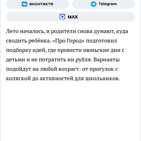
Лето началось, и родители снова думают, куда
сводить ребёнка. «Про Город» подготовил
подборку идей, где провести июньские дни с
детьми и не потратить ни рубля. Варианты
подойдут на любой возраст: от прогулок с
коляской до активностей для школьников.