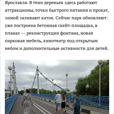
Ярославля. В тени деревьев здесь работают
аттракционы, точки быстрого питания и прокат,
зимой заливают каток. Сейчас парк обновляют:
уже построена бетонная скейт‑площадка, в
планах — реконструкция фонтана, новая
парковая мебель, кинотеатр под открытым
небом и дополнительные активности для детей.