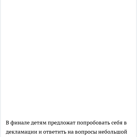
В финале детям предложат попробовать себя в
декламации и ответить на вопросы небольшой