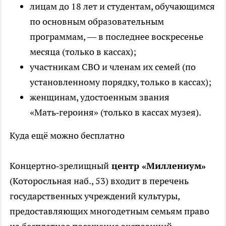
лицам до 18 лет и студентам, обучающимся
по основным образовательным
программам, — в последнее воскресенье
месяца (только в кассах);
участникам СВО и членам их семей (по
установленному порядку, только в кассах);
женщинам, удостоенным звания
«Мать‑героиня» (только в кассах музея).
Куда ещё можно бесплатно
Концертно‑зрелищный
центр «Миллениум»
(Которосльная наб., 53) входит в перечень
государственных учреждений культуры,
предоставляющих многодетным семьям право