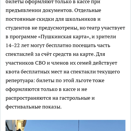
билеты оформляют только в кассе при
предъявлении документов. Отдельные
постоянные скидки для школьников и
студентов не предусмотрены, но театр участвует
в программе «Пушкинская карта», и зрители
14–22 лет могут бесплатно посещать часть
спектаклей за счёт средств на карте. Для
участников СВО и членов их семей действует
квота бесплатных мест на спектакли текущего
репертуара: билеты по этой льготе тоже
оформляются только в кассе и не
распространяются на гастрольные и
фестивальные показы.