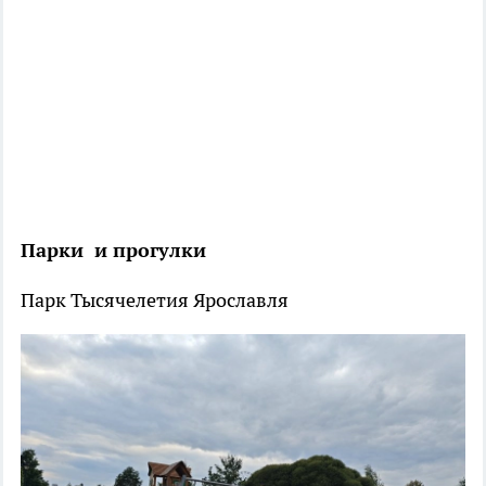
Парки и прогулки
Парк Тысячелетия Ярославля