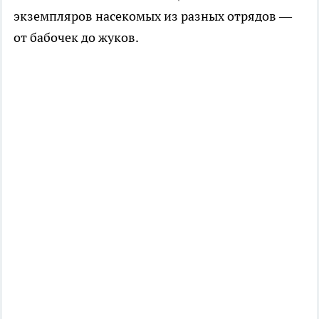
экземпляров насекомых из разных отрядов —
от бабочек до жуков.