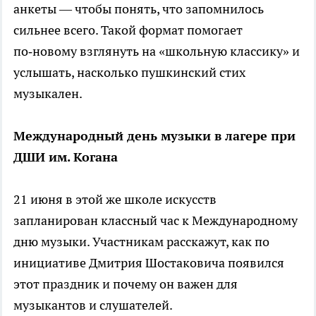
анкеты — чтобы понять, что запомнилось
сильнее всего. Такой формат помогает
по‑новому взглянуть на «школьную классику» и
услышать, насколько пушкинский стих
музыкален.
Международный день музыки в лагере при
ДШИ им. Когана
21 июня в этой же школе искусств
запланирован классный час к Международному
дню музыки. Участникам расскажут, как по
инициативе Дмитрия Шостаковича появился
этот праздник и почему он важен для
музыкантов и слушателей.