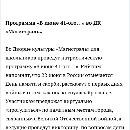
Программа «В июне 41‑ого…» во ДК
«Магистраль»
Во Дворце культуры «Магистраль» для
школьников проведут патриотическую
программу «В июне 41‑ого…». Ребятам
напомнят, что 22 июня в России отмечается
День памяти и скорби, расскажут о первых днях
войны и о том, как она коснулась Ярославля.
Участникам предложат виртуально
«прогуляться» по памятным местам города,
связанным с Великой Отечественной войной, а
ведущие проведут викторину: по вопросам дети