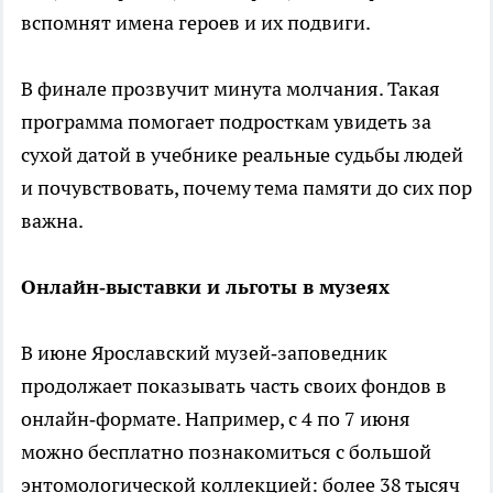
вспомнят имена героев и их подвиги.
В финале прозвучит минута молчания. Такая
программа помогает подросткам увидеть за
сухой датой в учебнике реальные судьбы людей
и почувствовать, почему тема памяти до сих пор
важна.
Онлайн‑выставки и льготы в музеях
В июне Ярославский музей‑заповедник
продолжает показывать часть своих фондов в
онлайн‑формате. Например, с 4 по 7 июня
можно бесплатно познакомиться с большой
энтомологической коллекцией: более 38 тысяч