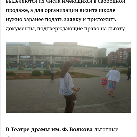
выделяются из числа имеющихся в свободной
продаже, а для организации визита школе
нужно заранее подать заявку и приложить
документы, подтверждающие право на льготу.
В
Театре драмы им. Ф. Волкова
льготные