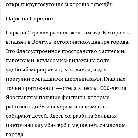
открыт круглосуточно и хорошо освещён
Парк на Стрелке
Парк на Стрелке расположен там, где Которосль
впадает в Волгу, в историческом центре города.
Это благоустроенное пространство с аллеями,
лавочками, клумбами и видами на воду —
удобный маршрут и для коляски, и для
прогулки с младшими школьниками. Главные
точки притяжения — стела в честь 1000‑летия
Ярославля и поющие фонтаны, которые
работают днём и вечером и неизменно
собирают детей. Здесь же разбита большая
цветочная клумба‑герб с медведем, символом
города.