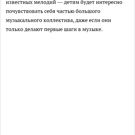
известных мелодий — детям будет интересно
почувствовать себя частью большого
музыкального коллектива, даже если они
только делают первые шаги в музыке.