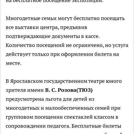
на бесплатное посещение экспозиций.
Многодетные семьи могут бесплатно посещать
все выставки центра, предъявив
подтверждающие документы в кассе.
Количество посещений не ограничено, но услуга
действует только при оформлении билета на
месте.
В Ярославском государственном театре юного
зрителя имени
В. С. Розова(ТЮЗ)
предусмотрена льгота для детей из
многодетных и малообеспеченных семей при
групповом посещении спектаклей классом в
сопровождении педагога. Бесплатные билеты