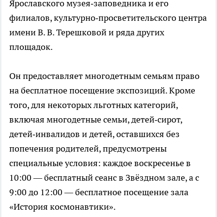
Ярославского музея‑заповедника и его
филиалов, культурно‑просветительского центра
имени В. В. Терешковой и ряда других
площадок.
Он предоставляет многодетным семьям право
на бесплатное посещение экспозиций. Кроме
того, для некоторых льготных категорий,
включая многодетные семьи, детей‑сирот,
детей‑инвалидов и детей, оставшихся без
попечения родителей, предусмотрены
специальные условия: каждое воскресенье в
10:00 — бесплатный сеанс в Звёздном зале, а с
9:00 до 12:00 — бесплатное посещение зала
«История космонавтики».