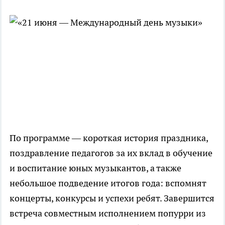
По программе — короткая история праздника,
поздравление педагогов за их вклад в обучение
и воспитание юных музыкантов, а также
небольшое подведение итогов года: вспомнят
концерты, конкурсы и успехи ребят. Завершится
встреча совместным исполнением попурри из