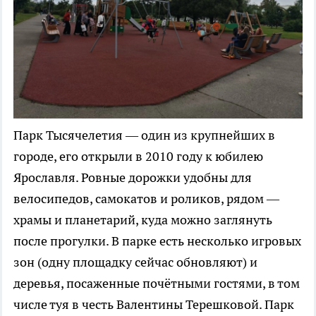
Парк Тысячелетия — один из крупнейших в
городе, его открыли в 2010 году к юбилею
Ярославля. Ровные дорожки удобны для
велосипедов, самокатов и роликов, рядом —
храмы и планетарий, куда можно заглянуть
после прогулки. В парке есть несколько игровых
зон (одну площадку сейчас обновляют) и
деревья, посаженные почётными гостями, в том
числе туя в честь Валентины Терешковой. Парк