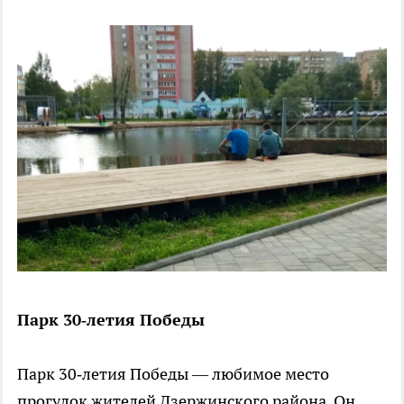
Парк 30‑летия Победы
Парк 30‑летия Победы — любимое место
прогулок жителей Дзержинского района. Он