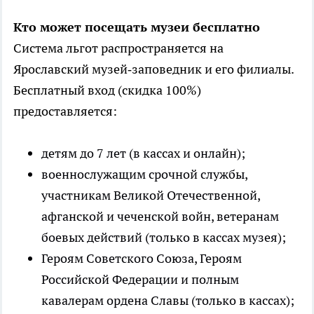
Кто может посещать музеи бесплатно
Система льгот распространяется на
Ярославский музей‑заповедник и его филиалы.
Бесплатный вход (скидка 100%)
предоставляется:
детям до 7 лет (в кассах и онлайн);
военнослужащим срочной службы,
участникам Великой Отечественной,
афганской и чеченской войн, ветеранам
боевых действий (только в кассах музея);
Героям Советского Союза, Героям
Российской Федерации и полным
кавалерам ордена Славы (только в кассах);