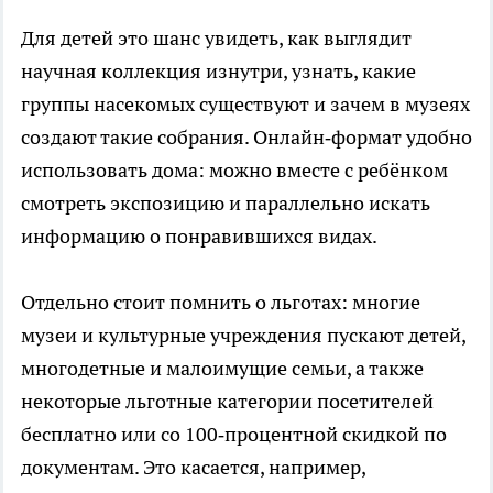
Для детей это шанс увидеть, как выглядит
научная коллекция изнутри, узнать, какие
группы насекомых существуют и зачем в музеях
создают такие собрания. Онлайн‑формат удобно
использовать дома: можно вместе с ребёнком
смотреть экспозицию и параллельно искать
информацию о понравившихся видах.
Отдельно стоит помнить о льготах: многие
музеи и культурные учреждения пускают детей,
многодетные и малоимущие семьи, а также
некоторые льготные категории посетителей
бесплатно или со 100‑процентной скидкой по
документам. Это касается, например,