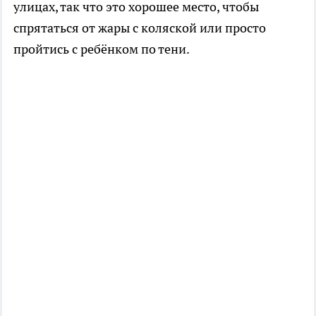
улицах, так что это хорошее место, чтобы
спрятаться от жары с коляской или просто
пройтись с ребёнком по тени.