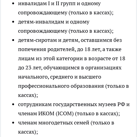
инвалидам I и II групп и одному
сопровождающему (только в кассах);
детям‑инвалидам и одному
сопровождающему (только в кассах);
детям‑сиротам и детям, оставшимся без
попечения родителей, до 18 лет, а также
лицам из этой категории в возрасте от 18
до 23 лет, обучающимся в организациях
начального, среднего и высшего
профессионального образования (только в
кассах);
сотрудникам государственных музеев РФ и
членам ИКОМ (ICOM) (только в кассах);
членам многодетных семей (только в
кассах);