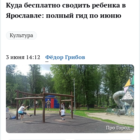
Куда бесплатно сводить ребенка в
Ярославле: полный гид по июню
Культура
3 июня 14:12
Фёдор Грибов
Про Город