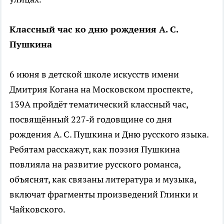
Классный час ко дню рождения А. С.
Пушкина
6 июня в детской школе искусств имени
Дмитрия Когана на Московском проспекте,
139А пройдёт тематический классный час,
посвящённый 227‑й годовщине со дня
рождения А. С. Пушкина и Дню русского языка.
Ребятам расскажут, как поэзия Пушкина
повлияла на развитие русского романса,
объяснят, как связаны литература и музыка,
включат фрагменты произведений Глинки и
Чайковского.