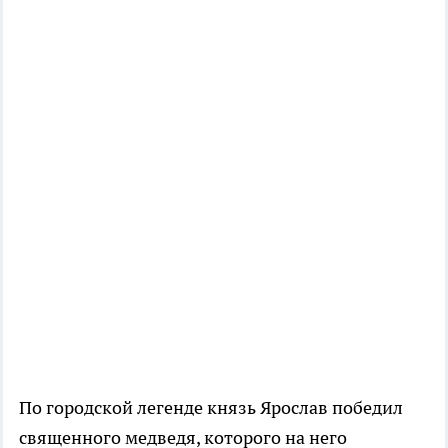
По городской легенде князь Ярослав победил
священного медведя, которого на него