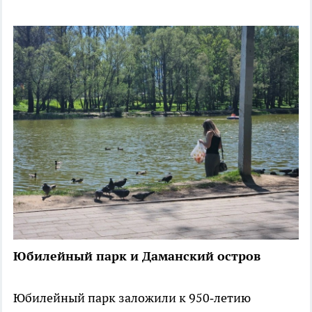
Юбилейный парк и Даманский остров
Юбилейный парк заложили к 950‑летию