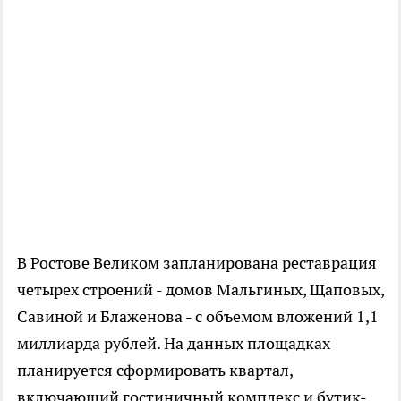
В Ростове Великом запланирована реставрация
четырех строений - домов Мальгиных, Щаповых,
Савиной и Блаженова - с объемом вложений 1,1
миллиарда рублей. На данных площадках
планируется сформировать квартал,
включающий гостиничный комплекс и бутик-