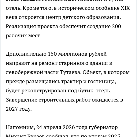
отель. Кроме того, в историческом особняке XIX
века откроется центр детского образования.
Реализация проекта обеспечит создание 200
рабочих мест.
Дополнительно 150 миллионов рублей
направят на ремонт старинного здания в
левобережной части Тутаева. Объект, в котором
прежде размещались трактир и гостиница,
будет реконструирован под бутик-отель.
Завершение строительных работ ожидается в
2027 году.
Напомним, 24 апреля 2026 года губернатор
Михаил Евраев сообщал, что по итогам 2025