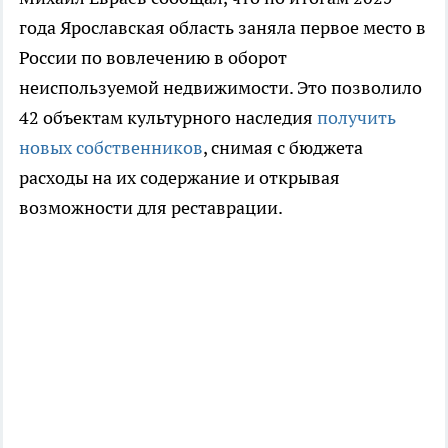
года Ярославская область заняла первое место в
России по вовлечению в оборот
неиспользуемой недвижимости. Это позволило
42 объектам культурного наследия
получить
новых собственников
, снимая с бюджета
расходы на их содержание и открывая
возможности для реставрации.