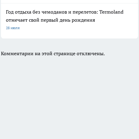
Год отдыха без чемоданов и перелетов: Termoland
отмечает свой первый день рождения
28 июля
Комментарии на этой странице отключены.