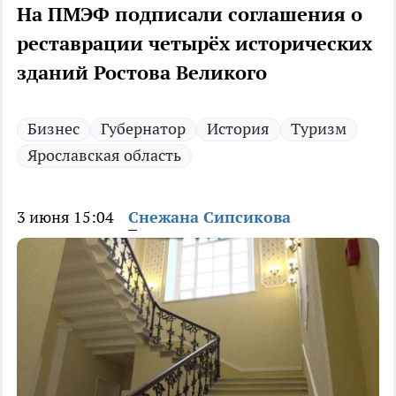
На ПМЭФ подписали соглашения о
реставрации четырёх исторических
зданий Ростова Великого
Бизнес
Губернатор
История
Туризм
Ярославская область
3 июня 15:04
Снежана Сипсикова