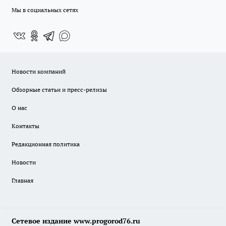
Мы в социальных сетях
Новости компаний
Обзорные статьи и пресс-релизы
О нас
Контакты
Редакционная политика
Новости
Главная
Сетевое издание www.progorod76.ru