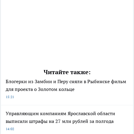
Читайте также:
Блогерки из Замбии и Перу сняли в Рыбинске фильм
для проекта о Золотом кольце
15:21
Управляющим компаниям Ярославской области
выписали штрафы на 27 млн рублей за полгода
14:02