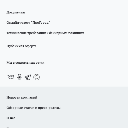
Документы
Онлайн-газета "ПроГород"
Технические требования к баннерным позициям
Публичная оферта
Мы в социальных сетях
Новости компаний
Обзорные статьи и пресс-релизы
О нас