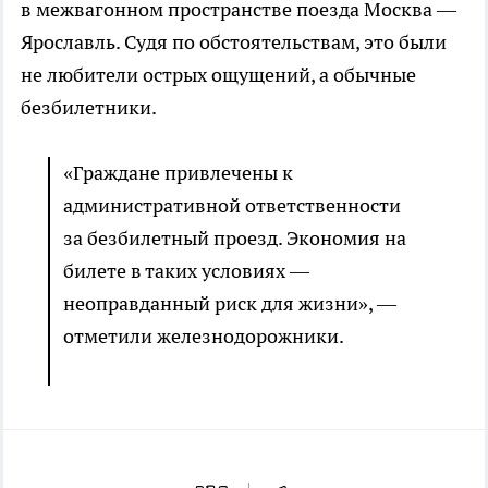
в межвагонном пространстве поезда Москва —
Ярославль. Судя по обстоятельствам, это были
не любители острых ощущений, а обычные
безбилетники.
«Граждане привлечены к
административной ответственности
за безбилетный проезд. Экономия на
билете в таких условиях —
неоправданный риск для жизни», —
отметили железнодорожники.