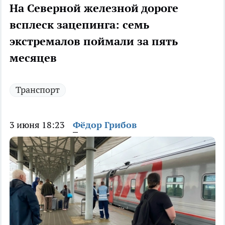
На Северной железной дороге
всплеск зацепинга: семь
экстремалов поймали за пять
месяцев
Транспорт
3 июня 18:23
Фёдор Грибов