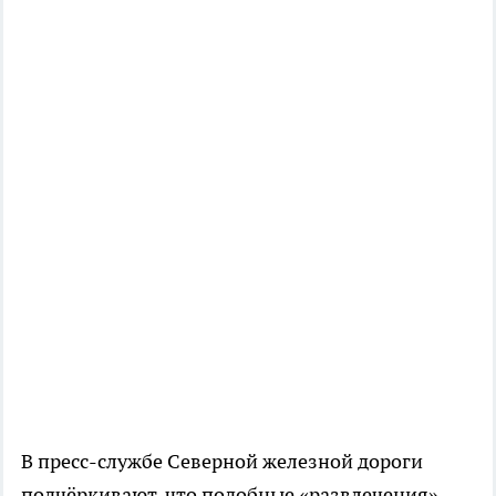
В пресс-службе Северной железной дороги
подчёркивают, что подобные «развлечения»