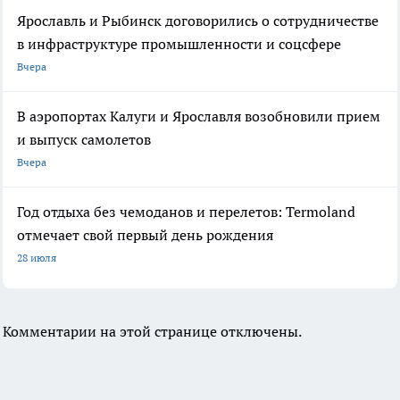
Ярославль и Рыбинск договорились о сотрудничестве
в инфраструктуре промышленности и соцсфере
Вчера
В аэропортах Калуги и Ярославля возобновили прием
и выпуск самолетов
Вчера
Год отдыха без чемоданов и перелетов: Termoland
отмечает свой первый день рождения
28 июля
Комментарии на этой странице отключены.