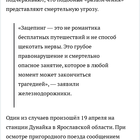
представляют смертельную угрозу.
«Зацепинг — это не романтика
бесплатных путешествий и не способ
щекотать нервы. Это грубое
правонарушение и смертельно
опасное занятие, которое в любой
момент может закончиться
трагедией», — заявили
железнодорожники.
Один из случаев произошёл 19 апреля на
станции Дунайка в Ярославской области. При
осмотре пригородного поезда сообщением