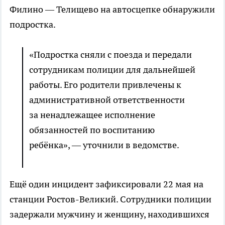
Филино — Телищево на автосцепке обнаружили
подростка.
«Подростка сняли с поезда и передали
сотрудникам полиции для дальнейшей
работы. Его родители привлечены к
административной ответственности
за ненадлежащее исполнение
обязанностей по воспитанию
ребёнка», — уточнили в ведомстве.
Ещё один инцидент зафиксировали 22 мая на
станции Ростов-Великий. Сотрудники полиции
задержали мужчину и женщину, находившихся