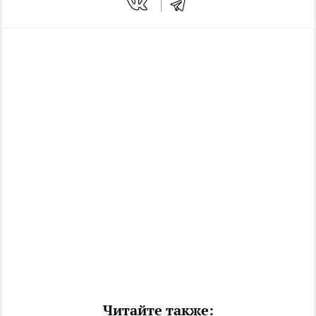
Читайте также: