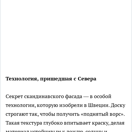
Технология, пришедшая с Севера
Секрет скандинавского фасада — в особой
технологии, которую изобрели в Швеции. Доску
строгают так, чтобы получить «поднятый ворс».
Такая текстура глубоко впитывает краску, делая
материал устойчивым к дождю, солнцу и