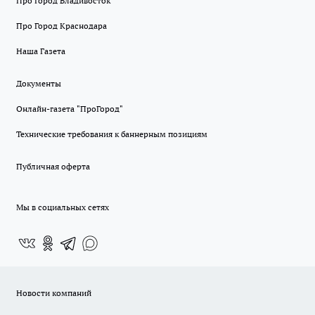
Про Город Владивосток
Про Город Краснодара
Наша Газета
Документы
Онлайн-газета "ПроГород"
Технические требования к баннерным позициям
Публичная оферта
Мы в социальных сетях
Новости компаний