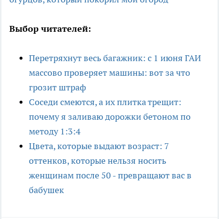
Выбор читателей:
Перетряхнут весь багажник: с 1 июня ГАИ
массово проверяет машины: вот за что
грозит штраф
Соседи смеются, а их плитка трещит:
почему я заливаю дорожки бетоном по
методу 1:3:4
Цвета, которые выдают возраст: 7
оттенков, которые нельзя носить
женщинам после 50 - превращают вас в
бабушек