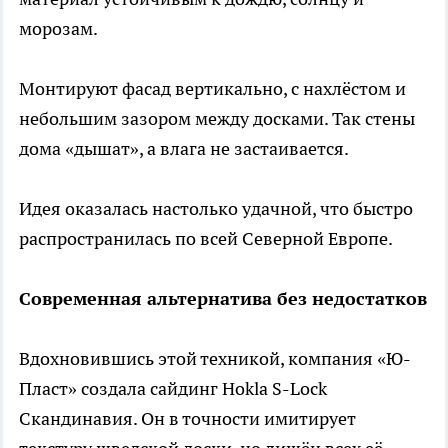
морозам.
Монтируют фасад вертикально, с нахлёстом и
небольшим зазором между досками. Так стены
дома «дышат», а влага не застаивается.
Идея оказалась настолько удачной, что быстро
распространилась по всей Северной Европе.
Современная альтернатива без недостатков
Вдохновившись этой техникой, компания «Ю-
Пласт» создала сайдинг Hokla S-Lock
Скандинавия. Он в точности имитирует