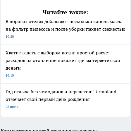
Читайте также:
В дорогих отелях добавляют несколько капель масла
на фильтр пылесоса и после уборки пахнет свежестью
19:20
Хватит гадать с выбором котла: простой расчет
расходов на отопление покажет где вы теряете свои
деньги
19:10
Год отдыха без чемоданов и перелетов: Termoland
отмечает свой первый день рождения
28 июля
Комментарии на этой странице отключены.