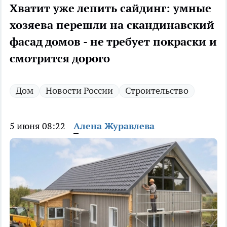
Хватит уже лепить сайдинг: умные
хозяева перешли на скандинавский
фасад домов - не требует покраски и
смотрится дорого
Дом
Новости России
Строительство
5 июня 08:22
Алена Журавлева