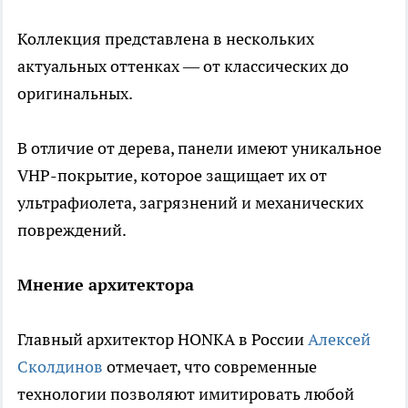
Коллекция представлена в нескольких
актуальных оттенках — от классических до
оригинальных.
В отличие от дерева, панели имеют уникальное
VHP-покрытие, которое защищает их от
ультрафиолета, загрязнений и механических
повреждений.
Мнение архитектора
Главный архитектор HONKA в России
Алексей
Сколдинов
отмечает, что современные
технологии позволяют имитировать любой