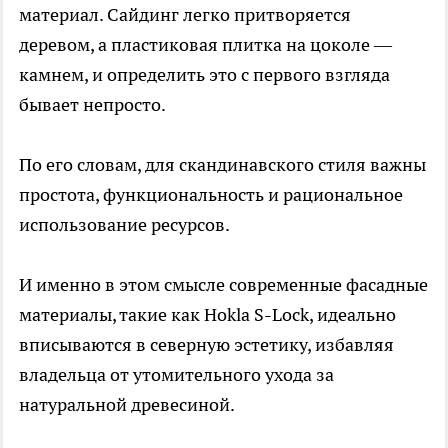
материал. Сайдинг легко притворяется
деревом, а пластиковая плитка на цоколе —
камнем, и определить это с первого взгляда
бывает непросто.
По его словам, для скандинавского стиля важны
простота, функциональность и рациональное
использование ресурсов.
И именно в этом смысле современные фасадные
материалы, такие как Hokla S-Lock, идеально
вписываются в северную эстетику, избавляя
владельца от утомительного ухода за
натуральной древесиной.