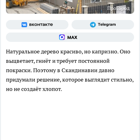
ПроГород
Натуральное дерево красиво, но капризно. Оно
выцветает, гниёт и требует постоянной
покраски. Поэтому в Скандинавии давно
придумали решение, которое выглядит стильно,
но не создаёт хлопот.