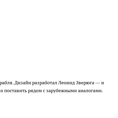
орабля. Дизайн разработал Леонид Зверюга — и
но поставить рядом с зарубежными аналогами.