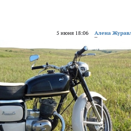
5 июня 18:06
Алена Журав