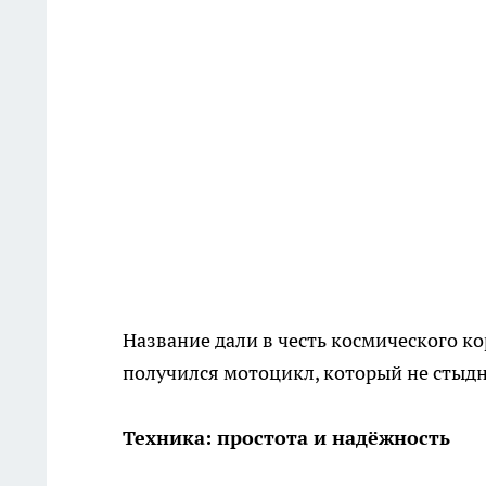
Название дали в честь космического к
получился мотоцикл, который не стыд
Техника: простота и надёжность