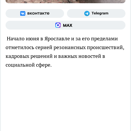
Начало июня в Ярославле и за его пределами
отметилось серией резонансных происшествий,
кадровых решений и важных новостей в
социальной сфере.