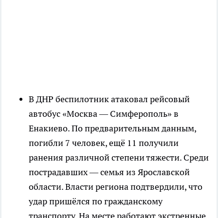
В ДНР беспилотник атаковал рейсовый
автобус «Москва — Симферополь» в
Енакиево. По предварительным данным,
погибли 7 человек, ещё 11 получили
ранения различной степени тяжести. Среди
пострадавших — семья из Ярославской
области. Власти региона подтвердили, что
удар пришёлся по гражданскому
транспорту. На месте работают экстренные