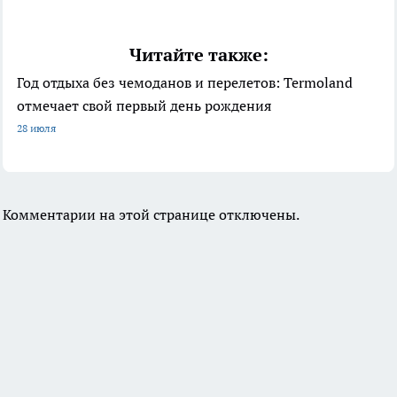
Читайте также:
Год отдыха без чемоданов и перелетов: Termoland
отмечает свой первый день рождения
28 июля
Комментарии на этой странице отключены.