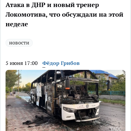
Атака в ДНР и новый тренер
Локомотива, что обсуждали на этой
неделе
новости
5 июня 17:00
Фёдор Грибов
ТАСС