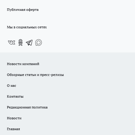
Публичная оферта
Мы в социальных сетях
Новости компаний
Обзорные статьи и пресс-релизы
О нас
Контакты
Редакционная политика
Новости
Главная