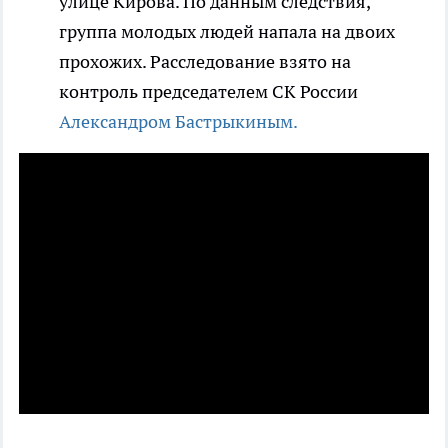
улице Кирова. По данным следствия,
группа молодых людей напала на двоих
прохожих. Расследование взято на
контроль председателем СК России
Александром Бастрыкиным.