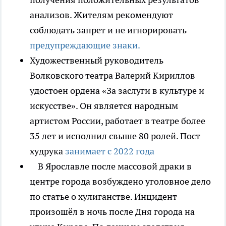
анализов. Жителям рекомендуют
соблюдать запрет и не игнорировать
предупреждающие знаки.
Художественный руководитель
Волковского театра Валерий Кириллов
удостоен ордена «За заслуги в культуре и
искусстве». Он является народным
артистом России, работает в театре более
35 лет и исполнил свыше 80 ролей. Пост
худрука
занимает с 2022 года
В Ярославле после массовой драки в
центре города возбуждено уголовное дело
по статье о хулиганстве. Инцидент
произошёл в ночь после Дня города на