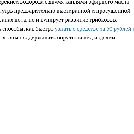
ерекиси водорода с двумя каплями эфирного масла
внутрь предварительно выстиранной и просушенной
 запах пота, но и купирует развитие грибковых
 способы, как быстро
узнать о средстве за 50 рублей 
х
, чтобы поддерживать опрятный вид изделий.