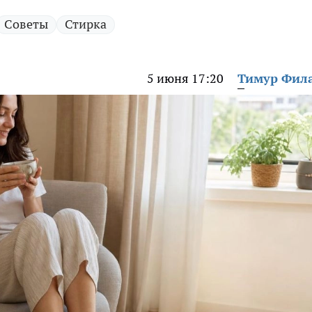
Советы
Стирка
5 июня 17:20
Тимур Фил