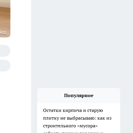
род
Популярное
Остатки кирпича и старую
плитку не выбрасываю: как из
строительного «мусора»