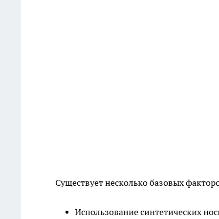
Существует несколько базовых фактор
Использование синтетических носк