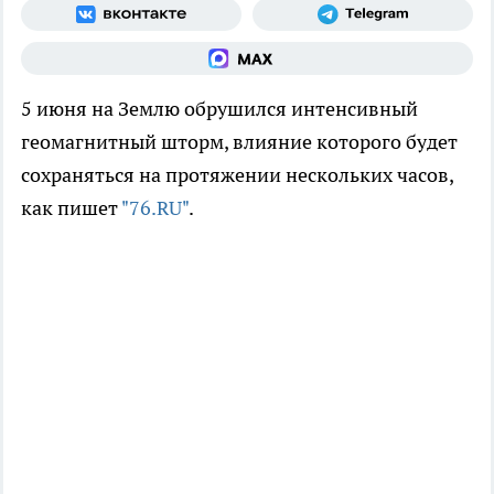
5 июня на Землю обрушился интенсивный
геомагнитный шторм, влияние которого будет
сохраняться на протяжении нескольких часов,
как пишет
"76.RU"
.