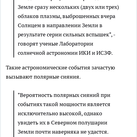
Земле сразу нескольких (двух или трех)
облаков плазмы, выброшенных вчера
Солнцем в направлении Земли в
результате серии сильных вспышек", -
говорят ученые Лаборатории
солнечной астрономии ИКИ и ИСЗФ.
Такие астрономические события зачастую
вызывают полярные сияния.
"Вероятность полярных сияний при
событиях такой мощности является
исключительно высокой, однако
увидеть их в Северном полушарии
Земли почти наверняка не удастся.