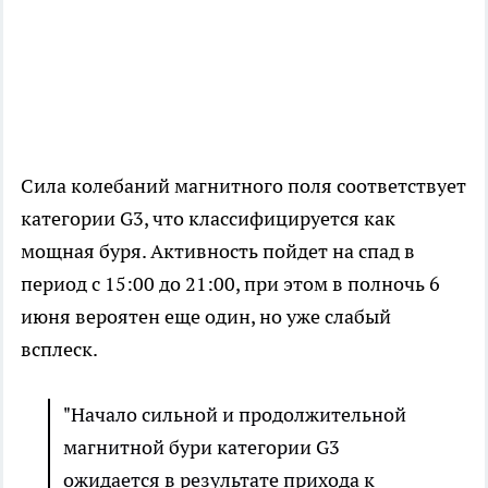
Сила колебаний магнитного поля соответствует
категории G3, что классифицируется как
мощная буря. Активность пойдет на спад в
период с 15:00 до 21:00, при этом в полночь 6
июня вероятен еще один, но уже слабый
всплеск.
"Начало сильной и продолжительной
магнитной бури категории G3
ожидается в результате прихода к