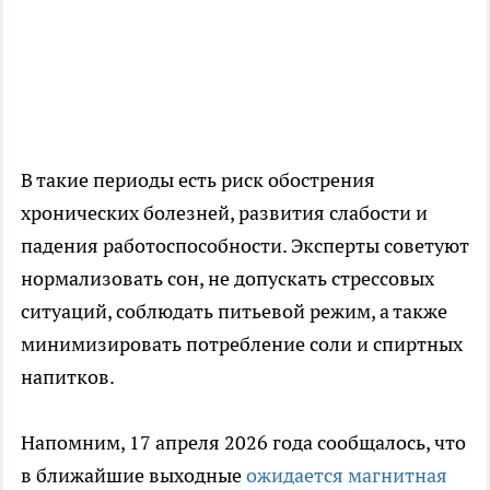
В такие периоды есть риск обострения
хронических болезней, развития слабости и
падения работоспособности. Эксперты советуют
нормализовать сон, не допускать стрессовых
ситуаций, соблюдать питьевой режим, а также
минимизировать потребление соли и спиртных
напитков.
Напомним, 17 апреля 2026 года сообщалось, что
в ближайшие выходные
ожидается магнитная