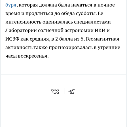
буря
, которая должна была начаться в ночное
время и продлиться до обеда субботы. Ее
интенсивность оценивалась специалистами
Лаборатории солнечной астрономии ИКИ и
ИСЗФ как средняя, в 2 балла из 5. Геомагнитная
активность также прогнозировалась в утренние
часы воскресенья.