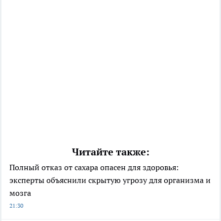
Читайте также:
Полный отказ от сахара опасен для здоровья:
эксперты объяснили скрытую угрозу для организма и
мозга
21:30