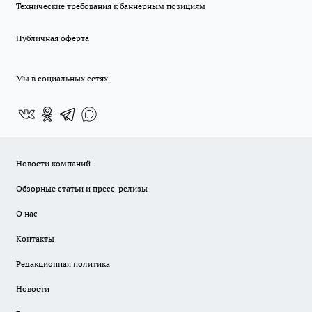
Технические требования к баннерным позициям
Публичная оферта
Мы в социальных сетях
Новости компаний
Обзорные статьи и пресс-релизы
О нас
Контакты
Редакционная политика
Новости