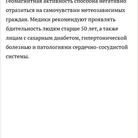
Геомагнитная активность способна негативно
отразиться на самочувствии метеозависимых
граждан. Медики рекомендуют проявлять
бдительность людям старше 50 лет, а также
лицам с сахарным диабетом, гипертонической
болезнью и патологиями сердечно-сосудистой
системы.