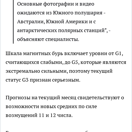
Основные фотографии и видео
ожидаются из Южного полушария -
Австралии, Южной Америки и с
антарктических полярных станций", -
объясняют специалисты.
Шкала магнитных бурь включает уровни от G1,
считающихся слабыми, до G5, которые являются
экстремально сильными, поэтому текущий
статус G3 признан серьезным.
Прогнозы на текущий месяц свидетельствуют о
возможности новых средних по силе
возмущений 11 и 12 числа.