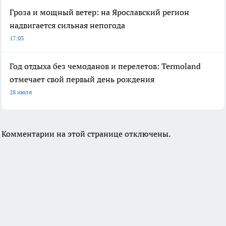
Гроза и мощный ветер: на Ярославский регион
надвигается сильная непогода
17:03
Год отдыха без чемоданов и перелетов: Termoland
отмечает свой первый день рождения
28 июля
Комментарии на этой странице отключены.