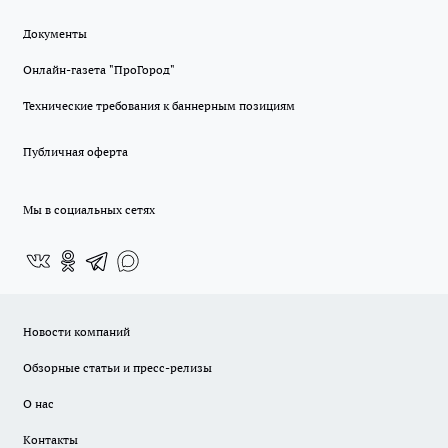
Документы
Онлайн-газета "ПроГород"
Технические требования к баннерным позициям
Публичная оферта
Мы в социальных сетях
Новости компаний
Обзорные статьи и пресс-релизы
О нас
Контакты