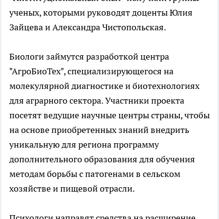
ученых, которыми руководят доценты Юлия
Зайцева и Александра Чистопольская.
Биологи займутся разработкой центра
"АгроБиоТех", специализирующегося на
молекулярной диагностике и биотехнологиях
для аграрного сектора. Участники проекта
посетят ведущие научные центры страны, чтобы
на основе приобретенных знаний внедрить
уникальную для региона программу
дополнительного образования для обучения
методам борьбы с патогенами в сельском
хозяйстве и пищевой отрасли.
Психологи направят средства на расширение