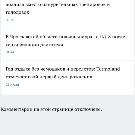
анализа вместо изнурительных тренировок и
голодовок
02:30
В Ярославской области появился мурал с ПД-8 после
сертификации двигателя
01:41
Год отдыха без чемоданов и перелетов: Termoland
отмечает свой первый день рождения
28 июля
Комментарии на этой странице отключены.