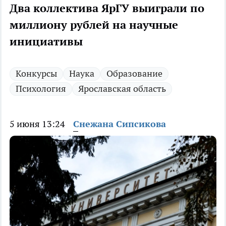
Два коллектива ЯрГУ выиграли по
миллиону рублей на научные
инициативы
Конкурсы
Наука
Образование
Психология
Ярославская область
5 июня 13:24
Снежана Сипсикова