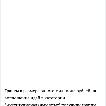
Гранты в размере одного миллиона рублей на
воплощение идей в категории
"Институциональный опыт" получили группы