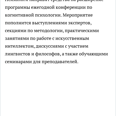
программы ежегодной конференции по
когнитивной психологии. Мероприятие
пополнится выступлениями экспертов,
секциями по методологии, практическими
занятиями по работе с искусственным
интеллектом, дискуссиями с участием
лингвистов и философов, а также обучающими
семинарами для преподавателей.