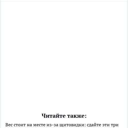
Читайте также:
Вес стоит на месте из-за щитовидки: сдайте эти три