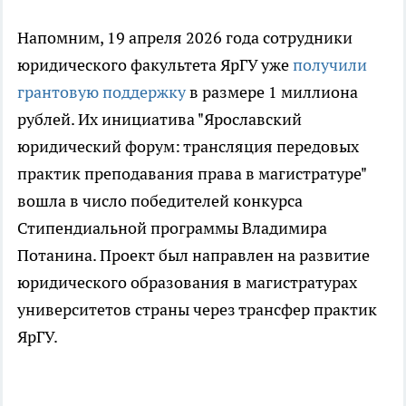
Напомним, 19 апреля 2026 года сотрудники
юридического факультета ЯрГУ уже
получили
грантовую поддержку
в размере 1 миллиона
рублей. Их инициатива "Ярославский
юридический форум: трансляция передовых
практик преподавания права в магистратуре"
вошла в число победителей конкурса
Стипендиальной программы Владимира
Потанина. Проект был направлен на развитие
юридического образования в магистратурах
университетов страны через трансфер практик
ЯрГУ.