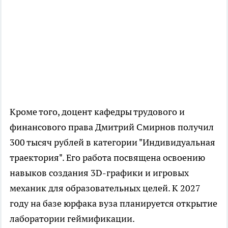
Кроме того, доцент кафедры трудового и
финансового права Дмитрий Смирнов получил
300 тысяч рублей в категории "Индивидуальная
траектория". Его работа посвящена освоению
навыков создания 3D-графики и игровых
механик для образовательных целей. К 2027
году на базе юрфака вуза планируется открытие
лаборатории геймификации.