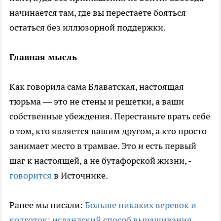
начинается там, где вы перестаете бояться
остаться без иллюзорной поддержки.
Главная мысль
Как говорила сама Блаватская, настоящая
тюрьма — это не стены и решетки, а ваши
собственные убеждения. Перестаньте врать себе
о том, кто является вашим другом, а кто просто
занимает место в трамвае. Это и есть первый
шаг к настоящей, а не бутафорской жизни, -
говорится
в Источнике.
Ранее мы писали:
Больше никаких веревок и
колготок: исландский способ выращивания