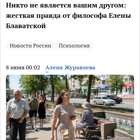
Никто не является вашим другом:
жесткая правда от философа Елены
Блаватской
Новости России
Психология
8 июня 00:02
Алена Журавлева
ПроГород