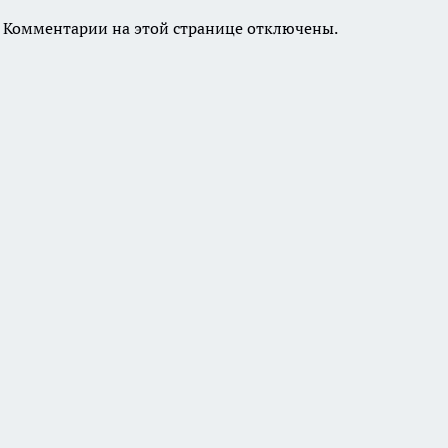
Комментарии на этой странице отключены.