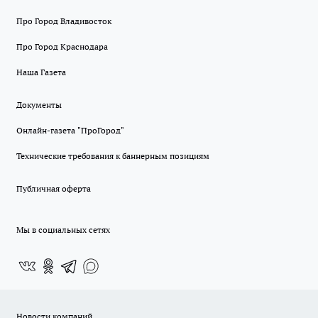
Про Город Владивосток
Про Город Краснодара
Наша Газета
Документы
Онлайн-газета "ПроГород"
Технические требования к баннерным позициям
Публичная оферта
Мы в социальных сетях
Новости компаний