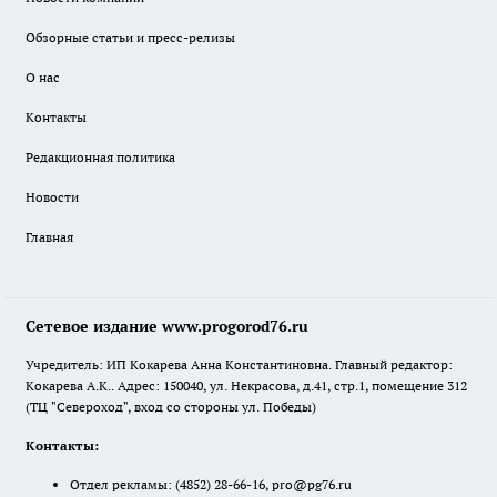
Обзорные статьи и пресс-релизы
О нас
Контакты
Редакционная политика
Новости
Главная
Сетевое издание www.progorod76.ru
Учредитель: ИП Кокарева Анна Константиновна. Главный редактор:
Кокарева А.К.. Адрес: 150040, ул. Некрасова, д.41, стр.1, помещение 312
(ТЦ "Североход", вход со стороны ул. Победы)
Контакты:
Отдел рекламы:
(4852) 28-66-16
,
pro@pg76.ru