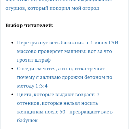
огурцов, который покорил мой огород
Выбор читателей:
Перетряхнут весь багажник: с 1 июня ГАИ
массово проверяет машины: вот за что
грозит штраф
Соседи смеются, а их плитка трещит:
почему я заливаю дорожки бетоном по
методу 1:3:4
Цвета, которые выдают возраст: 7
оттенков, которые нельзя носить
женщинам после 50 - превращают вас в
бабушек