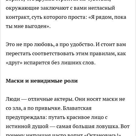
окружающие заключают с вами негласный
контракт, суть которого проста: «Я рядом, пока
ты мне выгоден».
Это не про любовь, а про удобство. И стоит вам
перестать соответствовать этим правилам, как
«друг» испарится без лишних слов.
Маски и невидимые роли
Люди — отличные актеры. Они носят маски не
со зла, а по привычке. Блаватская
предупреждала: путать красивое лицо с
истинной душой — самая большая ловушка. Вот
почему интуиция часто вопит «Остановись!»,