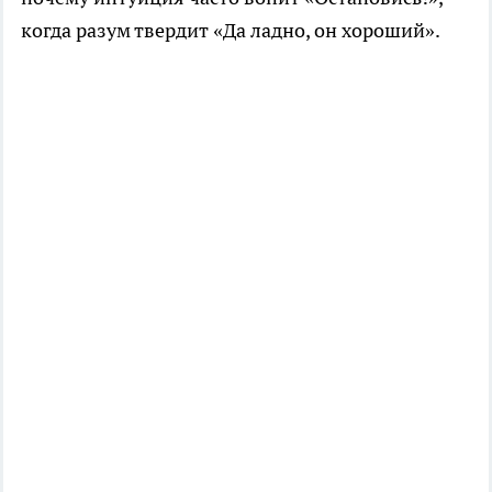
когда разум твердит «Да ладно, он хороший».