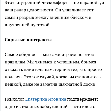
Этот внутренний дискомфорт — не паранойя, а
ваш радар целостности. Он улавливает тот
самый разрыв между внешним блеском и
внутренней пустотой.
Скрытые контракты
Самое обидное — мы сами играем по этим
правилам. Мы тянемся к успешным, боимся
отказать влиятельным, терпим тех, кто просто
полезен. Это тот случай, когда вы становитесь
пешкой, даже не заметив шахматной доски.
Психолог
Екатерина Игонина
подтверждает:
одно из главных заблуждений — это идея о