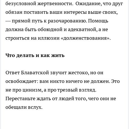
безусловной жертвенности. Ожидание, что друг
обязан поставить ваши интересы выше своих,
— прямой путь к разочарованию. Помощь
должна быть обоюдной и адекватной, а не
строиться на иллюзии «долженствования».
Что делать и как жить
Ответ Блаватской звучит жестоко, но он
освобождает: вам никто ничего не должен. Это
не про цинизм, а про трезвый взгляд.
Перестаньте ждать от людей того, чего они не
обещали вслух.