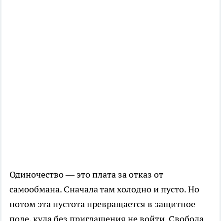
Одиночество — это плата за отказ от
самообмана. Сначала там холодно и пусто. Но
потом эта пустота превращается в защитное
поле, куда без приглашения не войти. Свобода