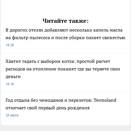
Читайте также:
В дорогих отелях добавляют несколько капель масла
на фильтр пылесоса и после уборки пахнет свежестью
19:20
Хватит гадать с выбором котла: простой расчет
расходов на отопление покажет где вы теряете свои
деньги
19:10
Год отдыха без чемоданов и перелетов: Termoland
отмечает свой первый день рождения
28 июля