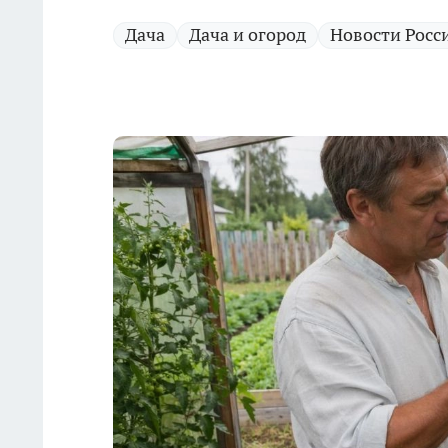
Дача
Дача и огород
Новости Росс