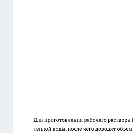
Для приготовления рабочего раствора 
теплой воды, после чего доводят объем