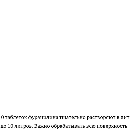
10 таблеток фурацилина тщательно растворяют в лит
 до 10 литров. Важно обрабатывать всю поверхность