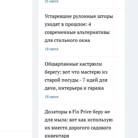
25 июля
Устаревшие рулонные шторы
уходят в прошлое: 4
современные альтернативы
для стильного окна
19 июля
Обшарпанные кастрюли
берегу: вот что мастерю из
старой посуды - 7 идей для
дачи, интерьера и гаража
19 июля
Дозаторы в Fix Price беру не
для мыла: вот как использую
их вместо дорогого садового
инвентаря