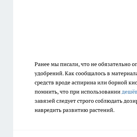
Ранее мы писали, что не обязательно 
удобрений. Как сообщалось в материал
средств вроде аспирина или борной ки
помнить, что при использовании
дешёв
завязей следует строго соблюдать доз
навредить развитию растений.