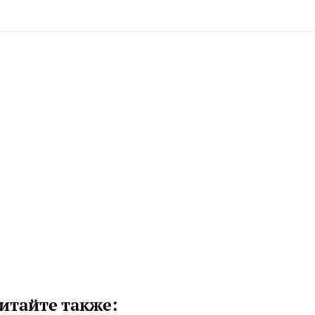
итайте также: