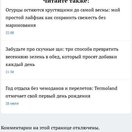
Читайте также:
Огурцы остаются хрустящими до самой весны: мой
простой лайфхак как сохранить свежесть без
маринования
22:00
Забудьте про скучные щи: три способа превратить
весеннюю зелень в обед, который просят добавки
каждый день
21:30
Год отдыха без чемоданов и перелетов: Termoland
отмечает свой первый день рождения
28 июля
Комментарии на этой странице отключены.