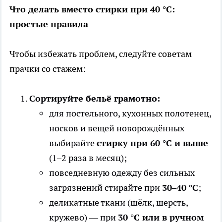
Что делать вместо стирки при 40 °C:
простые правила
Чтобы избежать проблем, следуйте советам
прачки со стажем:
Сортируйте бельё грамотно:
для постельного, кухонных полотенец,
носков и вещей новорождённых
выбирайте
стирку при 60 °C и выше
(1–2 раза в месяц);
повседневную одежду без сильных
загрязнений стирайте при
30–40 °C
;
деликатные ткани (шёлк, шерсть,
кружево) — при
30 °C или в ручном