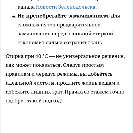
канала
Новости Зеленодольска
.
Не пренебрегайте замачиванием.
Для
сложных пятен предварительное
замачивание перед основной стиркой
сэкономит силы и сохранит ткань.
Стирка при 40 °C — не универсальное решение,
как может показаться. Следуя простым
правилам и чередуя режимы, вы добьётесь
идеальной чистоты, продлите жизнь вещам и
избежите лишних трат. Прачка со стажем точно
одобрит такой подход!