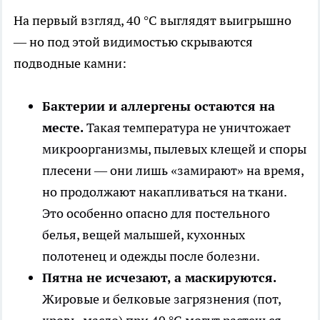
На первый взгляд, 40 °C выглядят выигрышно
— но под этой видимостью скрываются
подводные камни:
Бактерии и аллергены остаются на
месте.
Такая температура не уничтожает
микроорганизмы, пылевых клещей и споры
плесени — они лишь «замирают» на время,
но продолжают накапливаться на ткани.
Это особенно опасно для постельного
белья, вещей малышей, кухонных
полотенец и одежды после болезни.
Пятна не исчезают, а маскируются.
Жировые и белковые загрязнения (пот,