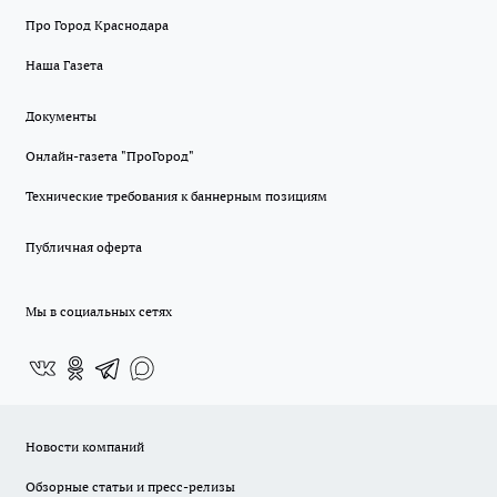
Про Город Краснодара
Наша Газета
Документы
Онлайн-газета "ПроГород"
Технические требования к баннерным позициям
Публичная оферта
Мы в социальных сетях
Новости компаний
Обзорные статьи и пресс-релизы