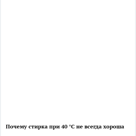
Почему стирка при 40 °C не всегда хороша