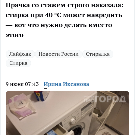
Прачка со стажем строго наказала:
стирка при 40 °C может навредить
— вот что нужно делать вместо
этого
Лайфхак
Новости России
Стиралка
Стирка
9 июня 07:43
Ирина Иксанова