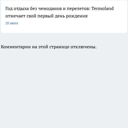
Год отдыха без чемоданов и перелетов: Termoland
отмечает свой первый день рождения
28 июля
Комментарии на этой странице отключены.