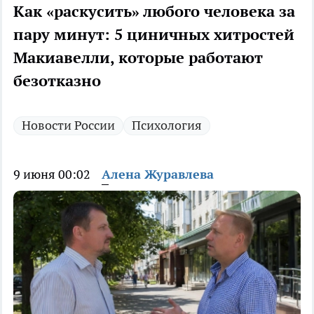
Как «раскусить» любого человека за
пару минут: 5 циничных хитростей
Макиавелли, которые работают
безотказно
Новости России
Психология
9 июня 00:02
Алена Журавлева