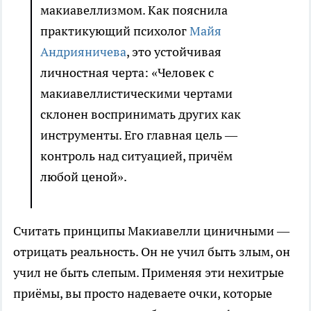
макиавеллизмом. Как пояснила
практикующий психолог
Майя
Андрияничева
, это устойчивая
личностная черта: «Человек с
макиавеллистическими чертами
склонен воспринимать других как
инструменты. Его главная цель —
контроль над ситуацией, причём
любой ценой».
Считать принципы Макиавелли циничными —
отрицать реальность. Он не учил быть злым, он
учил не быть слепым. Применяя эти нехитрые
приёмы, вы просто надеваете очки, которые