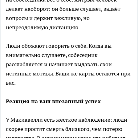
делает наоборот: он больше слушает, задаёт
вопросы и держит вежливую, но
непреодолимую дистанцию.
Люди обожают говорить о себе. Когда вы
внимательно слушаете, собеседник
расслабляется и начинает выдавать свои
истинные мотивы. Ваши же карты остаются при
вас.
Реакция на ваш внезапный успех
У Макиавелли есть жёсткое наблюдение: люди
скорее простят смерть близкого, чем потерю