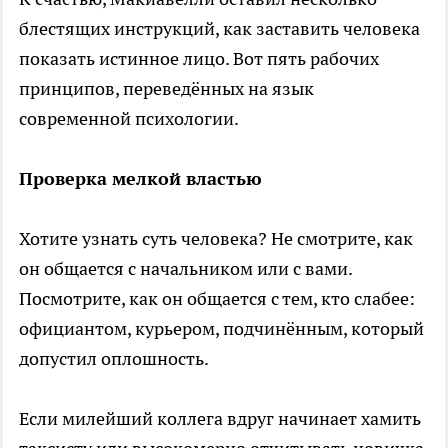
блестящих инструкций, как заставить человека
показать истинное лицо. Вот пять рабочих
принципов, переведённых на язык
современной психологии.
Проверка мелкой властью
Хотите узнать суть человека? Не смотрите, как
он общается с начальником или с вами.
Посмотрите, как он общается с тем, кто слабее:
официантом, курьером, подчинённым, который
допустил оплошность.
Если милейший коллега вдруг начинает хамить