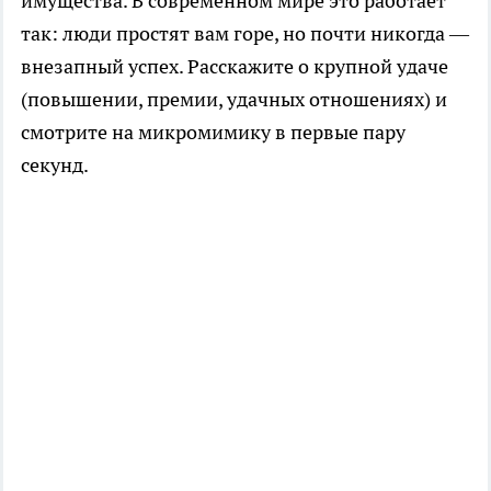
имущества. В современном мире это работает
так: люди простят вам горе, но почти никогда —
внезапный успех. Расскажите о крупной удаче
(повышении, премии, удачных отношениях) и
смотрите на микромимику в первые пару
секунд.