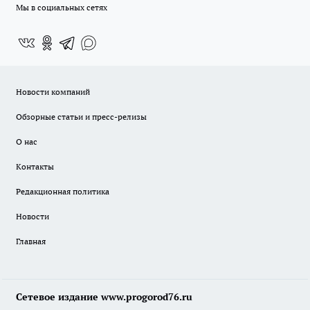
Мы в социальных сетях
Новости компаний
Обзорные статьи и пресс-релизы
О нас
Контакты
Редакционная политика
Новости
Главная
Сетевое издание www.progorod76.ru