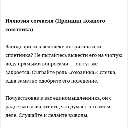
Иллюзия согласия (Принцип ложного
союзника)
Заподозрили в человеке интригана или
сплетника? Не пытайтесь вывести его на чистую
воду прямыми вопросами — он тут же
закроется. Сыграйте роль «союзника»: слегка,
едва заметно одобрите его поведение.
Почувствовав в вас единомышленника, он с
радостью вывалит всё, что думает на самом
деле. Слушайте и делайте выводы.