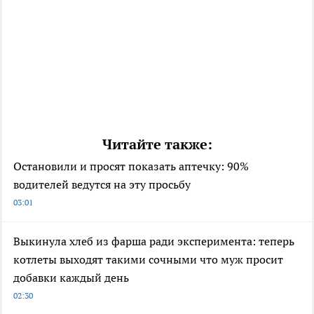
Читайте также:
Остановили и просят показать аптечку: 90%
водителей ведутся на эту просьбу
03:01
Выкинула хлеб из фарша ради эксперимента: теперь
котлеты выходят такими сочными что муж просит
добавки каждый день
02:30