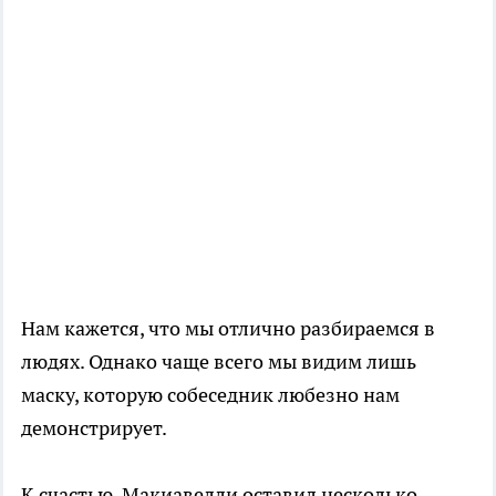
Нам кажется, что мы отлично разбираемся в
людях. Однако чаще всего мы видим лишь
маску, которую собеседник любезно нам
демонстрирует.
К счастью, Макиавелли оставил несколько