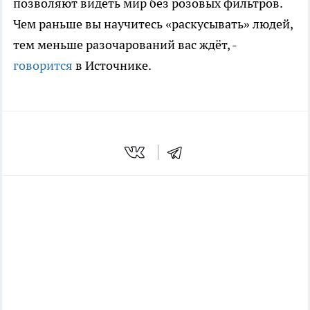
позволяют видеть мир без розовых фильтров.
Чем раньше вы научитесь «раскусывать» людей,
тем меньше разочарований вас ждёт, -
говорится
в Источнике.