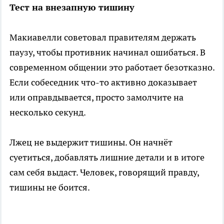
Тест на внезапную тишину
Макиавелли советовал правителям держать
паузу, чтобы противник начинал ошибаться. В
современном общении это работает безотказно.
Если собеседник что-то активно доказывает
или оправдывается, просто замолчите на
несколько секунд.
Лжец не выдержит тишины. Он начнёт
суетиться, добавлять лишние детали и в итоге
сам себя выдаст. Человек, говорящий правду,
тишины не боится.