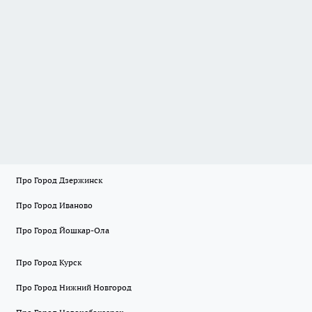
Про Город Дзержинск
Про Город Иваново
Про Город Йошкар-Ола
Про Город Курск
Про Город Нижний Новгород