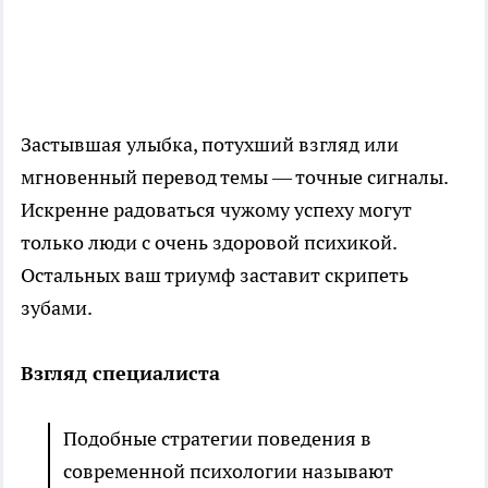
Застывшая улыбка, потухший взгляд или
мгновенный перевод темы — точные сигналы.
Искренне радоваться чужому успеху могут
только люди с очень здоровой психикой.
Остальных ваш триумф заставит скрипеть
зубами.
Взгляд специалиста
Подобные стратегии поведения в
современной психологии называют