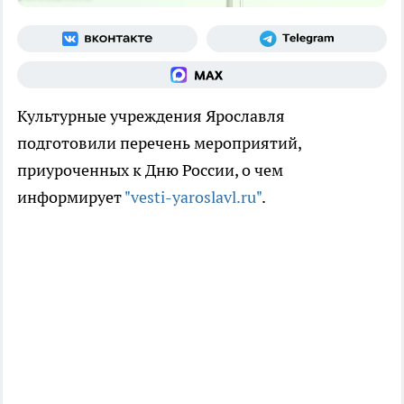
Культурные учреждения Ярославля
подготовили перечень мероприятий,
приуроченных к Дню России, о чем
информирует
"vesti-yaroslavl.ru"
.