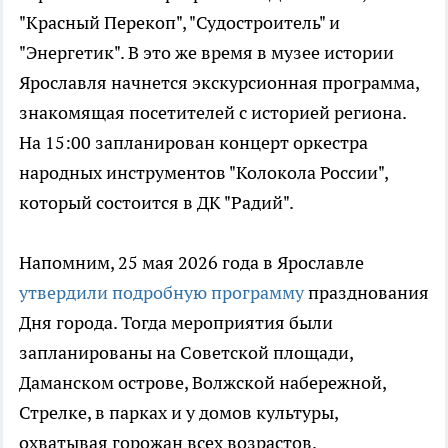
"Красный Перекоп", "Судостроитель" и
"Энергетик". В это же время в музее истории
Ярославля начнется экскурсионная программа,
знакомящая посетителей с историей региона.
На 15:00 запланирован концерт оркестра
народных инструментов "Колокола России",
который состоится в ДК "Радий".
Напомним, 25 мая 2026 года в Ярославле
утвердили подробную программу
празднования
Дня города. Тогда мероприятия были
запланированы на Советской площади,
Даманском острове, Волжской набережной,
Стрелке, в парках и у домов культуры,
охватывая горожан всех возрастов.