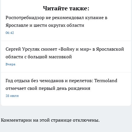
Читайте также:
Роспотребнадзор не рекомендовал купание в
Ярославле и шести округах области
06:42
Сергей Урсуляк снимет «Войну и мир» в Ярославской
области с большой массовкой
Вчера
Год отдыха без чемоданов и перелетов: Termoland
отмечает свой первый день рождения
28 июля
Комментарии на этой странице отключены.