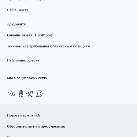
Наша Газета
Документы
Онлайн-газета "ПроГород"
Технические требования к баннерным позициям
Публичная оферта
Мы в социальных сетях
Новости компаний
Обзорные статьи и пресс-релизы