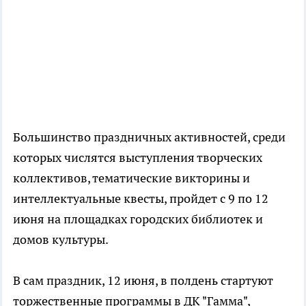
Большинство праздничных активностей, среди
которых числятся выступления творческих
коллективов, тематические викторины и
интеллектуальные квесты, пройдет с 9 по 12
июня на площадках городских библиотек и
домов культуры.
В сам праздник, 12 июня, в полдень стартуют
торжественные программы в ДК "Гамма",