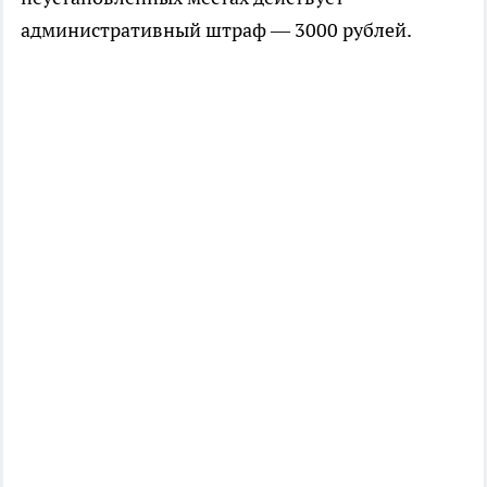
административный штраф — 3000 рублей.