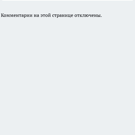
Комментарии на этой странице отключены.