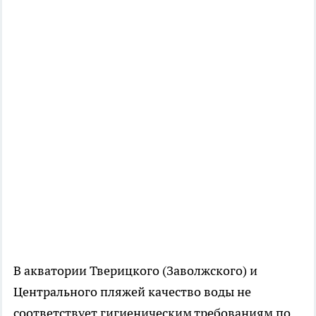
В акватории Тверицкого (Заволжского) и
Центрального пляжей качество воды не
соответствует гигиеническим требованиям по