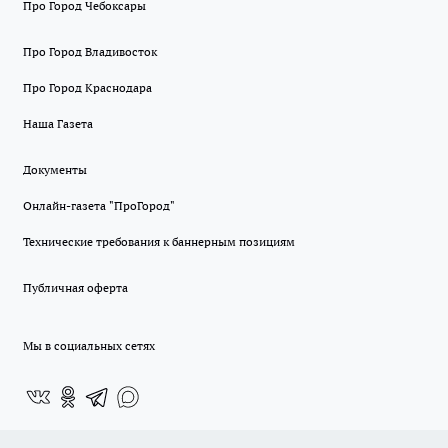
Про Город Чебоксары
Про Город Владивосток
Про Город Краснодара
Наша Газета
Документы
Онлайн-газета "ПроГород"
Технические требования к баннерным позициям
Публичная оферта
Мы в социальных сетях