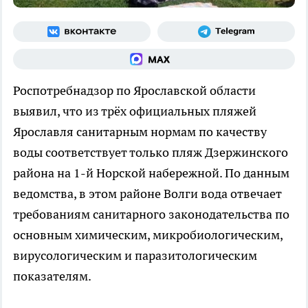
Роспотребнадзор по Ярославской области
выявил, что из трёх официальных пляжей
Ярославля санитарным нормам по качеству
воды соответствует только пляж Дзержинского
района на 1-й Норской набережной. По данным
ведомства, в этом районе Волги вода отвечает
требованиям санитарного законодательства по
основным химическим, микробиологическим,
вирусологическим и паразитологическим
показателям.