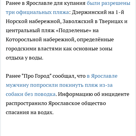
Ранее в Ярославле для купания
были разрешены
три официальных пляжа
: Дзержинский на 1-й
Норской набережной, Заволжский в Тверицах и
центральный пляж «Подзеленье» на
Которосльной набережной, определённые
городскими властями как основные зоны
отдыха у воды.
Ранее "Про Город" сообщал, что
в Ярославле
мужчину попросили покинуть пляж из‑за
собаки без поводка
. Информацию об инциденте
распространило Ярославское общество
спасания на водах.