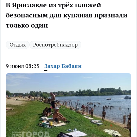
В Ярославле из трёх пляжей
безопасным для купания признали
только один
Отдых
Роспотребнадзор
9 июня 08:25
Захар Бабаян