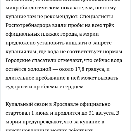
микробиологическим показателям, поэтому
купание там не рекомендуют. Специалисты
Роспотребнадзора взяли пробы на всех трёх
официальных пляжах города, а мэрии
предложено установить аншлаги о запрете
купания там, где вода не соответствует нормам.
Городские спасатели отмечают, что сейчас вода
остаётся холодной — около 17,8 градуса, и
длительное пребывание в ней может вызвать
судороги и проблемы с сердцем.
Купальный сезон в Ярославле официально
стартовал 1 июня и продлится до 31 августа. В
мэрии предупреждают, что за купание в
неустановленных местах действует