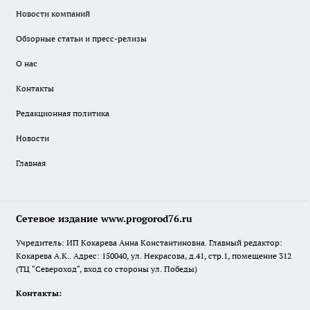
Новости компаний
Обзорные статьи и пресс-релизы
О нас
Контакты
Редакционная политика
Новости
Главная
Сетевое издание www.progorod76.ru
Учредитель: ИП Кокарева Анна Константиновна. Главный редактор:
Кокарева А.К.. Адрес: 150040, ул. Некрасова, д.41, стр.1, помещение 312
(ТЦ "Североход", вход со стороны ул. Победы)
Контакты: