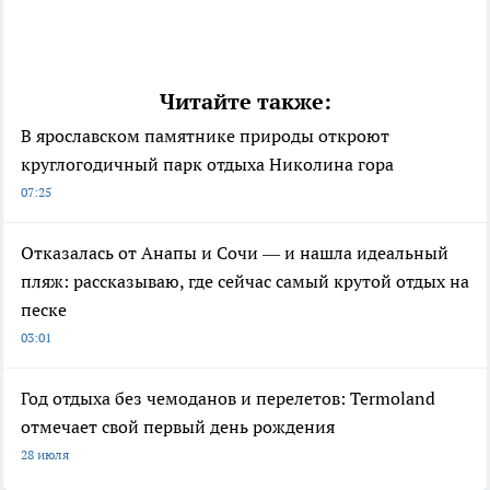
Читайте также:
В ярославском памятнике природы откроют
круглогодичный парк отдыха Николина гора
07:25
Отказалась от Анапы и Сочи — и нашла идеальный
пляж: рассказываю, где сейчас самый крутой отдых на
песке
03:01
Год отдыха без чемоданов и перелетов: Termoland
отмечает свой первый день рождения
28 июля