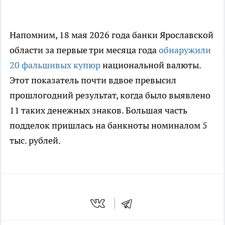
Напомним, 18 мая 2026 года банки Ярославской
области за первые три месяца года
обнаружили
20 фальшивых купюр
национальной валюты.
Этот показатель почти вдвое превысил
прошлогодний результат, когда было выявлено
11 таких денежных знаков. Большая часть
подделок пришлась на банкноты номиналом 5
тыс. рублей.