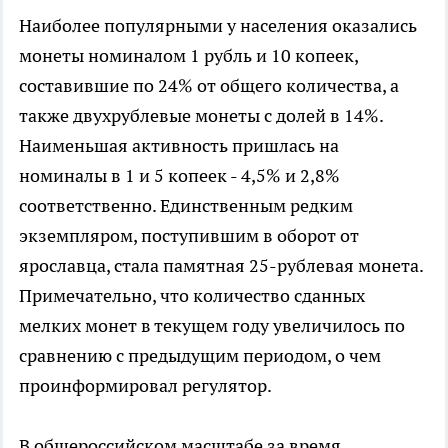
Наиболее популярными у населения оказались
монеты номиналом 1 рубль и 10 копеек,
составившие по 24% от общего количества, а
также двухрублевые монеты с долей в 14%.
Наименьшая активность пришлась на
номиналы в 1 и 5 копеек - 4,5% и 2,8%
соответственно. Единственным редким
экземпляром, поступившим в оборот от
ярославца, стала памятная 25-рублевая монета.
Примечательно, что количество сданных
мелких монет в текущем году увеличилось по
сравнению с предыдущим периодом, о чем
проинформировал регулятор.
В общероссийском масштабе за время