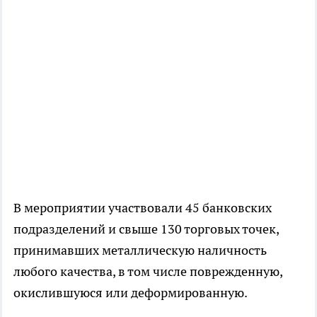
В мероприятии участвовали 45 банковских
подразделений и свыше 130 торговых точек,
принимавших металлическую наличность
любого качества, в том числе поврежденную,
окислившуюся или деформированную.