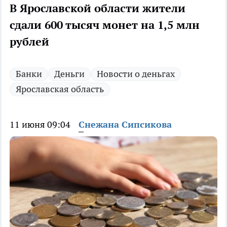
В Ярославской области жители
сдали 600 тысяч монет на 1,5 млн
рублей
Банки
Деньги
Новости о деньгах
Ярославская область
11 июня 09:04
Снежана Сипсикова