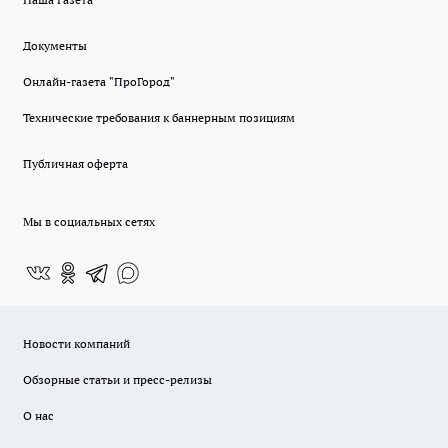
Документы
Онлайн-газета "ПроГород"
Технические требования к баннерным позициям
Публичная оферта
Мы в социальных сетях
Новости компаний
Обзорные статьи и пресс-релизы
О нас