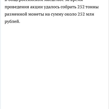
проведения акции удалось собрать 252 тонны
разменной монеты на сумму около 252 млн
рублей.