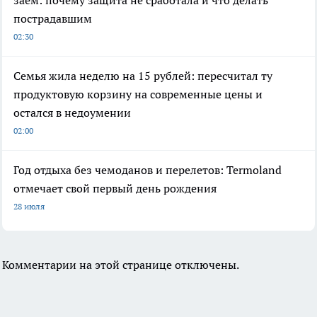
пострадавшим
02:30
Семья жила неделю на 15 рублей: пересчитал ту
продуктовую корзину на современные цены и
остался в недоумении
02:00
Год отдыха без чемоданов и перелетов: Termoland
отмечает свой первый день рождения
28 июля
Комментарии на этой странице отключены.