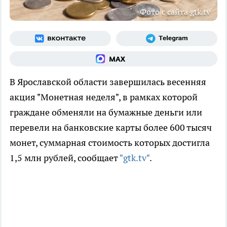
Фото с сайта gtk.tv
В Ярославской области завершилась весенняя
акция "Монетная неделя", в рамках которой
граждане обменяли на бумажные деньги или
перевели на банковские карты более 600 тысяч
монет, суммарная стоимость которых достигла
1,5 млн рублей, сообщает
"gtk.tv"
.