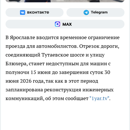
В Ярославле вводится временное ограничение
проезда для автомобилистов. Отрезок дороги,
соединяющий Тутаевское шоссе и улицу
Блюхера, станет недоступным для машин с
полуночи 15 июня до завершения суток 30
июня 2026 года, так как в этот период
запланирована реконструкция инженерных
коммуникаций, об этом сообщает
"1yar.tv"
.