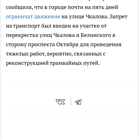
сообщила, что в городе почти на пять дней
ограничат движение
на улице Чкалова. Запрет
на транспорт был введен на участке от
перекрестка улиц Чкалова и Белинского в
сторону проспекта Октября для проведения
тяжелых работ, вероятно, связанных с
реконструкцией трамвайных путей.