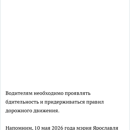
Водителям необходимо проявлять
бдительность и придерживаться правил
дорожного движения.
Напомним, 10 мая 2026 года мэрия Ярославля