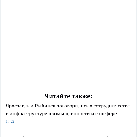
Читайте также:
Ярославль и Рыбинск договорились о сотрудничестве
в инфраструктуре промышленности и соцсфере
14:22