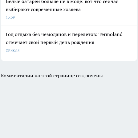
Белые батареи больше не в моде: вот что сейчас
выбирают современные хозяева
13:39
Год отдыха без чемоданов и перелетов: Termoland
отмечает свой первый день рождения
28 июля
Комментарии на этой странице отключены.