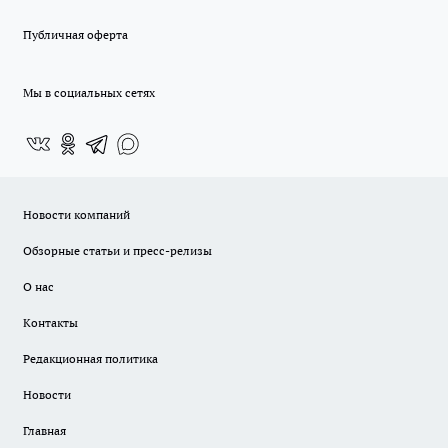
Публичная оферта
Мы в социальных сетях
Новости компаний
Обзорные статьи и пресс-релизы
О нас
Контакты
Редакционная политика
Новости
Главная