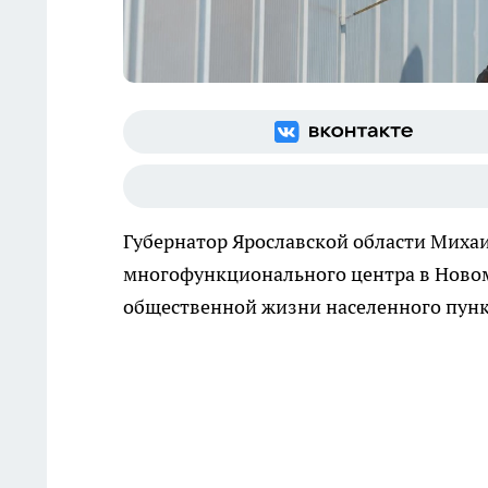
Губернатор Ярославской области Михаи
многофункционального центра в Новом
общественной жизни населенного пунк