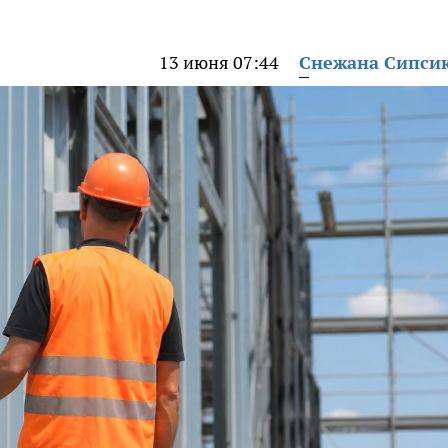
13 июня 07:44
Снежана Сипси