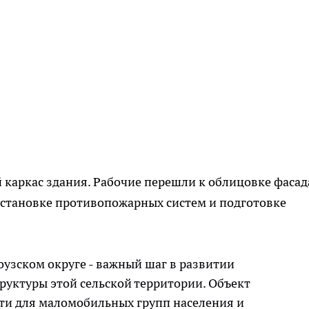
каркас здания. Рабочие перешли к облицовке фасад
становке противопожарных систем и подготовке
узском округе - важный шаг в развитии
руктуры этой сельской территории. Объект
сти для маломобильных групп населения и