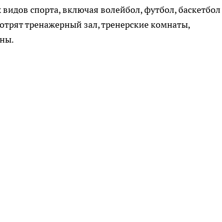
видов спорта, включая волейбол, футбол, баскетбол
мотрят тренажерный зал, тренерские комнаты,
ны.