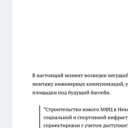
В настоящий момент возведен несущий 
монтажу инженерных коммуникаций, у
площадки под будущий бассейн.
"Строительство нового МФЦ в Неко
социальной и спортивной инфраст
спроектирован с учетом доступно