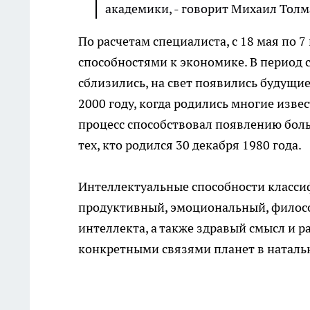
академики, - говорит Михаил Толм
По расчетам специалиста, с 18 мая по
способностями к экономике. В период с
сблизились, на свет появились будущи
2000 году, когда родились многие извес
процесс способствовал появлению боль
тех, кто родился 30 декабря 1980 года.
Интеллектуальные способности класси
продуктивный, эмоциональный, филосо
интеллекта, а также здравый смысл и 
конкретными связями планет в натальн