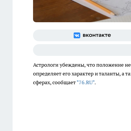
Астрологи убеждены, что положение не
определяет его характер и таланты, а 
сферах, сообщает
"76.RU"
.