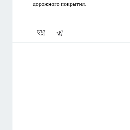
дорожного покрытия.