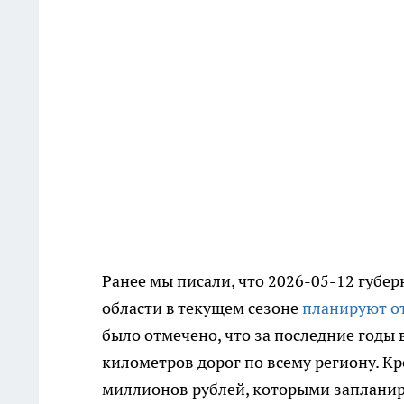
Ранее мы писали, что 2026-05-12 губер
области в текущем сезоне
планируют о
было отмечено, что за последние годы
километров дорог по всему региону. К
миллионов рублей, которыми запланир