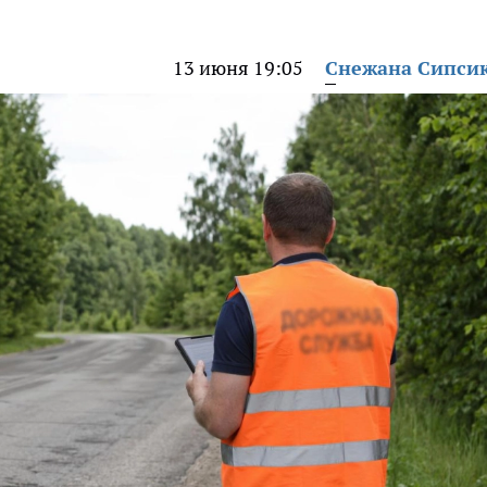
13 июня 19:05
Снежана Сипси