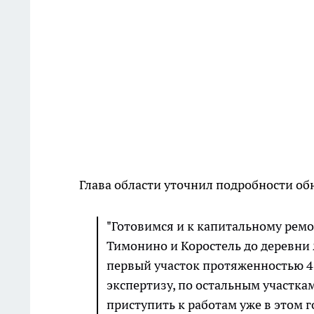
Глава области уточнил подробности об
"Готовимся и к капитальному ремо
Тимонино и Коростель до деревни 
первый участок протяженностью 4
экспертизу, по остальным участка
приступить к работам уже в этом г