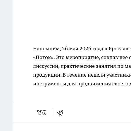
Напомним, 26 мая 2026 года в Ярослав
«Поток». Это мероприятие, совпавшее 
дискуссии, практические занятия по ма
продукции. В течение недели участник
инструменты для продвижения своего д