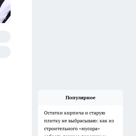
.tv
Популярное
Остатки кирпича и старую
плитку не выбрасываю: как из
строительного «мусора»