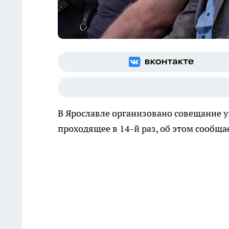
В Ярославле организовано совещание 
проходящее в 14-й раз, об этом сообща