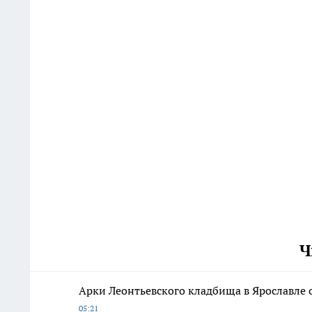
Ч
Арки Леонтьевского кладбища в Ярославле 
05:21