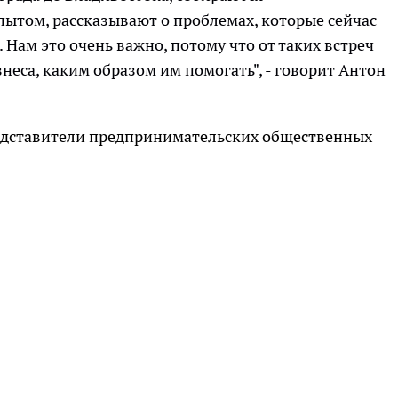
ытом, рассказывают о проблемах, которые сейчас
 Нам это очень важно, потому что от таких встреч
неса, каким образом им помогать", - говорит Антон
едставители предпринимательских общественных