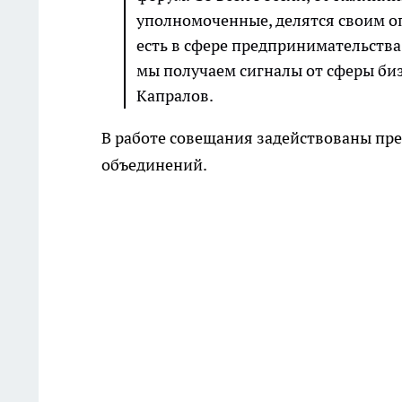
уполномоченные, делятся своим оп
есть в сфере предпринимательства.
мы получаем сигналы от сферы биз
Капралов.
В работе совещания задействованы пр
объединений.