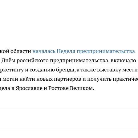
ской области
началась Неделя предпринимательства
с Днём российского предпринимательства, включало
ркетингу и созданию бренда, а также выставку мест
и могли найти новых партнеров и получить практиче
ела в Ярославле и Ростове Великом.