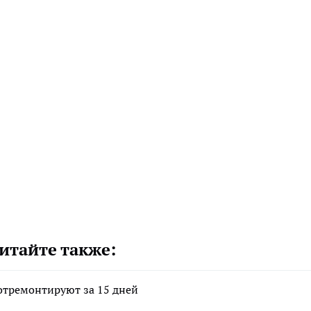
итайте также:
отремонтируют за 15 дней