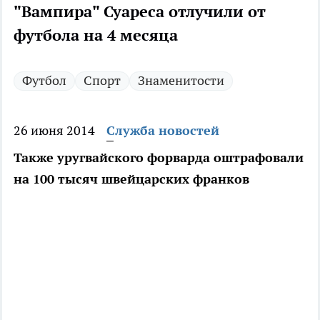
"Вампира" Суареса отлучили от
футбола на 4 месяца
Футбол
Спорт
Знаменитости
26 июня 2014
Служба новостей
Также уругвайского форварда оштрафовали
на 100 тысяч швейцарских франков