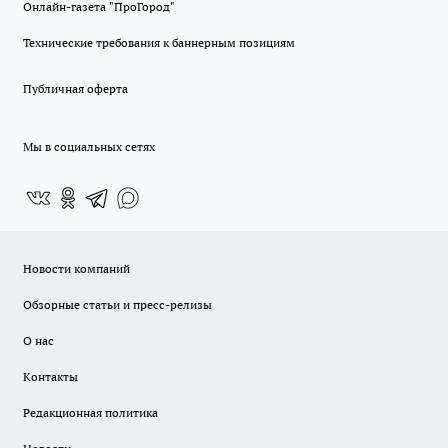
Онлайн-газета "ПроГород"
Технические требования к баннерным позициям
Публичная оферта
Мы в социальных сетях
Новости компаний
Обзорные статьи и пресс-релизы
О нас
Контакты
Редакционная политика