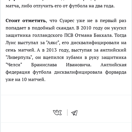
матча, либо отлучить его от футбола на два года.
Стоит отметить
, что Суарес уже не в первый раз
попадает в подобный скандал. В 2010 году он укусил
защитника голландского ПСВ Отмана Баккала. Тогда
Луис выступал за "Аякс", его дисквалифицировали на
семь матчей. А в 2013 году, выступая за английский
"Ливерпуль", он вцепился зубами в руку защитника
"Челси" Бранислава Ивановича. Английская
федерация футбола дисквалифицировала форварда
уже на 10 матчей.