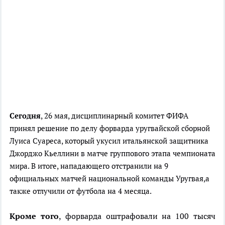
Сегодня
, 26 мая, дисциплинарный комитет ФИФА
принял решение по делу форварда уругвайской сборной
Луиса Суареса, который укусил итальянской защитника
Джорджо Кьеллини в матче группового этапа чемпионата
мира. В итоге, нападающего отстранили на 9
официальных матчей национальной команды Уругвая,а
также отлучили от футбола на 4 месяца.
Кроме того
, форварда оштрафовали на 100 тысяч