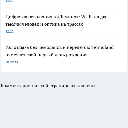
13:32
Цифровая революция в «Демино»: Wi-Fi на две
тысячи человек и оптика на трассах
12:22
Год отдыха без чемоданов и перелетов: Termoland
отмечает свой первый день рождения
28 июля
Комментарии на этой странице отключены.