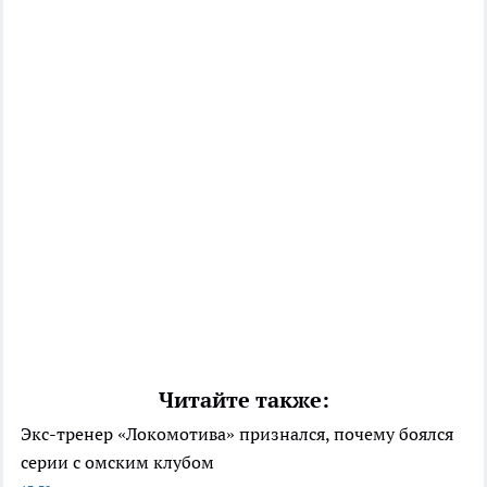
Читайте также:
Экс-тренер «Локомотива» признался, почему боялся
серии с омским клубом