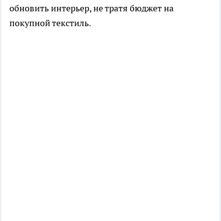
обновить интерьер, не тратя бюджет на
покупной текстиль.