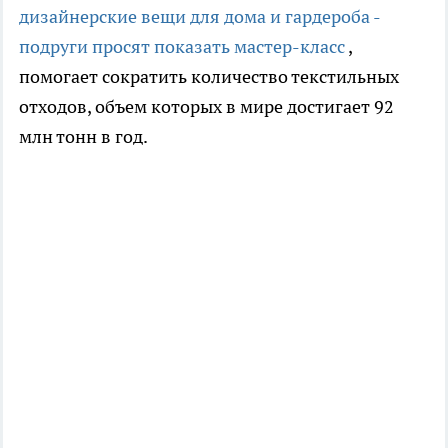
дизайнерские вещи для дома и гардероба -
подруги просят показать мастер-класс
,
помогает сократить количество текстильных
отходов, объем которых в мире достигает 92
млн тонн в год.