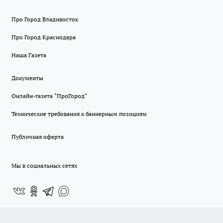
Про Город Владивосток
Про Город Краснодара
Наша Газета
Документы
Онлайн-газета "ПроГород"
Технические требования к баннерным позициям
Публичная оферта
Мы в социальных сетях