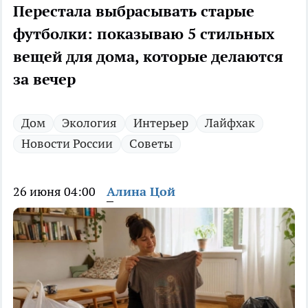
Перестала выбрасывать старые
футболки: показываю 5 стильных
вещей для дома, которые делаются
за вечер
Дом
Экология
Интерьер
Лайфхак
Новости России
Советы
26 июня 04:00
Алина Цой