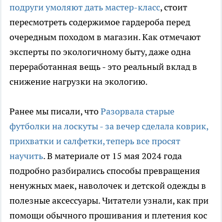
подруги умоляют дать мастер-класс
, стоит
пересмотреть содержимое гардероба перед
очередным походом в магазин. Как отмечают
эксперты по экологичному быту, даже одна
переработанная вещь - это реальный вклад в
снижение нагрузки на экологию.
Ранее мы писали, что
Разорвала старые
футболки на лоскуты - за вечер сделала коврик,
прихватки и салфетки, теперь все просят
научить
. В материале от 15 мая 2024 года
подробно разбирались способы превращения
ненужных маек, наволочек и детской одежды в
полезные аксессуары. Читатели узнали, как при
помощи обычного прошивания и плетения кос