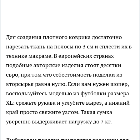
Для создания плотного коврика достаточно
нарезать ткань на полосы по 3 см и сплести их в
технике макраме. В европейских странах
подобные авторские изделия стоят десятки
евро, при том что себестоимость поделки из
вторсырья равна нулю. Если вам нужен шопер,
воспользуйтесь моделью из футболки размера
XL: срежьте рукава и углубите вырез, а нижний
край просто свяжите узлом. Такая сумка
уверенно выдерживает нагрузку до 7 кг.