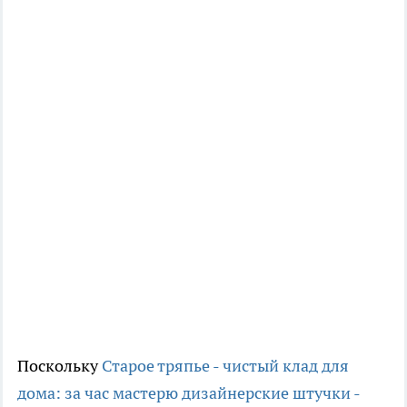
Поскольку
Старое тряпье - чистый клад для
дома: за час мастерю дизайнерские штучки -