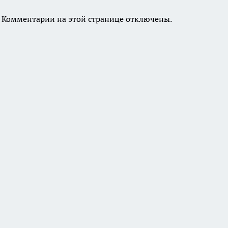
Комментарии на этой странице отключены.