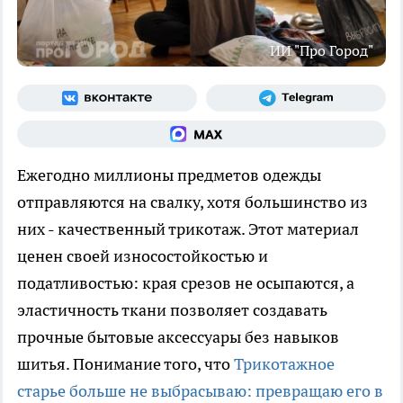
ИИ "Про Город"
Ежегодно миллионы предметов одежды
отправляются на свалку, хотя большинство из
них - качественный трикотаж. Этот материал
ценен своей износостойкостью и
податливостью: края срезов не осыпаются, а
эластичность ткани позволяет создавать
прочные бытовые аксессуары без навыков
шитья. Понимание того, что
Трикотажное
старье больше не выбрасываю: превращаю его в