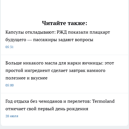
Читайте также:
Капсулы откладывают: РЖД показали плацкарт
будущего — пассажиры задают вопросы
05:31
Больше никакого масла для жарки яичницы: этот
простой ингредиент сделает завтрак намного
полезнее и вкуснее
05:00
Год отдыха без чемоданов и перелетов: Termoland
отмечает свой первый день рождения
28 июля