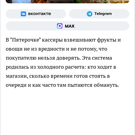
В "Пятерочке" кассиры взвешивают фрукты и
овощи не из вредности и не потому, что
покупателю нельзя доверять. Эта система
родилась из холодного расчета: кто ходит в
магазин, сколько времени готов стоять в
очереди и как часто там пытаются обмануть.