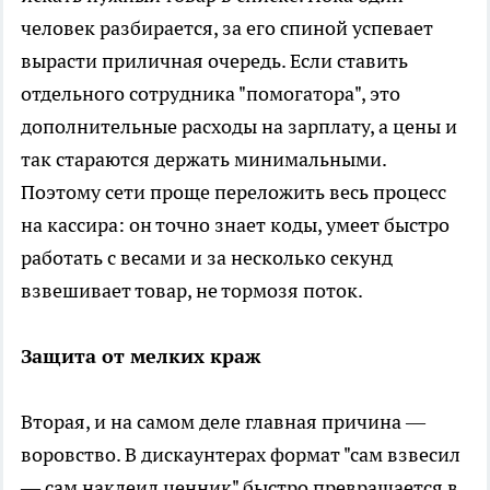
человек разбирается, за его спиной успевает
вырасти приличная очередь. Если ставить
отдельного сотрудника "помогатора", это
дополнительные расходы на зарплату, а цены и
так стараются держать минимальными.
Поэтому сети проще переложить весь процесс
на кассира: он точно знает коды, умеет быстро
работать с весами и за несколько секунд
взвешивает товар, не тормозя поток.
Защита от мелких краж
Вторая, и на самом деле главная причина —
воровство. В дискаунтерах формат "сам взвесил
— сам наклеил ценник" быстро превращается в