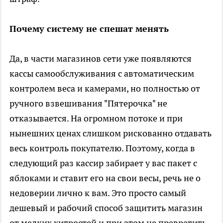
Почему систему не спешат менять
Да, в части магазинов сети уже появляются
кассы самообслуживания с автоматическим
контролем веса и камерами, но полностью от
ручного взвешивания "Пятерочка" не
отказывается. На огромном потоке и при
нынешних ценах слишком рискованно отдавать
весь контроль покупателю. Поэтому, когда в
следующий раз кассир забирает у вас пакет с
яблоками и ставит его на свои весы, речь не о
недоверии лично к вам. Это просто самый
дешевый и рабочий способ защитить магазин
от мелких хитростей и при этом не превратить