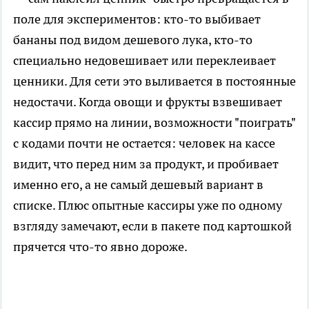
поле для экспериментов: кто-то выбивает
бананы под видом дешевого лука, кто-то
специально недовешивает или переклеивает
ценники. Для сети это выливается в постоянные
недостачи. Когда овощи и фрукты взвешивает
кассир прямо на линии, возможности "поиграть"
с кодами почти не остается: человек на кассе
видит, что перед ним за продукт, и пробивает
именно его, а не самый дешевый вариант в
списке. Плюс опытные кассиры уже по одному
взгляду замечают, если в пакете под картошкой
прячется что-то явно дороже.