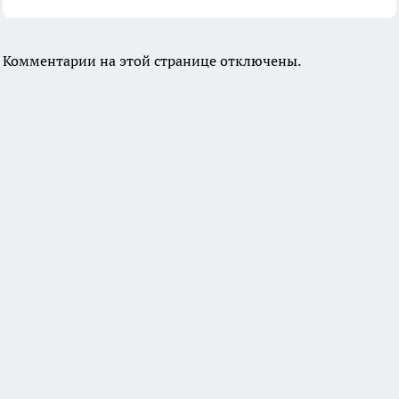
Комментарии на этой странице отключены.