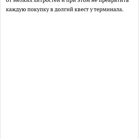
каждую покупку в долгий квест у терминала.