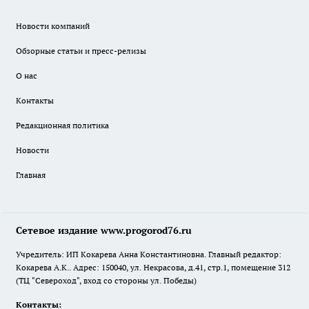
Новости компаний
Обзорные статьи и пресс-релизы
О нас
Контакты
Редакционная политика
Новости
Главная
Сетевое издание www.progorod76.ru
Учредитель: ИП Кокарева Анна Константиновна. Главный редактор:
Кокарева А.К.. Адрес: 150040, ул. Некрасова, д.41, стр.1, помещение 312
(ТЦ "Североход", вход со стороны ул. Победы)
Контакты: