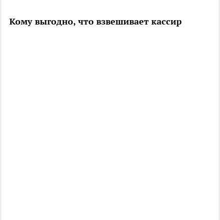
Кому выгодно, что взвешивает кассир