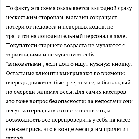
По факту эта схема оказывается выгодной сразу
нескольким сторонам. Магазин сокращает
потери от недовеса и неверных кодов, не
тратится на дополнительный персонал в зале.
Покупатели старшего возраста не мучаются с
терминалами и не чувствуют себя
"виноватыми", если долго ищут нужную кнопку.
Остальные клиенты выигрывают во времени:
очередь движется быстрее, чем если бы каждый
по очереди занимал весы. Для самих кассиров
это тоже вопрос безопасности: за недостачи они
несут материальную ответственность, и
возможность всё перепроверить у себя на кассе
снижает риск, что в конце месяца им прилетит
штраф.