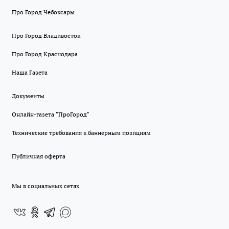
Про Город Чебоксары
Про Город Владивосток
Про Город Краснодара
Наша Газета
Документы
Онлайн-газета "ПроГород"
Технические требования к баннерным позициям
Публичная оферта
Мы в социальных сетях