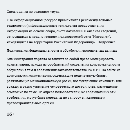
Спец. оценка по условиям труда
«На информационном ресурсе применяются рекомендательные
технологии (информационные технологии предоставления
информации на основе сбора, систематизации и анализа сведений,
относящихся к предпочтениям пользователей сети "Интернет",
находящихся на территории Российской Федерации)».
Подробнее
Политика конфиденциальности и обработки персональных данных
Администрация портала оставляет за собой право модерировать
комментарии, исходя из соображений сохранения конструктивности
обсуждения тем и соблюдения законодательства РФ и РТ. На сайте не
допускаются комментарии, содержащие нецензурную брань,
разжигающие межнациональную рознь, возбуждающие ненависть или
вражду, а равно унижение человеческого достоинства, размещение
ссылок не по теме. IP-адреса пользователей, не соблюдающих эти
требования, могут быть переданы по запросу в надзорные и
правоохранительные органы.
16+