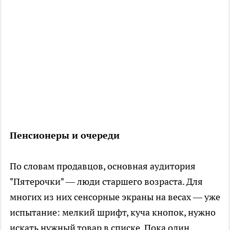
Пенсионеры и очереди
По словам продавцов, основная аудитория
"Пятерочки" — люди старшего возраста. Для
многих из них сенсорные экраны на весах — уже
испытание: мелкий шрифт, куча кнопок, нужно
искать нужный товар в списке. Пока один