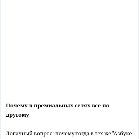
Почему в премиальных сетях все по-
другому
Логичный вопрос: почему тогда в тех же "Азбуке