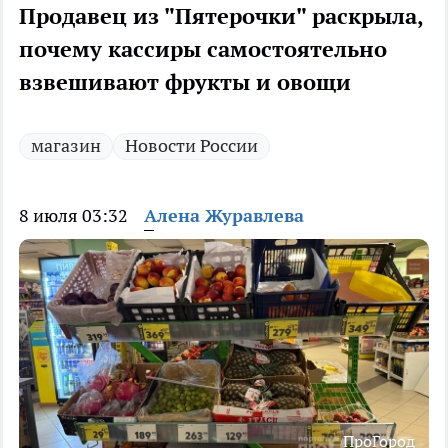
Продавец из "Пятерочки" раскрыла,
почему кассиры самостоятельно
взвешивают фрукты и овощи
магазин
Новости России
8 июля 03:32
Алена Журавлева
ПроГород