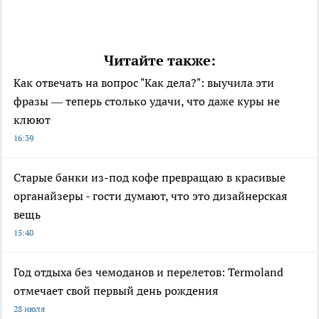
Читайте также:
Как отвечать на вопрос "Как дела?": выучила эти
фразы — теперь столько удачи, что даже куры не
клюют
16:39
Старые банки из-под кофе превращаю в красивые
органайзеры - гости думают, что это дизайнерская
вещь
15:40
Год отдыха без чемоданов и перелетов: Termoland
отмечает свой первый день рождения
28 июля