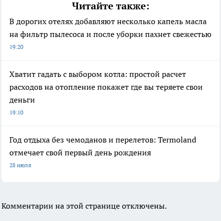
Читайте также:
В дорогих отелях добавляют несколько капель масла
на фильтр пылесоса и после уборки пахнет свежестью
19:20
Хватит гадать с выбором котла: простой расчет
расходов на отопление покажет где вы теряете свои
деньги
19:10
Год отдыха без чемоданов и перелетов: Termoland
отмечает свой первый день рождения
28 июля
Комментарии на этой странице отключены.