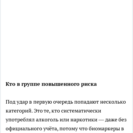
Кто в группе повышенного риска
Под удар в первую очередь попадают несколько
категорий. Это те, кто систематически
употреблял алкоголь или наркотики — даже без
официального учёта, потому что биомаркеры в