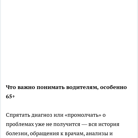
Что важно понимать водителям, особенно
65+
Спрятать диагноз или «промолчать» о
проблемах уже не получится — вся история
болезни, обращения к врачам, анализы и