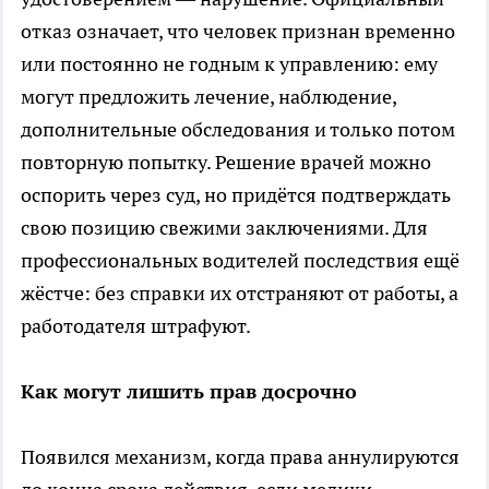
отказ означает, что человек признан временно
или постоянно не годным к управлению: ему
могут предложить лечение, наблюдение,
дополнительные обследования и только потом
повторную попытку. Решение врачей можно
оспорить через суд, но придётся подтверждать
свою позицию свежими заключениями. Для
профессиональных водителей последствия ещё
жёстче: без справки их отстраняют от работы, а
работодателя штрафуют.
Как могут лишить прав досрочно
Появился механизм, когда права аннулируются