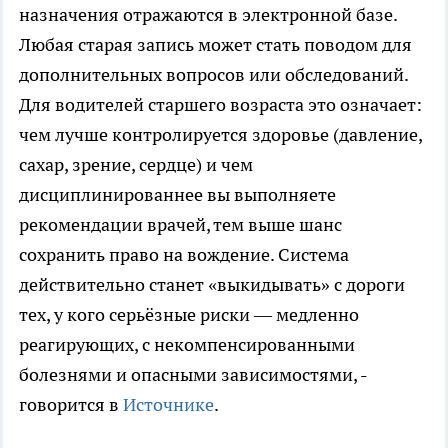
назначения отражаются в электронной базе.
Любая старая запись может стать поводом для
дополнительных вопросов или обследований.
Для водителей старшего возраста это означает:
чем лучше контролируется здоровье (давление,
сахар, зрение, сердце) и чем
дисциплинированнее вы выполняете
рекомендации врачей, тем выше шанс
сохранить право на вождение. Система
действительно станет «выкидывать» с дороги
тех, у кого серьёзные риски — медленно
реагирующих, с некомпенсированными
болезнями и опасными зависимостями, -
говорится в
Источнике
.