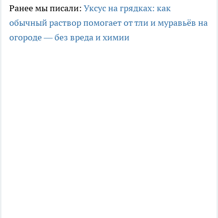
Ранее мы писали:
Уксус на грядках: как
обычный раствор помогает от тли и муравьёв на
огороде — без вреда и химии