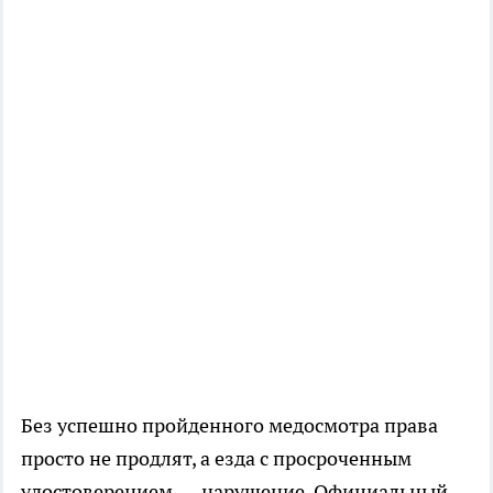
Без успешно пройденного медосмотра права
просто не продлят, а езда с просроченным
удостоверением — нарушение. Официальный