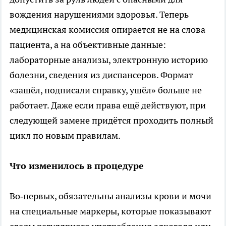
вождения нарушениями здоровья. Теперь
медицинская комиссия опирается не на слова
пациента, а на объективные данные:
лабораторные анализы, электронную историю
болезни, сведения из диспансеров. Формат
«зашёл, подписали справку, ушёл» больше не
работает. Даже если права ещё действуют, при
следующей замене придётся проходить полный
цикл по новым правилам.
Что изменилось в процедуре
Во‑первых, обязательны анализы крови и мочи
на специальные маркеры, которые показывают