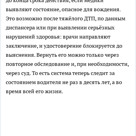
до конца срока действия, если медики
выявляют состояние, опасное для вождения.
Это возможно после тяжёлого ДТП, по данным
диспансера или при выявлении серьёзных
нарушений здоровья: врачи направляют
заключение, и удостоверение блокируется до
выяснения. Вернуть его можно только через
повторное обследование и, при необходимости,
через суд. То есть система теперь следит за
состоянием водителя не раз в десять лет, а во
время всей его жизни.