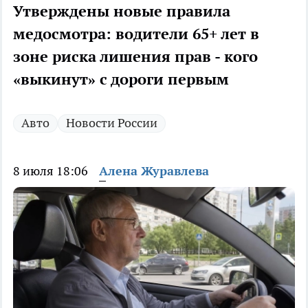
Утверждены новые правила
медосмотра: водители 65+ лет в
зоне риска лишения прав - кого
«выкинут» с дороги первым
Авто
Новости России
8 июля 18:06
Алена Журавлева