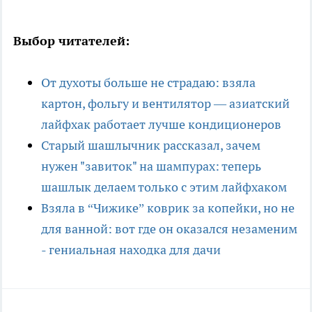
Выбор читателей:
От духоты больше не страдаю: взяла
картон, фольгу и вентилятор — азиатский
лайфхак работает лучше кондиционеров
Старый шашлычник рассказал, зачем
нужен "завиток" на шампурах: теперь
шашлык делаем только с этим лайфхаком
Взяла в “Чижике” коврик за копейки, но не
для ванной: вот где он оказался незаменим
- гениальная находка для дачи