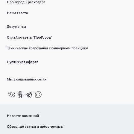
Про Город Краснодара
Наша Газета
Документы
Онлайн-газета "ПроГород"
Технические требования к баннерным позициям
Публичная оферта
Мы в социальных сетях
Новости компаний
Обзорные статьи и пресс-релизы