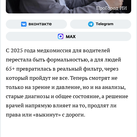
ПроГород ИИ
С 2025 года медкомиссия для водителей
перестала быть формальностью, а для людей
65+ превратилась в реальный фильтр, через
который пройдут не все. Теперь смотрят не
только на зрение и давление, но и на анализы,
старые диагнозы и общее состояние, а решение
врачей напрямую влияет на то, продлят ли
права или «выкинут» с дороги.