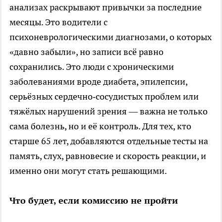
анализах раскрывают привычки за последние
месяцы. Это водители с
психоневрологическими диагнозами, о которых
«давно забыли», но записи всё равно
сохранились. Это люди с хроническими
заболеваниями вроде диабета, эпилепсии,
серьёзных сердечно‑сосудистых проблем или
тяжёлых нарушений зрения — важна не только
сама болезнь, но и её контроль. Для тех, кто
старше 65 лет, добавляются отдельные тесты на
память, слух, равновесие и скорость реакции, и
именно они могут стать решающими.
Что будет, если комиссию не пройти