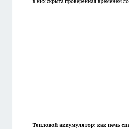
в них скрыта проверенная временем ло
Тепловой аккумулятор: как печь сп