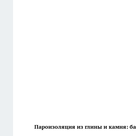
Пароизоляция из глины и камня: ба