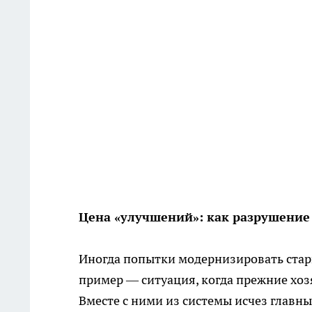
Цена «улучшений»: как разрушение
Иногда попытки модернизировать стар
пример — ситуация, когда прежние хоз
Вместе с ними из системы исчез главн