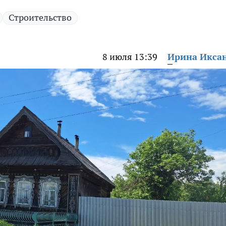
Строительство
8 июля 13:39
Ирина Икса