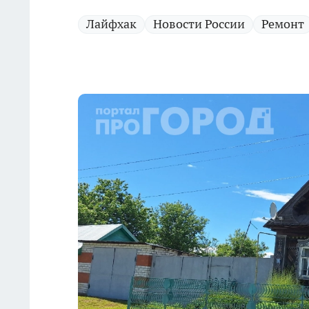
Лайфхак
Новости России
Ремонт