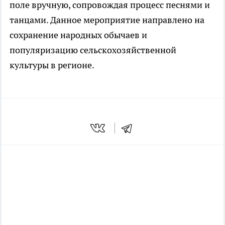
поле вручную, сопровождая процесс песнями и
танцами. Данное мероприятие направлено на
сохранение народных обычаев и
популяризацию сельскохозяйственной
культуры в регионе.