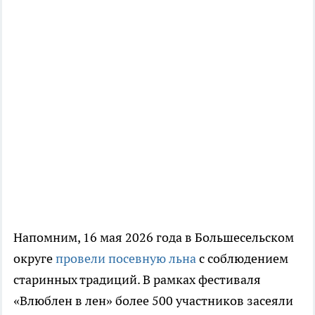
Напомним, 16 мая 2026 года в Большесельском
округе
провели посевную льна
с соблюдением
старинных традиций. В рамках фестиваля
«Влюблен в лен» более 500 участников засеяли