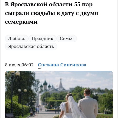
В Ярославской области 55 пар
сыграли свадьбы в дату с двумя
семерками
Любовь
Праздник
Семья
Ярославская область
8 июля 06:02
Снежана Сипсикова