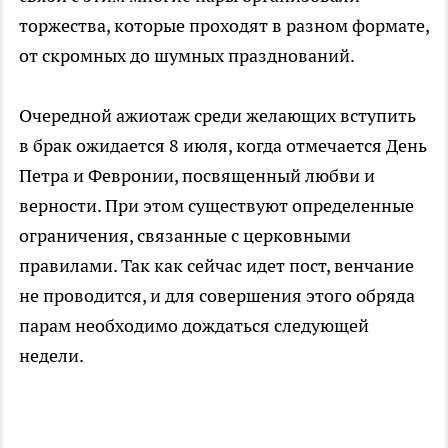
торжества, которые проходят в разном формате,
от скромных до шумных празднований.
Очередной ажиотаж среди желающих вступить
в брак ожидается 8 июля, когда отмечается День
Петра и Февронии, посвященный любви и
верности. При этом существуют определенные
ограничения, связанные с церковными
правилами. Так как сейчас идет пост, венчание
не проводится, и для совершения этого обряда
парам необходимо дождаться следующей
недели.