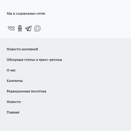
Мы в социальных сетях
Новости компаний
Обзорные статьи и пресс-релизы
О нас
Контакты
Редакционная политика
Новости
Главная