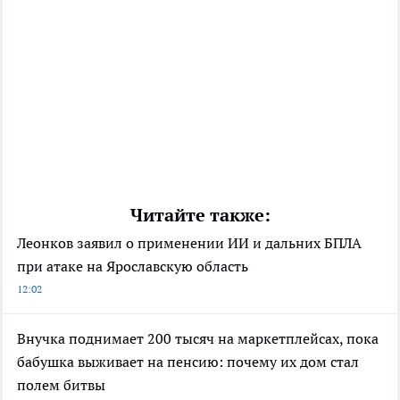
Читайте также:
Леонков заявил о применении ИИ и дальних БПЛА
при атаке на Ярославскую область
12:02
Внучка поднимает 200 тысяч на маркетплейсах, пока
бабушка выживает на пенсию: почему их дом стал
полем битвы