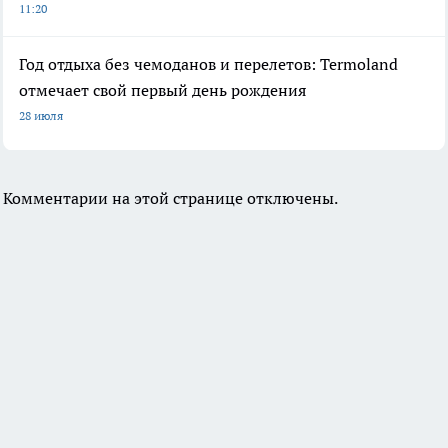
11:20
Год отдыха без чемоданов и перелетов: Termoland
отмечает свой первый день рождения
28 июля
Комментарии на этой странице отключены.