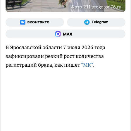
Фото ИИ progorod76.ru
В Ярославской области 7 июля 2026 года
зафиксировали резкий рост количества
регистраций брака, как пишет
"МК"
.