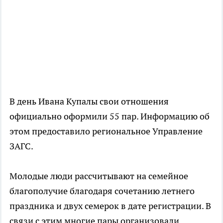
В день Ивана Купалы свои отношения
официально оформили 55 пар. Информацию об
этом предоставило региональное Управление
ЗАГС.
Молодые люди рассчитывают на семейное
благополучие благодаря сочетанию летнего
праздника и двух семерок в дате регистрации. В
связи с этим многие пары организовали