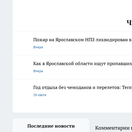
Ч
Пожар на Ярославском НПЗ ликвидирован в
Вчера
Как в Ярославской области ищут пропавших 
Вчера
Год отдыха без чемоданов и перелетов: Ter
28 июля
Последние новости
Комментарии н