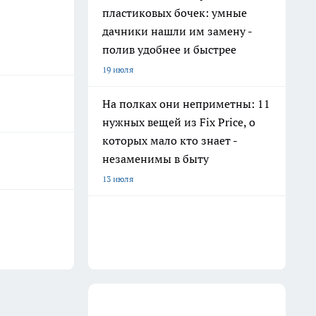
пластиковых бочек: умные
дачники нашли им замену -
полив удобнее и быстрее
19 июля
На полках они неприметны: 11
нужных вещей из Fix Price, о
которых мало кто знает -
незаменимы в быту
13 июля