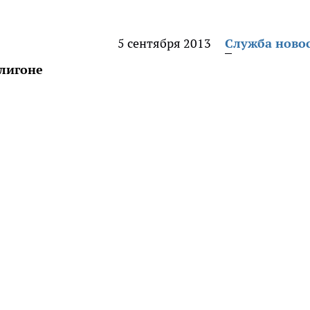
5 сентября 2013
Служба ново
олигоне