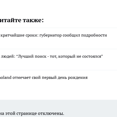
итайте также:
 кратчайшие сроки: губернатор сообщил подробности
людей: “Лучший поиск - тот, который не состоялся”
moland отмечает свой первый день рождения
а этой странице отключены.