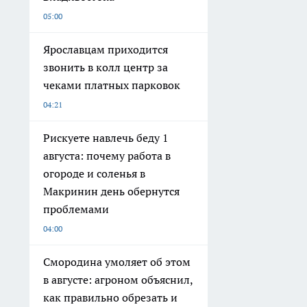
05:00
Ярославцам приходится
звонить в колл центр за
чеками платных парковок
04:21
Рискуете навлечь беду 1
августа: почему работа в
огороде и соленья в
Макринин день обернутся
проблемами
04:00
Смородина умоляет об этом
в августе: агроном объяснил,
как правильно обрезать и