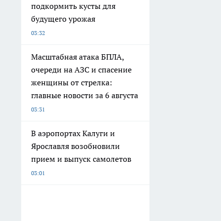
подкормить кусты для
будущего урожая
03:32
Масштабная атака БПЛА,
очереди на АЗС и спасение
женщины от стрелка:
главные новости за 6 августа
03:31
В аэропортах Калуги и
Ярославля возобновили
прием и выпуск самолетов
03:01