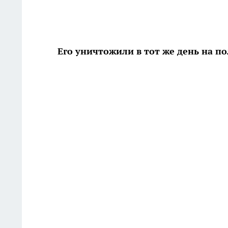
Его уничтожили в тот же день на п