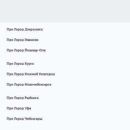
Про Город Дзержинск
Про Город Иваново
Про Город Йошкар-Ола
Про Город Курск
Про Город Нижний Новгород
Про Город Новочебоксарск
Про Город Рыбинск
Про Город Уфа
Про Город Чебоксары