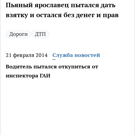
Пьяный ярославец пытался дать
взятку и остался без денег и прав
Дороги
ДТП
21 февраля 2014
Служба новостей
Водитель пытался откупиться от
инспектора ГАИ