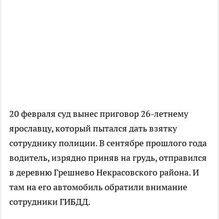
20 февраля суд вынес приговор 26-летнему
ярославцу, который пытался дать взятку
сотруднику полиции. В сентябре прошлого года
водитель, изрядно приняв на грудь, отправился
в деревню Грешнево Некрасовского района. И
там на его автомобиль обратили внимание
сотрудники ГИБДД.