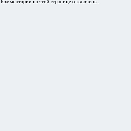
Комментарии на этой странице отключены.