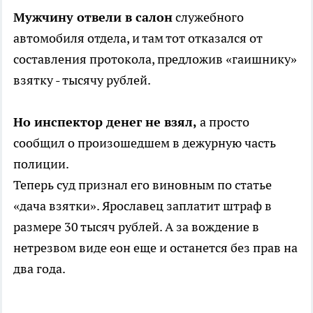
Мужчину отвели в салон
служебного
автомобиля отдела, и там тот отказался от
составления протокола, предложив «гаишнику»
взятку - тысячу рублей.
Но инспектор денег не взял,
а просто
сообщил о произошедшем в дежурную часть
полиции.
Теперь суд признал его виновным по статье
«дача взятки». Ярославец заплатит штраф в
размере 30 тысяч рублей. А за вождение в
нетрезвом виде еон еще и останется без прав на
два года.