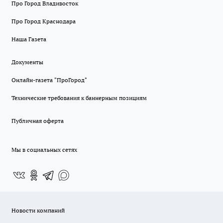
Про Город Владивосток
Про Город Краснодара
Наша Газета
Документы
Онлайн-газета "ПроГород"
Технические требования к баннерным позициям
Публичная оферта
Мы в социальных сетях
Новости компаний