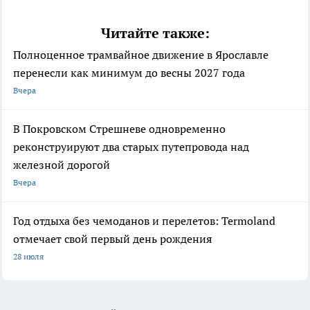
Читайте также:
Полноценное трамвайное движение в Ярославле
перенесли как минимум до весны 2027 года
Вчера
В Покровском Стрешневе одновременно
реконструируют два старых путепровода над
железной дорогой
Вчера
Год отдыха без чемоданов и перелетов: Termoland
отмечает свой первый день рождения
28 июля