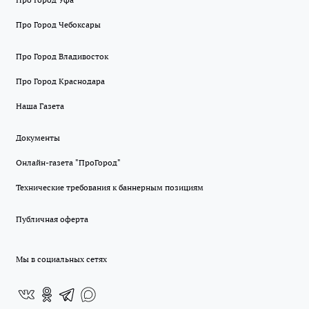
Про Город Чебоксары
Про Город Владивосток
Про Город Краснодара
Наша Газета
Документы
Онлайн-газета "ПроГород"
Технические требования к баннерным позициям
Публичная оферта
Мы в социальных сетях