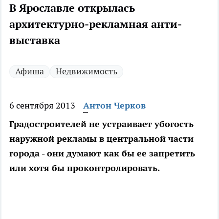
В Ярославле открылась
архитектурно-рекламная анти-
выставка
Афиша
Недвижимость
6 сентября 2013
Антон Черков
Градостроителей не устраивает убогость
наружной рекламы в центральной части
города - они думают как бы ее запретить
или хотя бы проконтролировать.