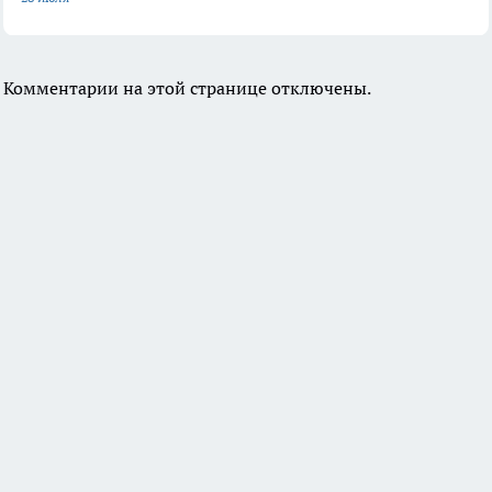
Комментарии на этой странице отключены.