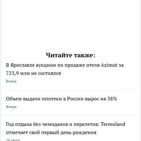
Читайте также:
В Ярославле аукцион по продаже отеля Azimut за
723,9 млн не состоялся
Вчера
Объем выдачи ипотеки в России вырос на 38%
Вчера
Год отдыха без чемоданов и перелетов: Termoland
отмечает свой первый день рождения
28 июля