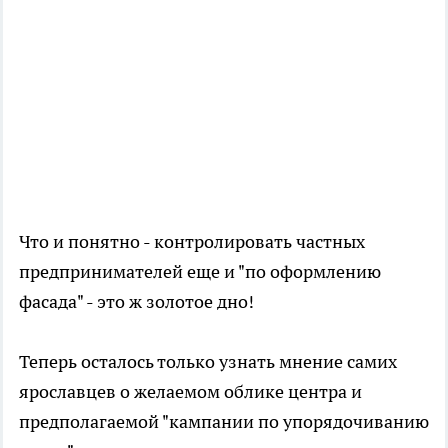
Что и понятно - контролировать частных
предпринимателей еще и "по оформлению
фасада" - это ж золотое дно!
Теперь осталось только узнать мнение самих
ярославцев о желаемом облике центра и
предполагаемой "кампании по упорядочиванию