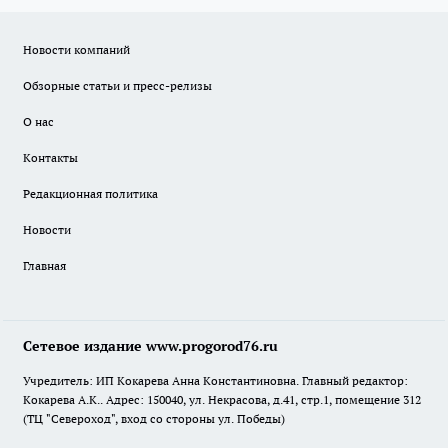
Новости компаний
Обзорные статьи и пресс-релизы
О нас
Контакты
Редакционная политика
Новости
Главная
Сетевое издание www.progorod76.ru
Учредитель: ИП Кокарева Анна Константиновна. Главный редактор:
Кокарева А.К.. Адрес: 150040, ул. Некрасова, д.41, стр.1, помещение 312
(ТЦ "Североход", вход со стороны ул. Победы)