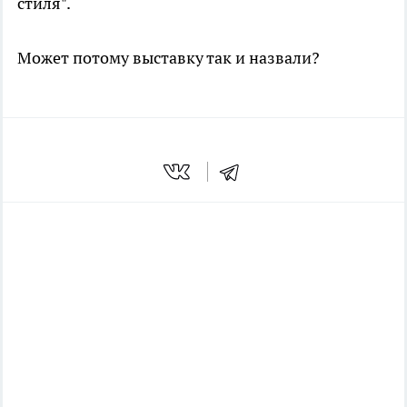
стиля".
Может потому выставку так и назвали?