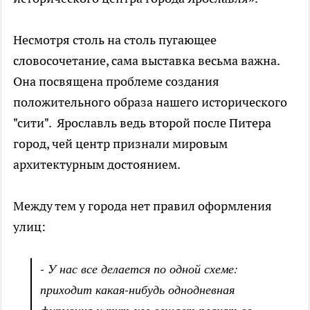
Несмотря столь на столь пугающее
словосочетание, сама выставка весьма важна.
Она посвящена проблеме создания
положительного образа нашего исторического
"сити". Ярославль ведь второй после Питера
город, чей центр признали мировым
архитектурным достоянием.
Между тем у города нет правил оформления
улиц:
- У нас все делается по одной схеме:
приходит какая-нибудь однодневная