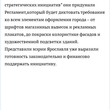
стратегических инициатив" они придумали
Регламент,который будет диктовать требования
ко всем элементам оформления города – от
шрифтов магазинных вывесок и рекламных
плакатов, до покраски колористике фасадов и
художественной подсветки зданий.
Представили мэрии Ярославля уже выразили
готовность законодательно и финансово
поддержать инициативу.