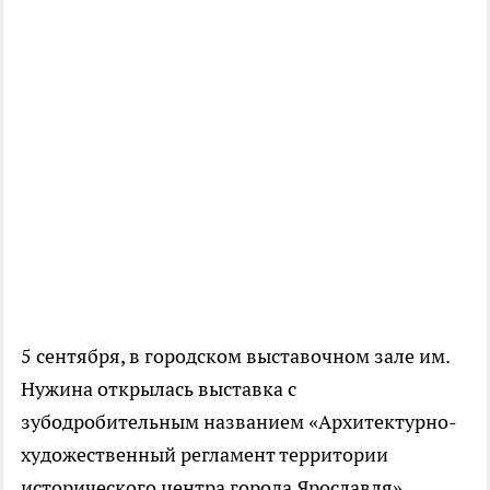
5 сентября, в городском выставочном зале им.
Нужина открылась выставка с
зубодробительным названием «Архитектурно-
художественный регламент территории
исторического центра города Ярославля».