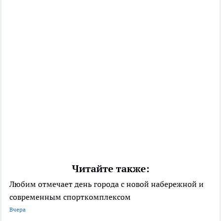
Читайте также:
Любим отмечает день города с новой набережной и
современным спорткомплексом
Вчера