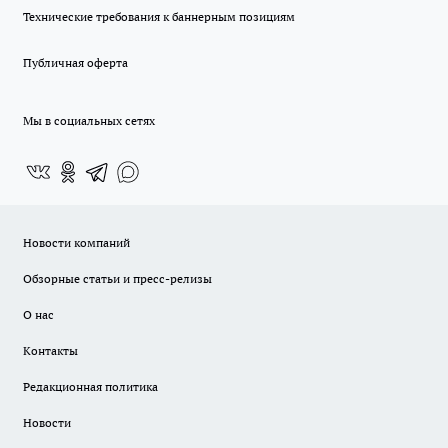
Технические требования к баннерным позициям
Публичная оферта
Мы в социальных сетях
Новости компаний
Обзорные статьи и пресс-релизы
О нас
Контакты
Редакционная политика
Новости