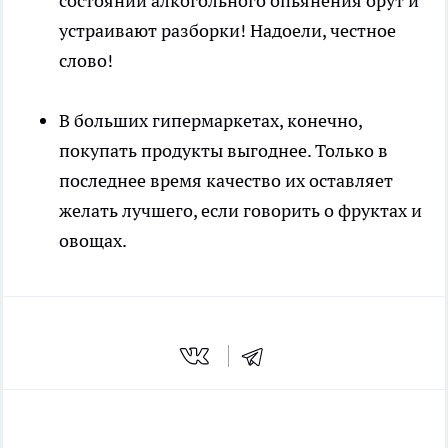
состоянии алкогольного опьянения орут и
устраивают разборки! Надоели, честное
слово!
В больших гипермаркетах, конечно,
покупать продукты выгоднее. Только в
последнее время качество их оставляет
желать лучшего, если говорить о фруктах и
овощах.