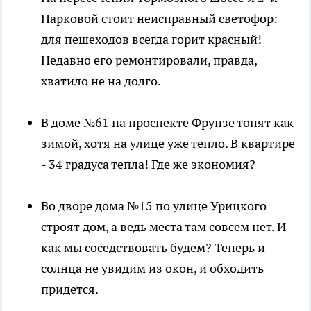
Парковой стоит неисправный светофор:
для пешеходов всегда горит красный!
Недавно его ремонтировали, правда,
хватило не на долго.
В доме №61 на проспекте Фрунзе топят как
зимой, хотя на улице уже тепло. В квартире
- 34 градуса тепла! Где же экономия?
Во дворе дома №15 по улице Урицкого
строят дом, а ведь места там совсем нет. И
как мы соседствовать будем? Теперь и
солнца не увидим из окон, и обходить
придется.