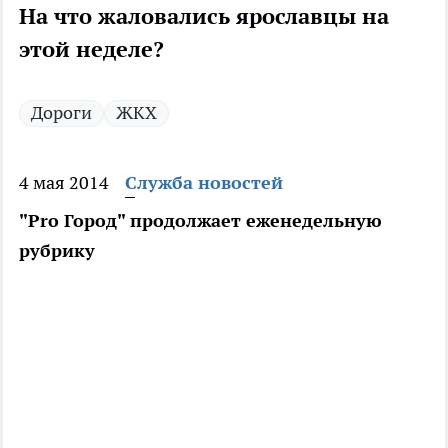
На что жаловались ярославцы на
этой неделе?
Дороги
ЖКХ
4 мая 2014
Служба новостей
"Pro Город" продолжает еженедельную
рубрику