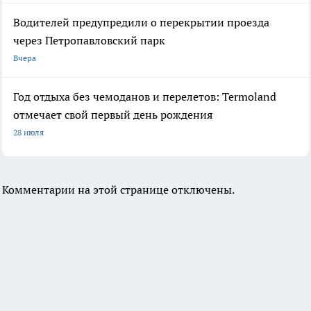
Водителей предупредили о перекрытии проезда
через Петропавловский парк
Вчера
Год отдыха без чемоданов и перелетов: Termoland
отмечает свой первый день рождения
28 июля
Комментарии на этой странице отключены.