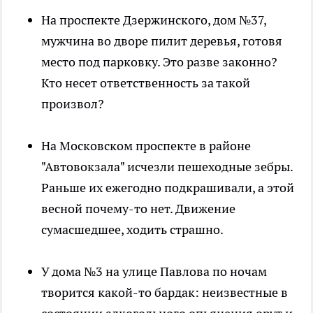
На проспекте Дзержинского, дом №37,
мужчина во дворе пилит деревья, готовя
место под парковку. Это разве законно?
Кто несет ответственность за такой
произвол?
На Московском проспекте в районе
"Автовокзала" исчезли пешеходные зебры.
Раньше их ежегодно подкрашивали, а этой
весной почему-то нет. Движение
сумасшедшее, ходить страшно.
У дома №3 на улице Павлова по ночам
творится какой-то бардак: неизвестные в