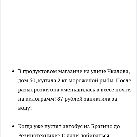
В продуктовом магазине на улице Чкалова,
дом 60, купила 2 кг мороженой рыбы. После
разморозки она уменьшилась в всесе почти
на килограмм! 87 рублей заплатила за
воду!
Когда уже пустят автобус из Брагино до
Резинотехники? С дачи добираться