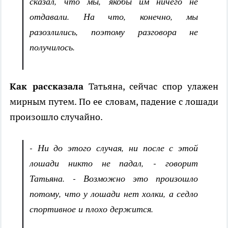
сказал, что мы, якобы им ничего не
отдавали. На что, конечно, мы
разозлились, поэтому разговора не
получилось.
Как рассказала
Татьяна, сейчас спор улажен
мирным путем. По ее словам, падение с лошади
произошло случайно.
- Ни до этого случая, ни после с этой
лошади никто не падал, - говорит
Татьяна. - Возможно это произошло
потому, что у лошади нет холки, а седло
спортивное и плохо держится.