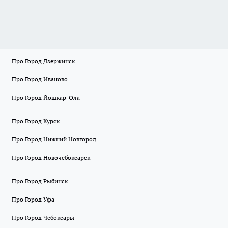
Про Город Дзержинск
Про Город Иваново
Про Город Йошкар-Ола
Про Город Курск
Про Город Нижний Новгород
Про Город Новочебоксарск
Про Город Рыбинск
Про Город Уфа
Про Город Чебоксары