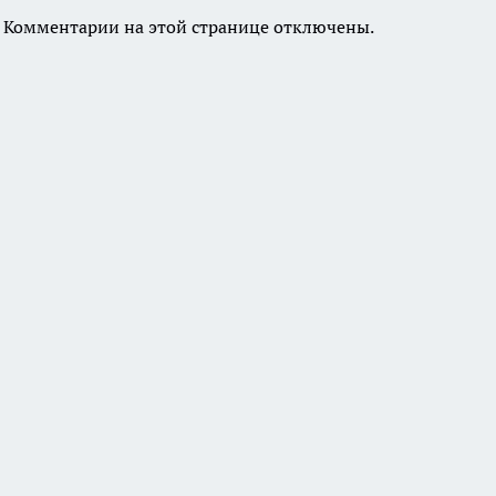
Комментарии на этой странице отключены.