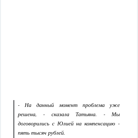
- На данный момент проблема уже
решена, - сказала Татьяна. - Мы
договорились с Юлией на компенсацию -
пять тысяч рублей.