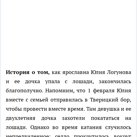
История о том,
как ярославна Юлия Логунова
и ее дочка упала с лошади, закончилась
благополучно. Напомним, что 1 февраля Юлия
вместе с семьей отправилась в Тверицкий бор,
чтобы провести вместе время. Там девушка и ее
двухлетняя дочка захотели покататься на
лошади. Однако во время катания случилось
непредвиденное: седло прокрутилось вокруг