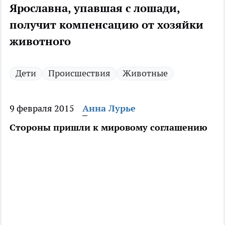
Ярославна, упавшая с лошади,
получит компенсацию от хозяйки
животного
Дети
Происшествия
Животные
9 февраля 2015
Анна Лурье
Стороны пришли к мировому соглашению