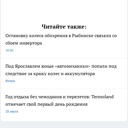
Читайте также:
Остановку колеса обозрения в Рыбинске связали со
сбоем инвертора
16:02
Под Ярославлем юные «автомеханики» попали под
следствие за кражу колес и аккумулятора
Вчера
Год отдыха без чемоданов и перелетов: Termoland
отмечает свой первый день рождения
28 июля