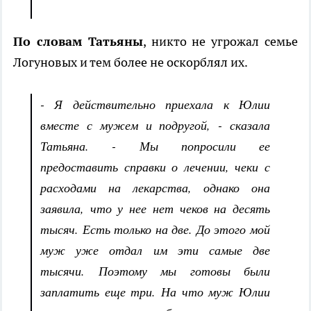
По словам Татьяны
, никто не угрожал семье
Логуновых и тем более не оскорблял их.
- Я действительно приехала к Юлии
вместе с мужем и подругой, - сказала
Татьяна. - Мы попросили ее
предоставить справки о лечении, чеки с
расходами на лекарства, однако она
заявила, что у нее нет чеков на десять
тысяч. Есть только на две. До этого мой
муж уже отдал им эти самые две
тысячи. Поэтому мы готовы были
заплатить еще три. На что муж Юлии