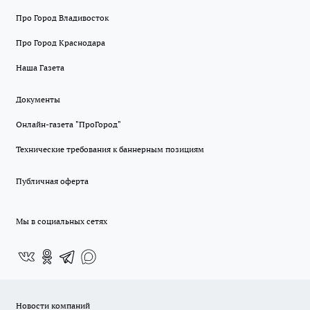
Про Город Владивосток
Про Город Краснодара
Наша Газета
Документы
Онлайн-газета "ПроГород"
Технические требования к баннерным позициям
Публичная оферта
Мы в социальных сетях
Новости компаний