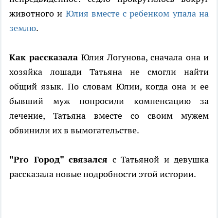
животного и
Юлия вместе с ребенком упала на
землю
.
Как рассказала
Юлия Логунова, сначала она и
хозяйка лошади Татьяна не смогли найти
общий язык. По словам Юлии, когда она и ее
бывший муж попросили компенсацию за
лечение, Татьяна вместе со своим мужем
обвинили их в вымогательстве.
"Pro Город" связался
с Татьяной и девушка
рассказала новые подробности этой истории.