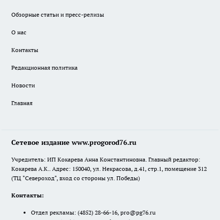
Обзорные статьи и пресс-релизы
О нас
Контакты
Редакционная политика
Новости
Главная
Сетевое издание www.progorod76.ru
Учредитель: ИП Кокарева Анна Константиновна. Главный редактор:
Кокарева А.К.. Адрес: 150040, ул. Некрасова, д.41, стр.1, помещение 312
(ТЦ "Североход", вход со стороны ул. Победы)
Контакты:
Отдел рекламы:
(4852) 28-66-16
,
pro@pg76.ru