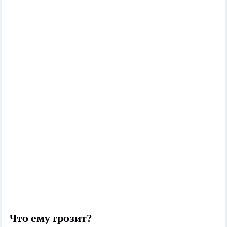
Что ему грозит?