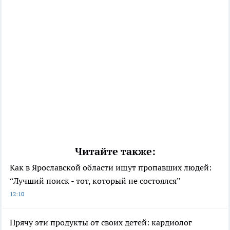
Читайте также:
Как в Ярославской области ищут пропавших людей:
“Лучший поиск - тот, который не состоялся”
12:10
Прячу эти продукты от своих детей: кардиолог