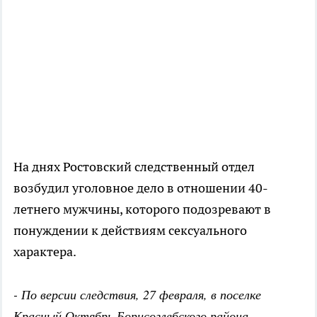
На днях Ростовский следственный отдел
возбудил уголовное дело в отношении 40-
летнего мужчины, которого подозревают в
понуждении к действиям сексуального
характера.
- По версии следствия, 27 февраля, в поселке
Красный Октябрь Борисоглебского района,