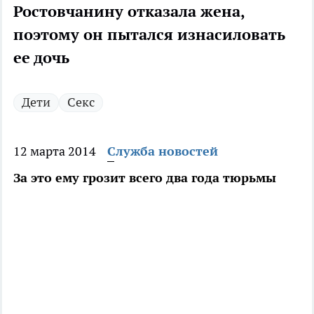
Ростовчанину отказала жена,
поэтому он пытался изнасиловать
ее дочь
Дети
Секс
12 марта 2014
Служба новостей
За это ему грозит всего два года тюрьмы