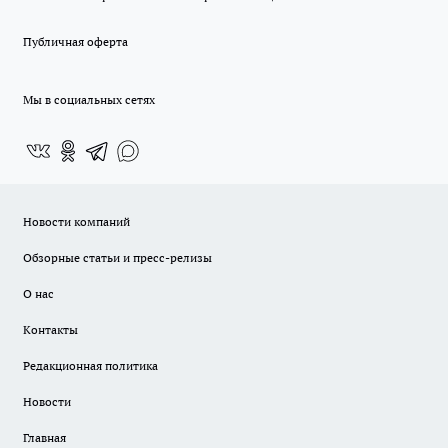
Публичная оферта
Мы в социальных сетях
Новости компаний
Обзорные статьи и пресс-релизы
О нас
Контакты
Редакционная политика
Новости
Главная