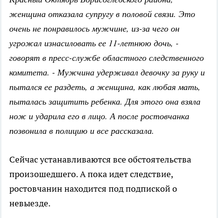
женщина отказала супругу в половой связи. Это
очень не понравилось мужчине, из-за чего он
угрожал изнасиловать ее 11-летнюю дочь, -
говорят в пресс-службе областного следственного
комитета. - Мужчина удерживал девочку за руку и
пытался ее раздеть, а женщина, как любая мать,
пыталась защитить ребенка. Для этого она взяла
нож и ударила его в лицо. А после ростовчанка
позвонила в полицию и все рассказала.
Сейчас устанавливаются все обстоятельства
произошедшего. А пока идет следствие,
ростовчанин находится под подпиской о
невыезде.