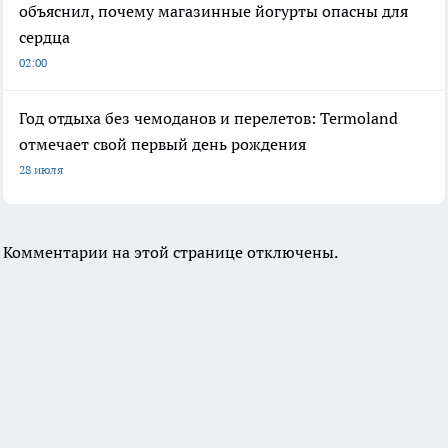
объяснил, почему магазинные йогурты опасны для
сердца
02:00
Год отдыха без чемоданов и перелетов: Termoland
отмечает свой первый день рождения
28 июля
Комментарии на этой странице отключены.