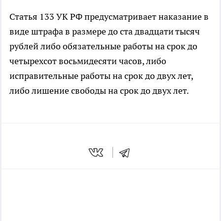
Статья 133 УК РФ предусматривает наказание в
виде штрафа в размере до ста двадцати тысяч
рублей либо обязательные работы на срок до
четырехсот восьмидесяти часов, либо
исправительные работы на срок до двух лет,
либо лишение свободы на срок до двух лет.