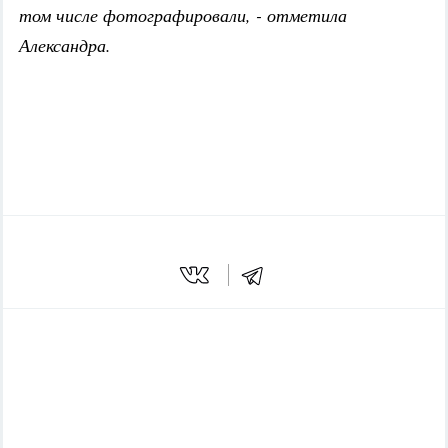
том числе фотографировали, - отметила
Александра.