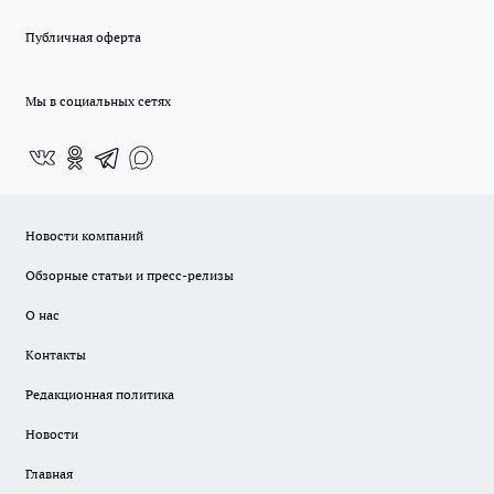
Публичная оферта
Мы в социальных сетях
Новости компаний
Обзорные статьи и пресс-релизы
О нас
Контакты
Редакционная политика
Новости
Главная