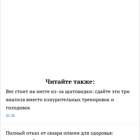
Читайте также:
Вес стоит на месте из-за щитовидки: сдайте эти три
анализа вместо изнурительных тренировок и
голодовок
02:30
Полный отказ от сахара опасен для здоровья: