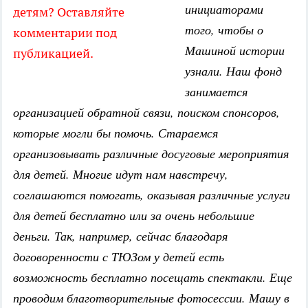
инициаторами
детям? Оставляйте
того, чтобы о
комментарии под
Машиной истории
публикацией.
узнали. Наш фонд
занимается
организацией обратной связи, поиском спонсоров,
которые могли бы помочь. Стараемся
организовывать различные досуговые мероприятия
для детей. Многие идут нам навстречу,
соглашаются помогать, оказывая различные услуги
для детей бесплатно или за очень небольшие
деньги. Так, например, сейчас благодаря
договоренности с ТЮЗом у детей есть
возможность бесплатно посещать спектакли. Еще
проводим благотворительные фотосессии. Машу в