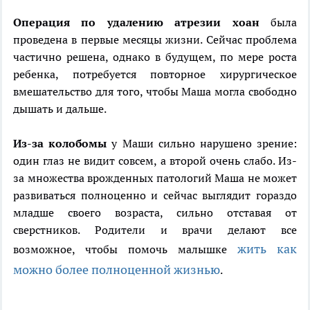
Операция по удалению атрезии хоан
была
проведена в первые месяцы жизни. Сейчас проблема
частично решена, однако в будущем, по мере роста
ребенка, потребуется повторное хирургическое
вмешательство для того, чтобы Маша могла свободно
дышать и дальше.
Из-за колобомы
у Маши сильно нарушено зрение:
один глаз не видит совсем, а второй очень слабо. Из-
за множества врожденных патологий Маша не может
развиваться полноценно и сейчас выглядит гораздо
младше своего возраста, сильно отставая от
сверстников. Родители и врачи делают все
жить как
возможное, чтобы помочь малышке
можно более полноценной жизнью
.