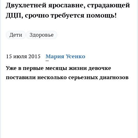
Двухлетней ярославне, страдающей
ДЦП, срочно требуется помощь!
Дети
Здоровье
15 июля 2015
Мария Усенко
Уже в первые месяцы жизни девочке
поставили несколько серьезных диагнозов