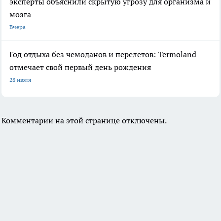
эксперты объяснили скрытую угрозу для организма и
мозга
Вчера
Год отдыха без чемоданов и перелетов: Termoland
отмечает свой первый день рождения
28 июля
Комментарии на этой странице отключены.