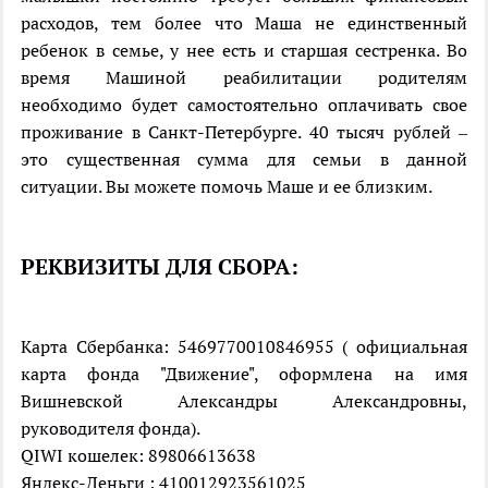
расходов, тем более что Маша не единственный
ребенок в семье, у нее есть и старшая сестренка. Во
время Машиной реабилитации родителям
необходимо будет самостоятельно оплачивать свое
проживание в Санкт-Петербурге. 40 тысяч рублей –
это существенная сумма для семьи в данной
ситуации. Вы можете помочь Маше и ее близким.
РЕКВИЗИТЫ ДЛЯ СБОРА:
Карта Сбербанка: 5469770010846955 ( официальная
карта фонда "Движение", оформлена на имя
Вишневской Александры Александровны,
руководителя фонда).
QIWI кошелек: 89806613638
Яндекс-Деньги : 410012923561025