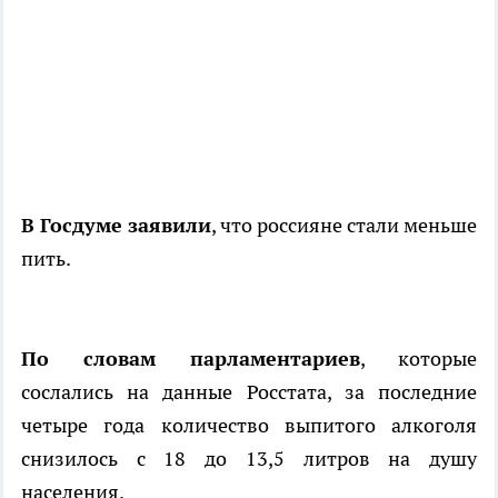
В Госдуме заявили
, что россияне стали меньше
пить.
По словам парламентариев
, которые
сослались на данные Росстата, за последние
четыре года количество выпитого алкоголя
снизилось с 18 до 13,5 литров на душу
населения.