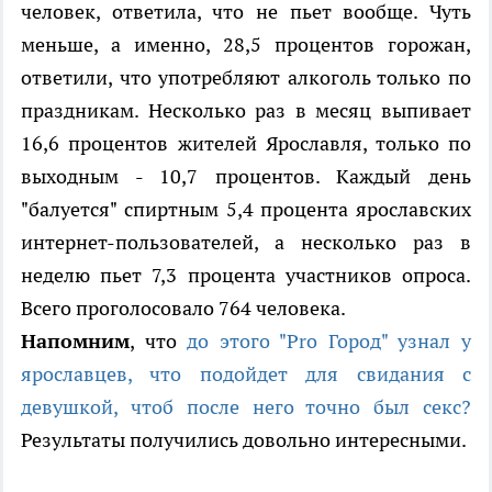
человек, ответила, что не пьет вообще. Чуть
меньше, а именно, 28,5 процентов горожан,
ответили, что употребляют алкоголь только по
праздникам. Несколько раз в месяц выпивает
16,6 процентов жителей Ярославля, только по
выходным - 10,7 процентов. Каждый день
"балуется" спиртным 5,4 процента ярославских
интернет-пользователей, а несколько раз в
неделю пьет 7,3 процента участников опроса.
Всего проголосовало 764 человека.
Напомним
, что
до этого "Pro Город" узнал у
ярославцев, что подойдет для свидания с
девушкой, чтоб после него точно был секс?
Результаты получились довольно интересными.