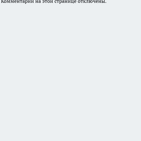
Комментарии на этой странице отключены.