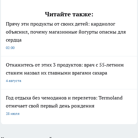
Читайте также:
Прячу эти продукты от своих детей: кардиолог
объяснил, почему магазинные йогурты опасны для
сердца
02:00
Откажитесь от этих 3 продуктов: врач с 55‑летним
стажем назвал их главными врагами сахара
4 августа
Год отдыха без чемоданов и перелетов: Termoland
отмечает свой первый день рождения
28 июля