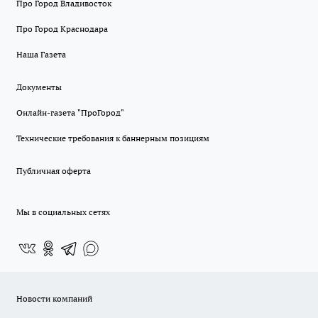
Про Город Владивосток
Про Город Краснодара
Наша Газета
Документы
Онлайн-газета "ПроГород"
Технические требования к баннерным позициям
Публичная оферта
Мы в социальных сетях
Новости компаний