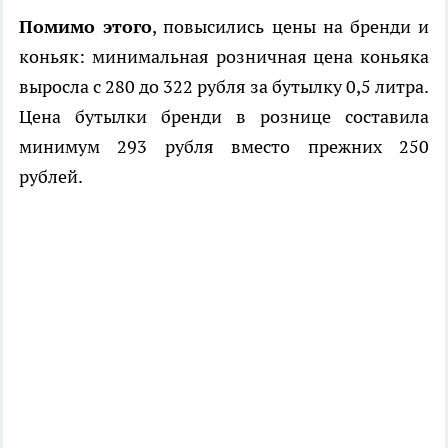
Помимо этого
, повысились цены на бренди и
коньяк: минимальная розничная цена коньяка
выросла с 280 до 322 рубля за бутылку 0,5 литра.
Цена бутылки бренди в рознице составила
минимум 293 рубля вместо прежних 250
рублей.