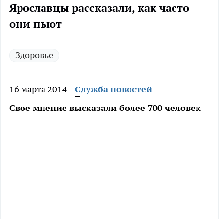
Ярославцы рассказали, как часто
они пьют
Здоровье
16 марта 2014
Служба новостей
Свое мнение высказали более 700 человек