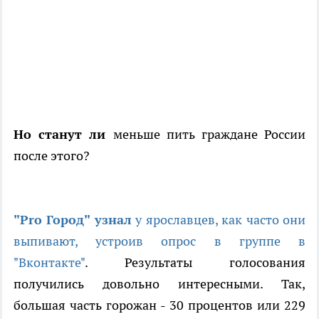
Но станут ли
меньше пить граждане России
после этого?
"Pro Город" узнал
у ярославцев, как часто они
выпивают, устроив опрос в группе в
"Вконтакте"
. Результаты голосования
получились довольно интересными. Так,
большая часть горожан - 30 процентов или 229