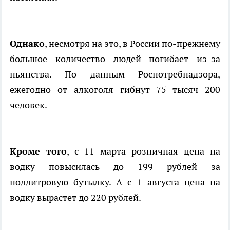
Однако
, несмотря на это, в России по-прежнему
большое количество людей погибает из-за
пьянства. По данным Роспотребнадзора,
ежегодно от алкоголя гибнут 75 тысяч 200
человек.
Кроме того
, с 11 марта розничная цена на
водку повысилась до 199 рублей за
поллитровую бутылку. А с 1 августа цена на
водку вырастет до 220 рублей.