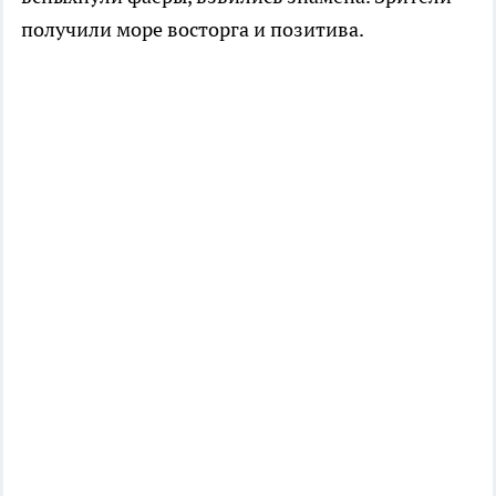
получили море восторга и позитива.