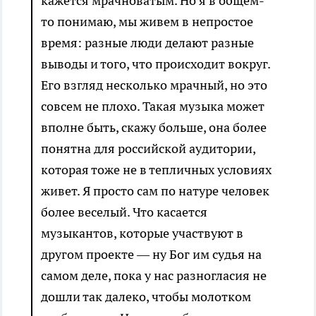
кажется мрачноватым. Но я в общем-
то понимаю, мы живем в непростое
время: разные люди делают разные
выводы и того, что происходит вокруг.
Его взгляд несколько мрачный, но это
совсем не плохо. Такая музыка может
вполне быть, скажу больше, она более
понятна для российской аудитории,
которая тоже не в тепличных условиях
живет. Я просто сам по натуре человек
более веселый. Что касается
музыкантов, которые участвуют в
другом проекте — ну Бог им судья на
самом деле, пока у нас разногласия не
дошли так далеко, чтобы молотком