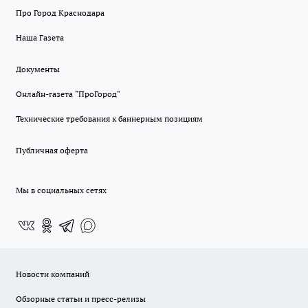
Про Город Краснодара
Наша Газета
Документы
Онлайн-газета "ПроГород"
Технические требования к баннерным позициям
Публичная оферта
Мы в социальных сетях
Новости компаний
Обзорные статьи и пресс-релизы