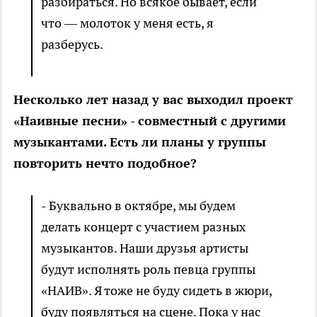
разбираться. Но всякое бывает, если
что — молоток у меня есть, я
разберусь.
Несколько лет назад у вас выходил проект
«Наивные песни» - совместный с другими
музыкантами. Есть ли планы у группы
повторить нечто подобное?
- Буквально в октябре, мы будем
делать концерт с участием разных
музыкантов. Наши друзья артисты
будут исполнять роль певца группы
«НАИВ». Я тоже не буду сидеть в жюри,
буду появляться на сцене. Пока у нас