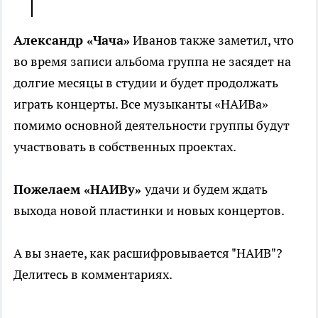
Александр «Чача»
Иванов также заметил, что
во время записи альбома группа не засядет на
долгие месяцы в студии и будет продолжать
играть концерты. Все музыканты «НАИВа»
помимо основной деятельности группы будут
участвовать в собственных проектах.
Пожелаем «НАИВу»
удачи и будем ждать
выхода новой пластинки и новых концертов.
А вы знаете, как расшифровывается "НАИВ"?
Делитесь в комментариях.