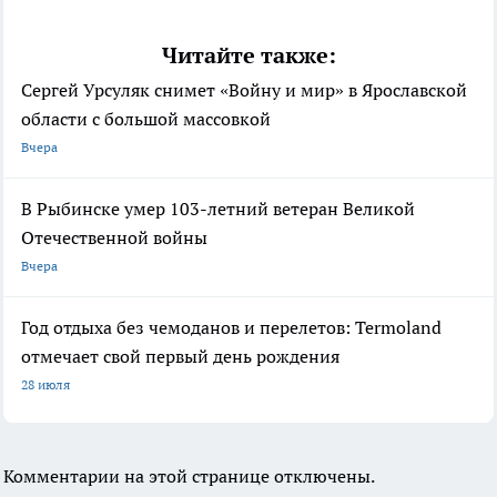
Читайте также:
Сергей Урсуляк снимет «Войну и мир» в Ярославской
области с большой массовкой
Вчера
В Рыбинске умер 103-летний ветеран Великой
Отечественной войны
Вчера
Год отдыха без чемоданов и перелетов: Termoland
отмечает свой первый день рождения
28 июля
Комментарии на этой странице отключены.