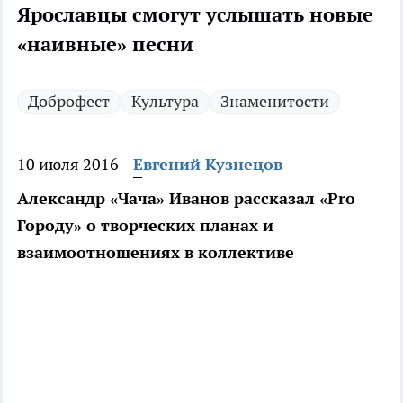
Ярославцы смогут услышать новые
«наивные» песни
Доброфест
Культура
Знаменитости
10 июля 2016
Евгений Кузнецов
Александр «Чача» Иванов рассказал «Pro
Городу» о творческих планах и
взаимоотношениях в коллективе