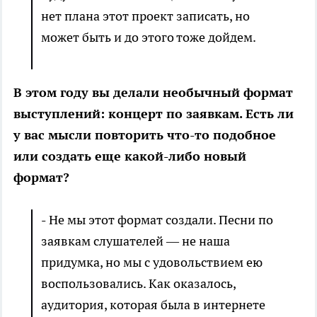
нет плана этот проект записать, но
может быть и до этого тоже дойдем.
В этом году вы делали необычный формат
выступлений: концерт по заявкам. Есть ли
у вас мысли повторить что-то подобное
или создать еще какой-либо новый
формат?
-
Не мы этот формат создали. Песни по
заявкам слушателей — не наша
придумка, но мы с удовольствием ею
воспользовались. Как оказалось,
аудитория, которая была в интернете