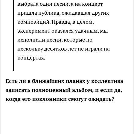
выбрала одни песни, а на концерт
пришла публика, ожидавшая других
композиций. Правда, в целом,
эксперимент оказался удачным, мы
исполнили песни, которые по
нескольку десятков лет не играли на
концертах.
Есть ли в ближайших планах у коллектива
записать полноценный альбом, и если да,
когда его поклонники смогут ожидать?