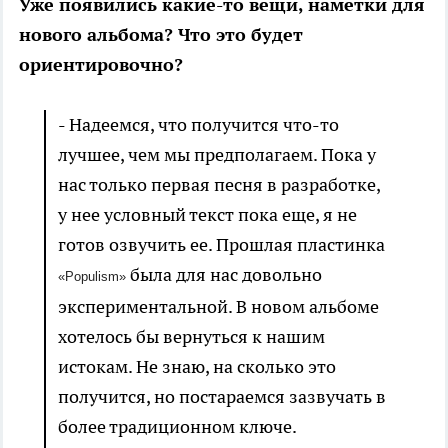
Уже появились какие-то вещи, наметки для
нового альбома? Что это будет
ориентировочно?
- Надеемся, что получится что-то
лучшее, чем мы предполагаем. Пока у
нас только первая песня в разработке,
у нее условный текст пока еще, я не
готов озвучить ее. Прошлая пластинка
была для нас довольно
«Populism»
экспериментальной. В новом альбоме
хотелось бы вернуться к нашим
истокам. Не знаю, на сколько это
получится, но постараемся зазвучать в
более традиционном ключе.