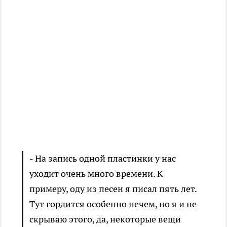
- На запись одной пластинки у нас
уходит очень много времени. К
примеру, оду из песен я писал пять лет.
Тут гордится особенно нечем, но я и не
скрываю этого, да, некоторые вещи