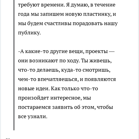
требуют времени. Я думаю, в течение
года мы запишем новую пластинку, и
мы будем счастливы порадовать нашу
публику.
-А какие-то другие вещи, проекты —
они возникают по ходу. Ты живешь,
что-то делаешь, куда-то смотришь,
чем-то впечатляешься, и появляются
новые идеи. Как только что-то
произойдет интересное, мы
постараемся заявить об этом, чтобы
все узнали.