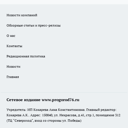
Новости компаний
Обзорные статьи и пресс-релизы
О нас
Контакты
Редакционная политика
Новости
Главная
Сетевое издание www.progorod76.ru
Учредитель: ИП Кокарева Анна Константиновна. Главный редактор:
Кокарева А.К.. Адрес: 150040, ул. Некрасова, д.41, стр.1, помещение 312
(ТЦ "Североход", вход со стороны ул. Победы)