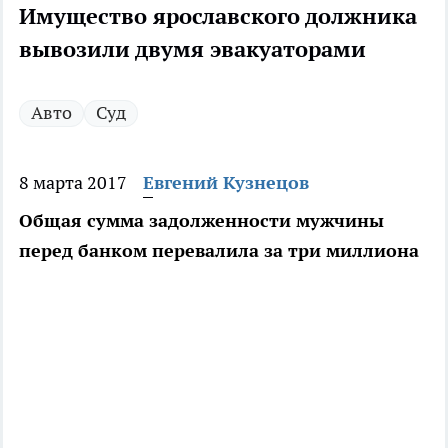
Имущество ярославского должника
вывозили двумя эвакуаторами
Авто
Суд
8 марта 2017
Евгений Кузнецов
Общая сумма задолженности мужчины
перед банком перевалила за три миллиона