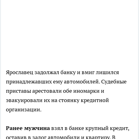
Ярославец задолжал банку и вмиг лишился
принадлежавших ему автомобилей. Судебные
приставы арестовали обе иномарки и
эвакуировали их на стоянку кредитной
организации.
Ранее мужчина
взял в банке крупный кредит,
оставив в залог автомобили и квартиру. В