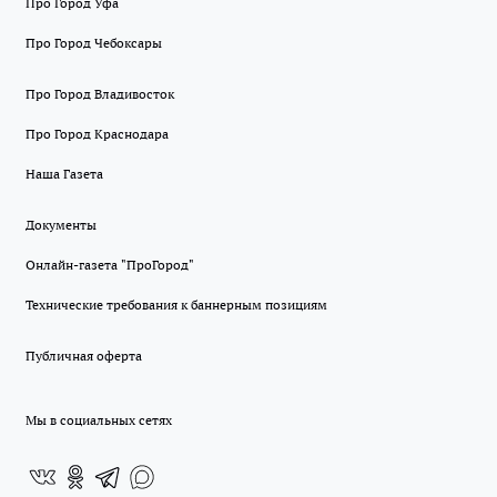
Про Город Уфа
Про Город Чебоксары
Про Город Владивосток
Про Город Краснодара
Наша Газета
Документы
Онлайн-газета "ПроГород"
Технические требования к баннерным позициям
Публичная оферта
Мы в социальных сетях