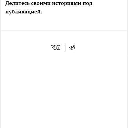
Делитесь своими историями под
публикацией.