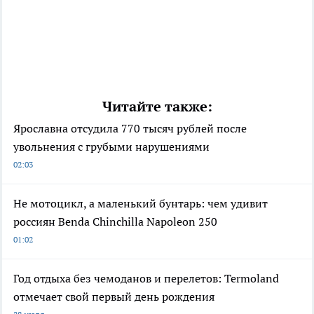
Читайте также:
Ярославна отсудила 770 тысяч рублей после
увольнения с грубыми нарушениями
02:03
Не мотоцикл, а маленький бунтарь: чем удивит
россиян Benda Chinchilla Napoleon 250
01:02
Год отдыха без чемоданов и перелетов: Termoland
отмечает свой первый день рождения