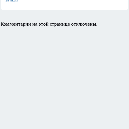
28 июля
Комментарии на этой странице отключены.