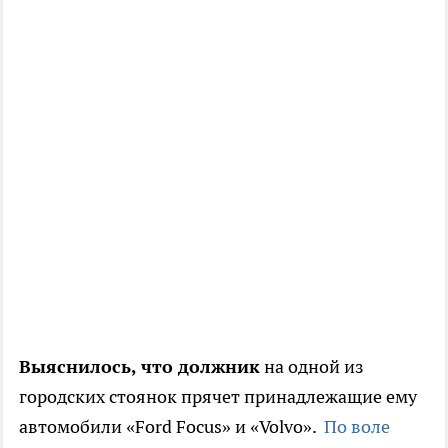
Выяснилось, что должник
на одной из
городских стоянок прячет принадлежащие ему
автомобили «Ford Focus» и «Volvo».
По воле