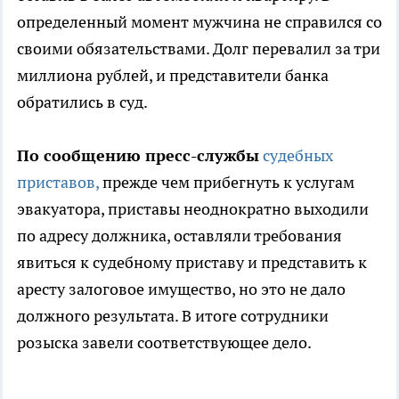
определенный момент мужчина не справился со
своими обязательствами. Долг перевалил за три
миллиона рублей, и представители банка
обратились в суд.
По сообщению пресс-службы
судебных
приставов,
прежде чем прибегнуть к услугам
эвакуатора, приставы неоднократно выходили
по адресу должника, оставляли требования
явиться к судебному приставу и представить к
аресту залоговое имущество, но это не дало
должного результата. В итоге сотрудники
розыска завели соответствующее дело.