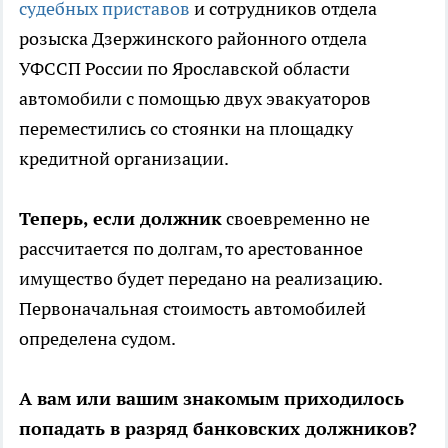
судебных приставов
и сотрудников отдела
розыска Дзержинского районного отдела
УФССП России по Ярославской области
автомобили с помощью двух эвакуаторов
переместились со стоянки на площадку
кредитной организации.
Теперь, если должник
своевременно не
рассчитается по долгам, то арестованное
имущество будет передано на реализацию.
Первоначальная стоимость автомобилей
определена судом.
А вам или вашим знакомым приходилось
попадать в разряд банковских должников?