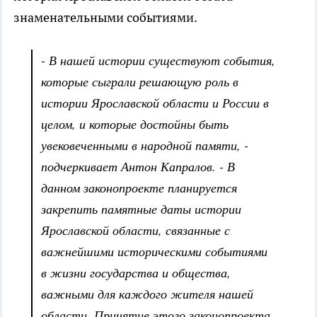
знаменательными событиями.
- В нашей истории существуют события,
которые сыграли решающую роль в
истории Ярославской области и России в
целом, и которые достойны быть
увековеченными в народной памяти, -
подчеркивает Антон Капралов. - В
данном законопроекте планируется
закрепить памятные даты истории
Ярославской области, связанные с
важнейшими историческими событиями
в жизни государства и общества,
важными для каждого жителя нашей
области. Принятие этого законопроекта