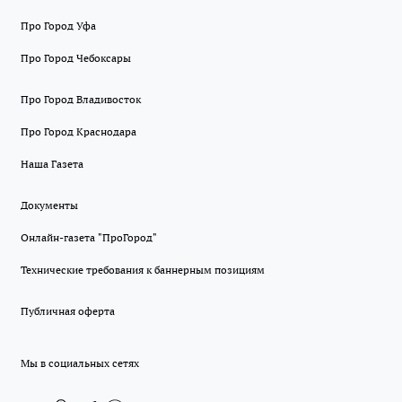
Про Город Уфа
Про Город Чебоксары
Про Город Владивосток
Про Город Краснодара
Наша Газета
Документы
Онлайн-газета "ПроГород"
Технические требования к баннерным позициям
Публичная оферта
Мы в социальных сетях