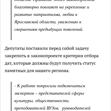
благотворно повлияет на укрепление и
развитие патриотизма, любви к
Ярославской области, уважению к
свершениям предыдущих поколений.
Депутаты поставили перед собой задачу
закрепить в законопроекте критерии отбора
дат, которые должны будут получить статус
памятных для нашего региона.
- К работе попросили подключиться
экспертов – представителей сферы
культуры, общественности,
преподавателей ВУЗов, руководителей