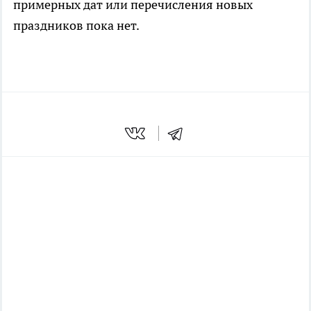
примерных дат или перечисления новых
праздников пока нет.