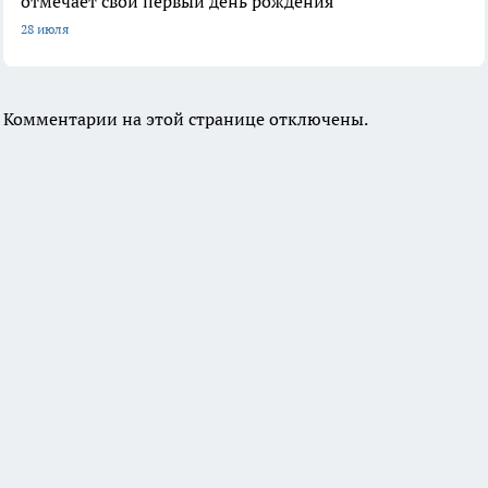
отмечает свой первый день рождения
28 июля
Комментарии на этой странице отключены.