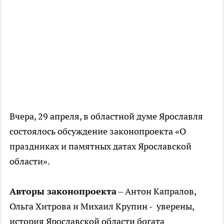
Вчера, 29 апреля, в областной думе Ярославля
состоялось обсуждение законопроекта «О
праздниках и памятных датах Ярославской
области».
Авторы законопроекта
– Антон Капралов,
Ольга Хитрова и Михаил Крупин - уверены,
история Ярославской области богата