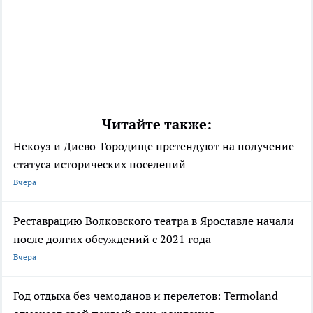
Читайте также:
Некоуз и Диево-Городище претендуют на получение
статуса исторических поселений
Вчера
Реставрацию Волковского театра в Ярославле начали
после долгих обсуждений с 2021 года
Вчера
Год отдыха без чемоданов и перелетов: Termoland