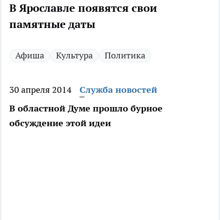
В Ярославле появятся свои
памятные даты
Афиша
Культура
Политика
30 апреля 2014
Служба новостей
В областной Думе прошло бурное
обсуждение этой идеи