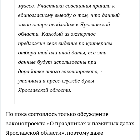
музеев. Участники совещания пришли к
единогласному выводу о том, что данный
закон остро необходим в Ярославской
области. Каждый из экспертов
предложил свое видение по критериям
отбора той или иной даты, все эти
данные будут использованы при
доработке этого законопроекта, -
уточнили в пресс-службе думы
Ярославской облости.
Но пока состоялось только обсуждение
законопроекта «О праздниках и памятных датах
Ярославской области», поэтому даже