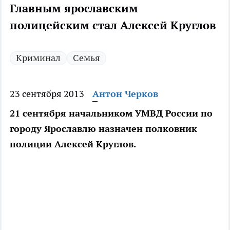
Главным ярославским
полицейским стал Алексей Круглов
Криминал
Семья
23 сентября 2013
Антон Черков
21 сентября начальником УМВД России по
городу Ярославлю назначен полковник
полиции Алексей Круглов.