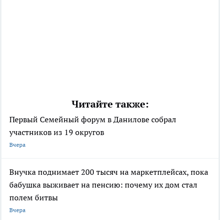
Читайте также:
Первый Семейный форум в Данилове собрал
участников из 19 округов
Вчера
Внучка поднимает 200 тысяч на маркетплейсах, пока
бабушка выживает на пенсию: почему их дом стал
полем битвы
Вчера