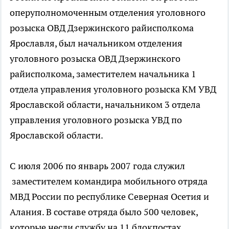
оперуполномоченным отделения уголовного
розыска ОВД Дзержинского райисполкома
Ярославля, был начальником отделения
уголовного розыска ОВД Дзержинского
райисполкома, заместителем начальника 1
отдела управления уголовного розыска КМ УВД
Ярославской области, начальником 3 отдела
управления уголовного розыска УВД по
Ярославской области.
С июля 2006 по январь 2007 года служил
заместителем командира мобильного отряда
МВД России по республике Северная Осетия и
Алания. В составе отряда было 500 человек,
которые несли службу на 11 блокпостах.