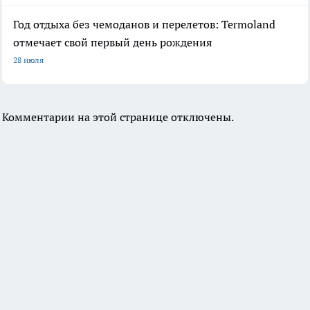
Год отдыха без чемоданов и перелетов: Termoland
отмечает свой первый день рождения
28 июля
Комментарии на этой странице отключены.