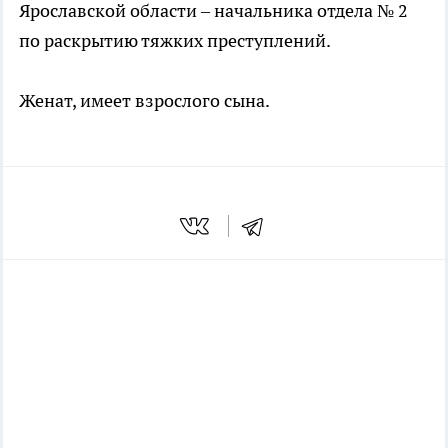
Ярославской области – начальника отдела № 2
по раскрытию тяжких преступлений.
Женат, имеет взрослого сына.