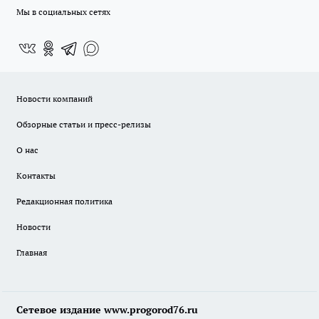
Мы в социальных сетях
Новости компаний
Обзорные статьи и пресс-релизы
О нас
Контакты
Редакционная политика
Новости
Главная
Сетевое издание www.progorod76.ru