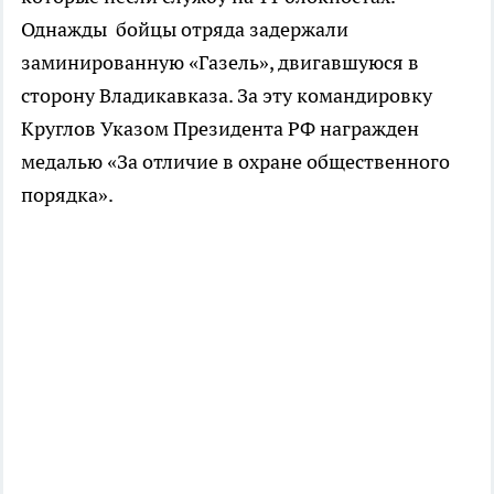
Однажды бойцы отряда задержали
заминированную «Газель», двигавшуюся в
сторону Владикавказа. За эту командировку
Круглов Указом Президента РФ награжден
медалью «За отличие в охране общественного
порядка».