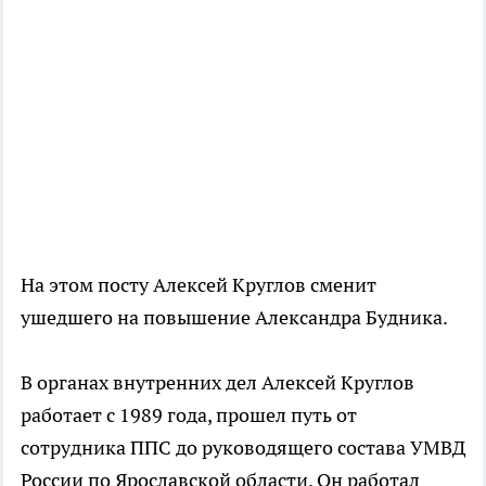
На этом посту Алексей Круглов сменит
ушедшего на повышение Александра Будника.
В органах внутренних дел Алексей Круглов
работает с 1989 года, прошел путь от
сотрудника ППС до руководящего состава УМВД
России по Ярославской области. Он работал