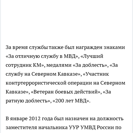
За время службы также был награжден знаками
«За отличную службу в МВД», «Лучший
сотрудник КМ», медалями «За доблесть», «За
службу на Северном Кавказе», «Участник
контртеррористической операции на Северном
Кавказе», «Ветеран боевых действий», «За
ратную доблесть», «200 лет МВД».
В январе 2012 года был назначен на должность
заместителя начальника УУР УМВД России по