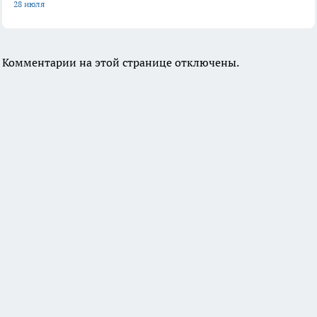
28 июля
Комментарии на этой странице отключены.