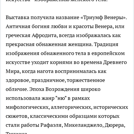
Выставка получила название «Триумф Венеры».
Античная богиня любви и красоты Венера, или
греческая Афродита, всегда изображалась как
прекрасная обнаженная женщина. Традиция
изображения обнаженного тела в европейском
искусстве уходит корнями во времена Древнего
Мира, когда нагота воспринималась как
здоровое, праздничное, торжественное
обличие. Эпоха Возрождения широко
использовала жанр "ню" в рамках
мифологических, аллегорических, исторических
сюжетов, классическими образцами которых
стали работы Рафаэля, Микеланджело, Дюрера,
Тициана.