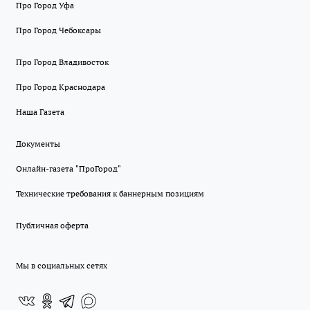
Про Город Уфа
Про Город Чебоксары
Про Город Владивосток
Про Город Краснодара
Наша Газета
Документы
Онлайн-газета "ПроГород"
Технические требования к баннерным позициям
Публичная оферта
Мы в социальных сетях