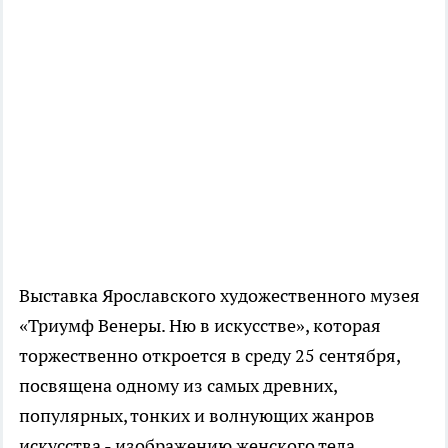
Выставка Ярославского художественного музея
«Триумф Венеры. Ню в искусстве», которая
торжественно откроется в среду 25 сентября,
посвящена одному из самых древних,
популярных, тонких и волнующих жанров
искусства - изображению женского тела.