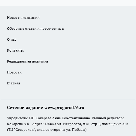
Новости компаний
Обзорные статьи и пресс-релизы
О нас
Контакты
Редакционная политика
Новости
Главная
Сетевое издание www.progorod76.ru
Учредитель: ИП Кокарева Анна Константиновна. Главный редактор:
Кокарева А.К.. Адрес: 150040, ул. Некрасова, д.41, стр.1, помещение 312
(ТЦ "Североход", вход со стороны ул. Победы)