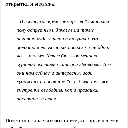
открытия и эпатажа.
- В советское время жанр "ню" считался
полу-запретным. Заказов на такие
полотна художники не получали. Но
полотна в этом стиле писали - и не одно,
но ... только "для себя", - отмечает
куратор выставки Татьяна Лебедева. Тем
они нам сейчас и интересны: ведь
художники, писавшие "ню" были так же
внутренне свободны, как и прозаики,
писавшие "в стол".
Потенциальные возможности, которые несет в