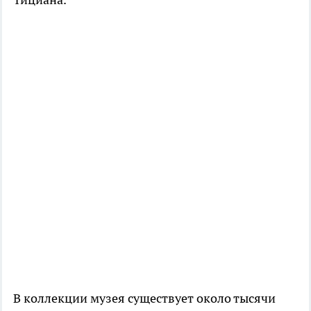
В коллекции музея существует около тысячи