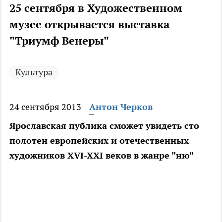
25 сентября в Художественном
музее открывается выставка
"Триумф Венеры"
Культура
24 сентября 2013
Антон Черков
Ярославская публика сможет увидеть сто
полотен европейских и отечественных
художников XVI-XXI веков в жанре "ню"