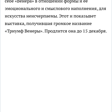
себе «Венера» в отношении формы и ее
эмоционального и смыслового наполнения, для
искусства неисчерпаемы. Этот и показывет
выставка, получившая громкое название
«Триумф Венеры». Продлится она до 15 декабря.