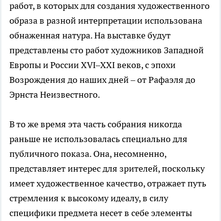
работ, в которых для создания художественного
образа в разной интерпретации использована
обнаженная натура. На выставке будут
представлены сто работ художников Западной
Европы и России XVI–XXI веков, c эпохи
Возрождения до наших дней – от Рафаэля до
Эрнста Неизвестного.
В то же время эта часть собрания никогда
раньше не использовалась специально для
публичного показа. Она, несомненно,
представляет интерес для зрителей, поскольку
имеет художественное качество, отражает путь
стремления к высокому идеалу, в силу
специфики предмета несет в себе элементы