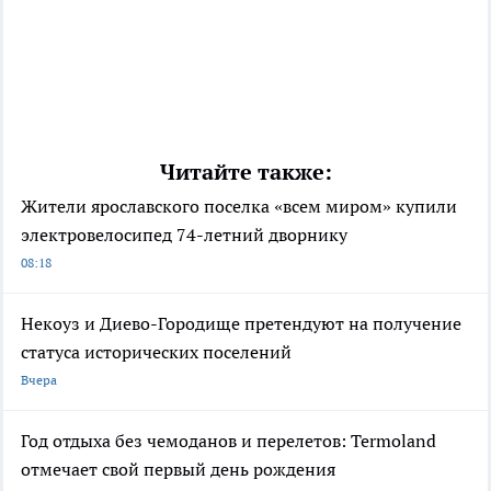
Читайте также:
Жители ярославского поселка «всем миром» купили
электровелосипед 74-летний дворнику
08:18
Некоуз и Диево-Городище претендуют на получение
статуса исторических поселений
Вчера
Год отдыха без чемоданов и перелетов: Termoland
отмечает свой первый день рождения