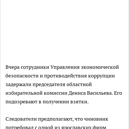
Вчера сотрудники Управления экономической
безопасности и противодействия коррупции
задержали председателя областной
избирательной комиссии Дениса Васильева. Его
подозревают в получении взятки.
Следователи предполагают, что чиновник
потребовал с одной из ярославских фирм