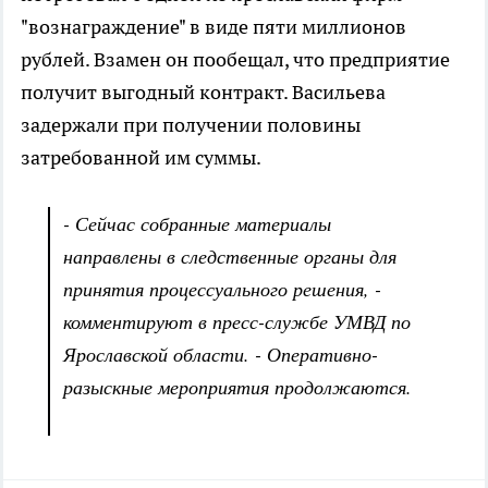
"вознаграждение" в виде пяти миллионов
рублей. Взамен он пообещал, что предприятие
получит выгодный контракт. Васильева
задержали при получении половины
затребованной им суммы.
- Сейчас собранные материалы
направлены в следственные органы для
принятия процессуального решения, -
комментируют в пресс-службе УМВД по
Ярославской области. - Оперативно-
разыскные мероприятия продолжаются.