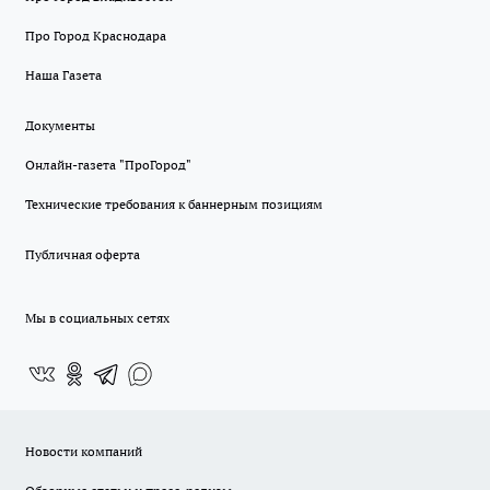
Про Город Краснодара
Наша Газета
Документы
Онлайн-газета "ПроГород"
Технические требования к баннерным позициям
Публичная оферта
Мы в социальных сетях
Новости компаний