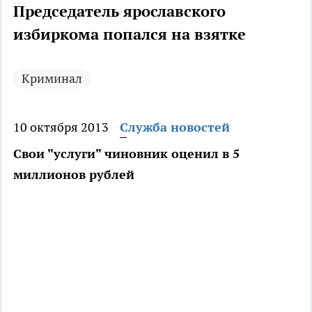
Председатель ярославского
избиркома попался на взятке
Криминал
10 октября 2013
Служба новостей
Свои "услуги" чиновник оценил в 5
миллионов рублей