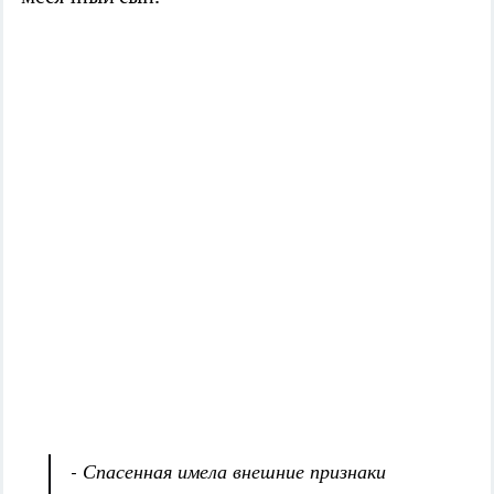
- Спасенная имела внешние признаки