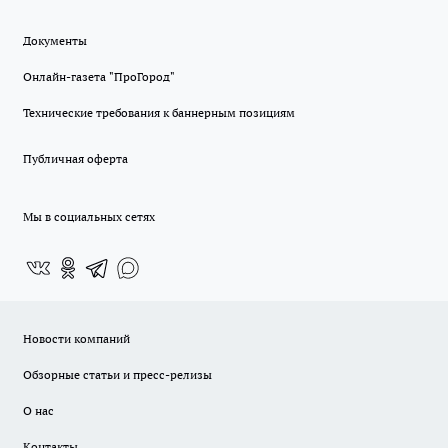
Документы
Онлайн-газета "ПроГород"
Технические требования к баннерным позициям
Публичная оферта
Мы в социальных сетях
Новости компаний
Обзорные статьи и пресс-релизы
О нас
Контакты