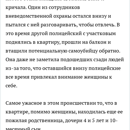
кричала. Один из сотрудников
вневедомственной охраны остался внизу и
пытался с ней разговаривать, чтобы отвлечь. В
это время другой полицейский с участковым
поднялись в квартиру, прошли на балкон и
втащили потенциальную самоубийцу обратно.
Она даже не заметила подошедших сзади людей
из-за того, что оставшийся внизу полицейские
все время привлекал внимание женщины к
себе.
Самое ужасное в этом происшествии то, что в
квартире, помимо женщины, находилась еще ее
пожилая родственница, дочери 4 и 5 лет и 10-
месячный сын.