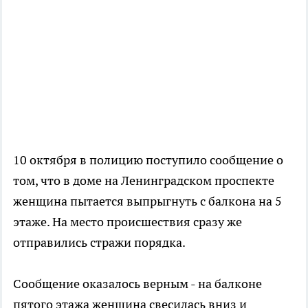
10 октября в полицию поступило сообщение о
том, что в доме на Ленинградском проспекте
женщина пытается выпрыгнуть с балкона на 5
этаже. На место происшествия сразу же
отправились стражи порядка.
Сообщение оказалось верным - на балконе
пятого этажа женщина свесилась вниз и