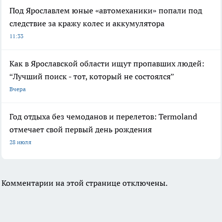
Под Ярославлем юные «автомеханики» попали под
следствие за кражу колес и аккумулятора
11:33
Как в Ярославской области ищут пропавших людей:
“Лучший поиск - тот, который не состоялся”
Вчера
Год отдыха без чемоданов и перелетов: Termoland
отмечает свой первый день рождения
28 июля
Комментарии на этой странице отключены.