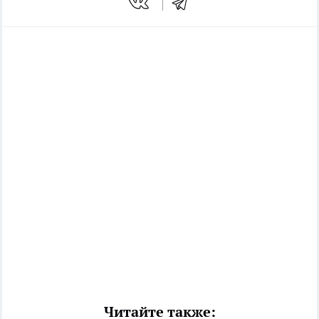
Читайте также: