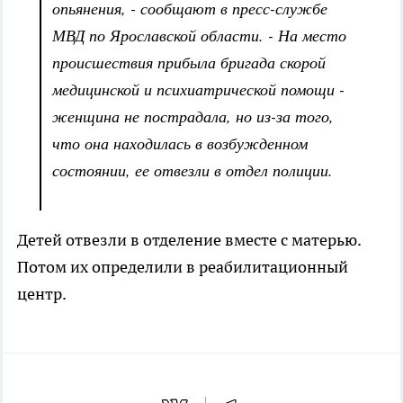
опьянения, - сообщают в пресс-службе
МВД по Ярославской области. - На место
происшествия прибыла бригада скорой
медицинской и психиатрической помощи -
женщина не пострадала, но из-за того,
что она находилась в возбужденном
состоянии, ее отвезли в отдел полиции.
Детей отвезли в отделение вместе с матерью.
Потом их определили в реабилитационный
центр.