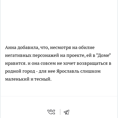
Анна добавила, что, несмотря на обилие
негативных персонажей на проекте, ей в "Доме"
нравится. и она совсем не хочет возвращаться в
родной город - для нее Ярославль слишком
маленький и тесный.