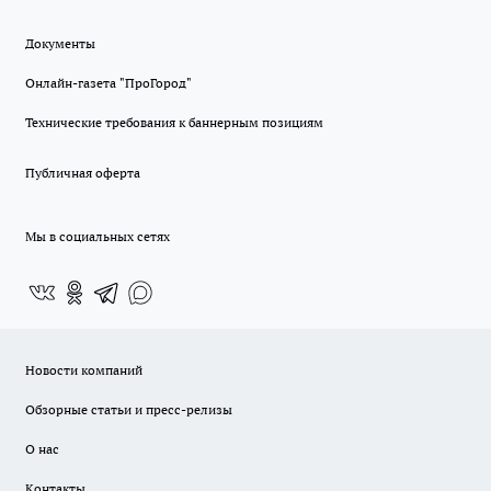
Документы
Онлайн-газета "ПроГород"
Технические требования к баннерным позициям
Публичная оферта
Мы в социальных сетях
Новости компаний
Обзорные статьи и пресс-релизы
О нас
Контакты