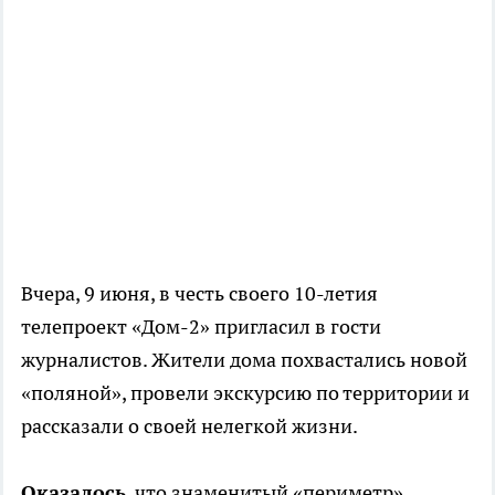
Вчера, 9 июня, в честь своего 10-летия
телепроект «Дом-2» пригласил в гости
журналистов. Жители дома похвастались новой
«поляной», провели экскурсию по территории и
рассказали о своей нелегкой жизни.
Оказалось
, что знаменитый «периметр»