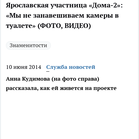
Ярославская участница «Дома-2»:
«Мы не занавешиваем камеры в
туалете» (ФОТО, ВИДЕО)
Знаменитости
10 июня 2014
Служба новостей
Анна Кудимова (на фото справа)
рассказала, как ей живется на проекте