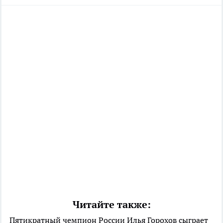
Читайте также:
Пятикратный чемпион России Илья Горохов сыграет