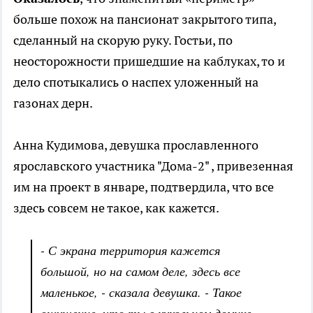
больше похож на пансионат закрытого типа,
сделанный на скорую руку. Гостьи, по
неосторожности пришедшие на каблуках, то и
дело спотыкались о наспех уложенный на
газонах дерн.
Анна Кудимова, девушка прославленного
ярославского участника "Дома-2" , привезенная
им на проект в январе, подтвердила, что все
здесь совсем не такое, как кажется.
- С экрана территория кажется
большой, но на самом деле, здесь все
маленькое, - сказала девушка. - Такое