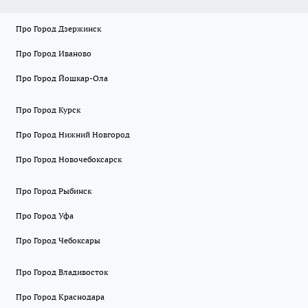
Про Город Дзержинск
Про Город Иваново
Про Город Йошкар-Ола
Про Город Курск
Про Город Нижний Новгород
Про Город Новочебоксарск
Про Город Рыбинск
Про Город Уфа
Про Город Чебоксары
Про Город Владивосток
Про Город Краснодара