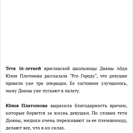
Тетя 16-летней
ярославской школьницы Дианы Абди
Юлия Платонова рассказала "Pro Городу", что девушке
провели уже три операции. Ее состояние улучшилось,
маму Дианы уже пускают в палату.
Юлия Платонова
выразила благодарность врачам,
которые борются за жизнь девушки. По словам тети
Дианы, медики очень переживают за ее племянницу,
делают все, что в их силах.