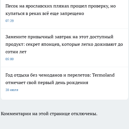
Песок на ярославских пляжах прошел проверку, но
купаться в реках всё еще запрещено
07:29
Замените привычный завтрак на этот доступный
продукт: секрет японцев, которые легко доживают до
сотни лет
05:00
Год отдыха без чемоданов и перелетов: Termoland
отмечает свой первый день рождения
28 июля
Комментарии на этой странице отключены.