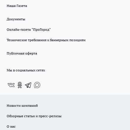
Наша Газета
Документы
Онлайн-газета "ПроГород"
Технические требования к баннерным позициям
Публичная оферта
Мы в социальных сетях
Новости компаний
Обзорные статьи и пресс-релизы
О нас