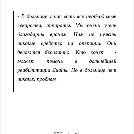
- В больнице у нас есть все необходимые
лекарства, аппараты. Мы очень очень
благодарны врачам. Нам не нужны
никакие средства на операции. Они
делаются бесплатно. Кто хочет -
может помочь в дальнейшей
реабилитации Дианы. Но в больнице нет
никаких проблем.