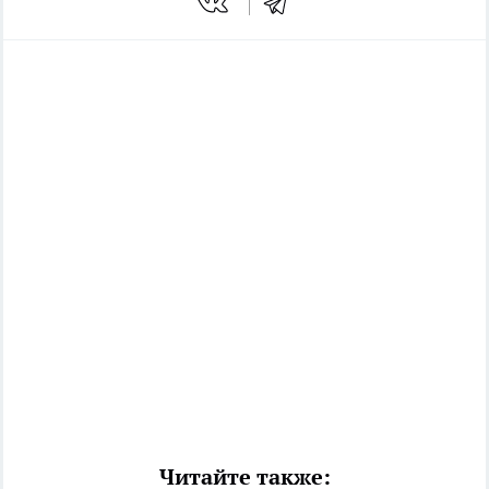
Читайте также: