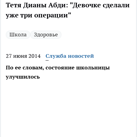
Тетя Дианы Абди: "Девочке сделали
уже три операции"
Школа
Здоровье
27 июня 2014
Служба новостей
По ее словам, состояние школьницы
улучшилось