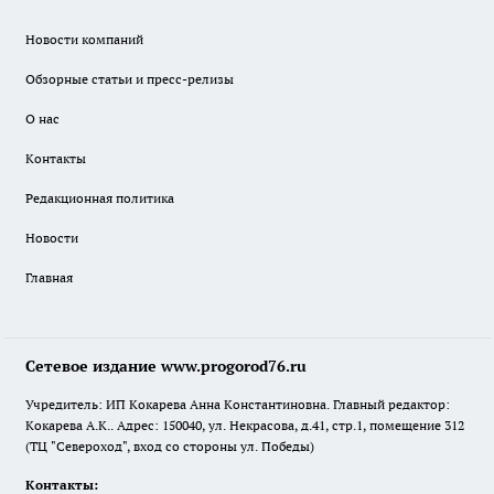
Новости компаний
Обзорные статьи и пресс-релизы
О нас
Контакты
Редакционная политика
Новости
Главная
Сетевое издание www.progorod76.ru
Учредитель: ИП Кокарева Анна Константиновна. Главный редактор:
Кокарева А.К.. Адрес: 150040, ул. Некрасова, д.41, стр.1, помещение 312
(ТЦ "Североход", вход со стороны ул. Победы)
Контакты: