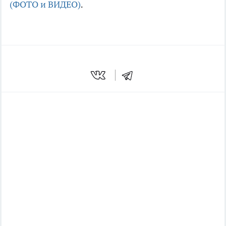
(ФОТО и ВИДЕО)
.