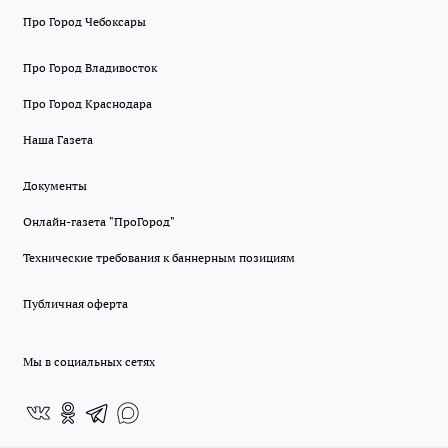
Про Город Чебоксары
Про Город Владивосток
Про Город Краснодара
Наша Газета
Документы
Онлайн-газета "ПроГород"
Технические требования к баннерным позициям
Публичная оферта
Мы в социальных сетях