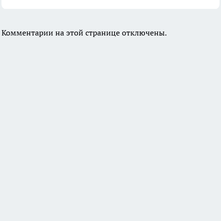
Комментарии на этой странице отключены.