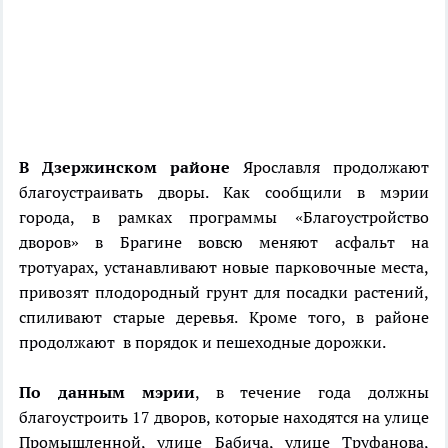
В Дзержинском районе
Ярославля продолжают
благоустраивать дворы. Как сообщили в мэрии
города, в рамках программы «Благоустройство
дворов» в Брагине вовсю меняют асфальт на
тротуарах, устанавливают новые парковочные места,
привозят плодородный грунт для посадки растений,
спиливают старые деревья. Кроме того, в районе
продолжают в порядок и пешеходные дорожки.
По данным мэрии
, в течение года должны
благоустроить 17 дворов, которые находятся на улице
Промышленной, улице Бабича, улице Труфанова,