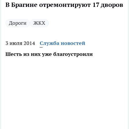
В Брагине отремонтируют 17 дворов
Дороги
ЖКХ
3 июля 2014
Служба новостей
Шесть из них уже благоустроили