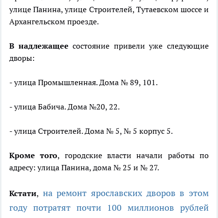
улице Панина, улице Строителей, Тутаевском шоссе и
Архангельском проезде.
В надлежащее
состояние привели уже следующие
дворы:
- улица Промышленная. Дома № 89, 101.
- улица Бабича. Дома №20, 22.
- улица Строителей. Дома № 5, № 5 корпус 5.
Кроме того
, городские власти начали работы по
адресу: улица Панина, дома № 25 и № 27.
на ремонт ярославских дворов в этом
Кстати
,
году потратят почти 100 миллионов рублей