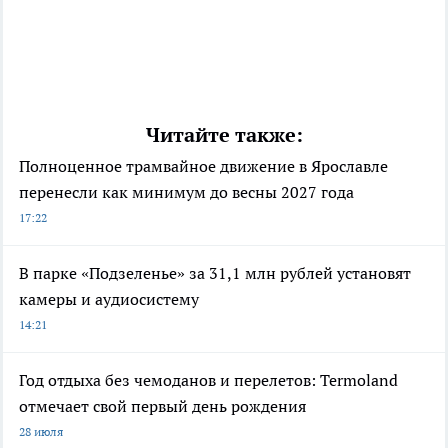
Читайте также:
Полноценное трамвайное движение в Ярославле
перенесли как минимум до весны 2027 года
17:22
В парке «Подзеленье» за 31,1 млн рублей установят
камеры и аудиосистему
14:21
Год отдыха без чемоданов и перелетов: Termoland
отмечает свой первый день рождения
28 июля