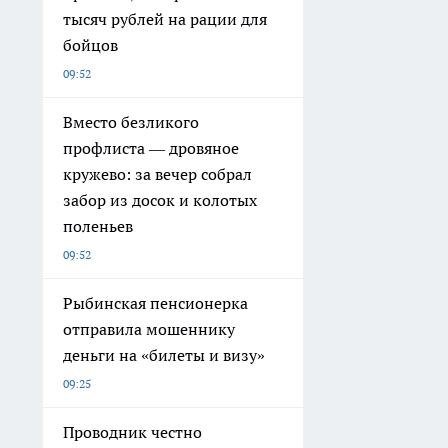
тысяч рублей на рации для
бойцов
09:52
Вместо безликого
профлиста — дровяное
кружево: за вечер собрал
забор из досок и колотых
поленьев
09:52
Рыбинская пенсионерка
отправила мошеннику
деньги на «билеты и визу»
09:25
Проводник честно