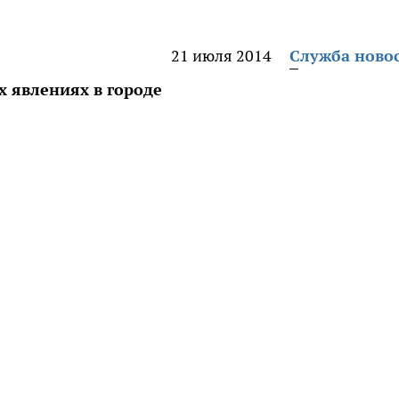
21 июля 2014
Служба ново
х явлениях в городе