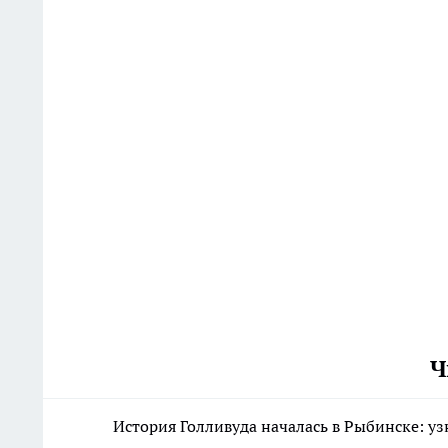
Ч
История Голливуда началась в Рыбинске: уз