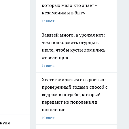
которых мало кто знает -
незаменимы в быту
13 июля
Завязей много, а урожая нет:
чем подкормить огурцы в
июле, чтобы кусты ломились
от зеленцов
14 июля
Хватит мириться с сыростью:
проверенный годами способ с
ведром в погребе, который
передают из поколения в
поколение
19 июля
 нуля